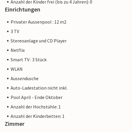
Anzahl der Kinder frei (bis zu 4 Jahren): 0
Einrichtungen
Privater Aussenpool : 12 m2
3 TV
Stereoanlage und CD Player
Netflix
Smart TV : 3 Stück
WLAN
Aussendusche
Auto-Ladestation nicht inkl.
Pool April - Ende Oktober
Anzahl der Hochstühle: 1
Anzahl der Kinderbetten: 1
Zimmer