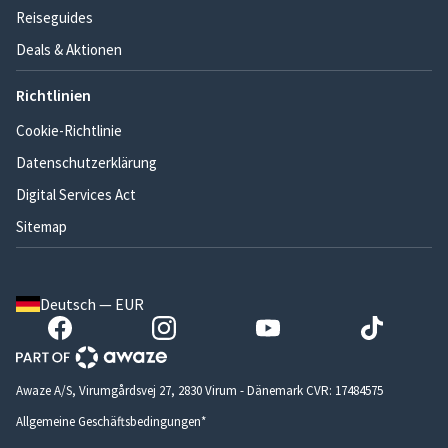
Reiseguides
Deals & Aktionen
Richtlinien
Cookie-Richtlinie
Datenschutzerklärung
Digital Services Act
Sitemap
Deutsch — EUR
Awaze A/S, Virumgårdsvej 27, 2830 Virum - Dänemark CVR: 17484575
Allgemeine Geschäftsbedingungen*