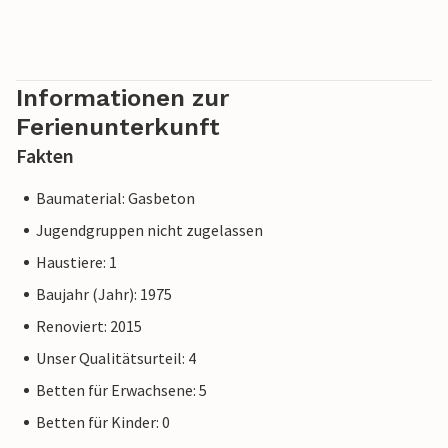
Informationen zur
Ferienunterkunft
Fakten
Baumaterial: Gasbeton
Jugendgruppen nicht zugelassen
Haustiere: 1
Baujahr (Jahr): 1975
Renoviert: 2015
Unser Qualitätsurteil: 4
Betten für Erwachsene: 5
Betten für Kinder: 0