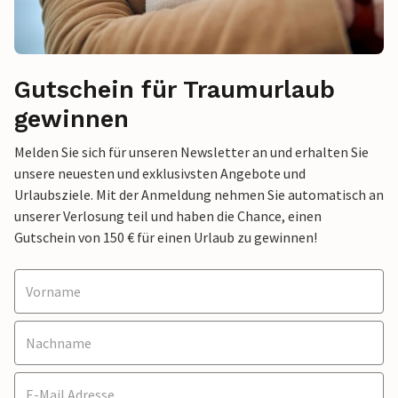
Gutschein für Traumurlaub
gewinnen
Melden Sie sich für unseren Newsletter an und erhalten Sie
unsere neuesten und exklusivsten Angebote und
Urlaubsziele. Mit der Anmeldung nehmen Sie automatisch an
unserer Verlosung teil und haben die Chance, einen
Gutschein von 150 € für einen Urlaub zu gewinnen!