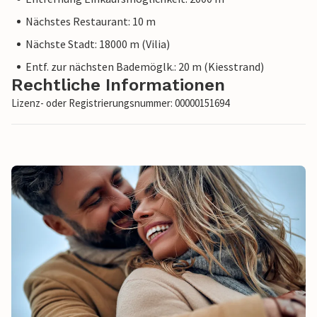
Nächstes Restaurant: 10 m
Nächste Stadt: 18000 m (Vilia)
Entf. zur nächsten Bademöglk.: 20 m (Kiesstrand)
Rechtliche Informationen
Lizenz- oder Registrierungsnummer: 00000151694