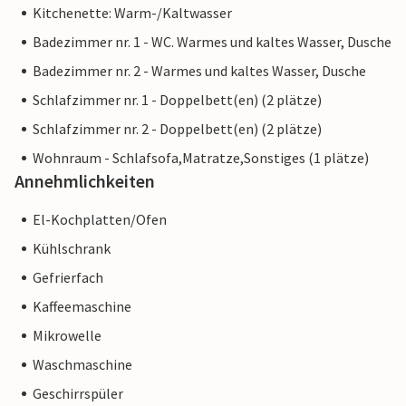
Kitchenette: Warm-/Kaltwasser
Badezimmer nr. 1 - WC. Warmes und kaltes Wasser, Dusche
Badezimmer nr. 2 - Warmes und kaltes Wasser, Dusche
Schlafzimmer nr. 1 - Doppelbett(en) (2 plätze)
Schlafzimmer nr. 2 - Doppelbett(en) (2 plätze)
Wohnraum - Schlafsofa,Matratze,Sonstiges (1 plätze)
Annehmlichkeiten
El-Kochplatten/Ofen
Kühlschrank
Gefrierfach
Kaffeemaschine
Mikrowelle
Waschmaschine
Geschirrspüler