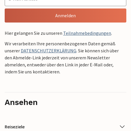
Anmelden
Hier gelangen Sie zu unseren
Teilnahmebedingungen
.
Wir verarbeiten Ihre personenbezogenen Daten gemäß
unserer
DATENSCHUTZERKLÄRUNG
. Sie können sich über
den Abmelde-Link jederzeit von unserem Newsletter
abmelden, entweder über den Link in jeder E-Mail oder,
indem Sie uns kontaktieren.
Ansehen
Reiseziele