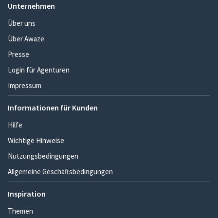
Unternehmen
Über uns
Über Awaze
Presse
Login für Agenturen
Impressum
Informationen für Kunden
Hilfe
Wichtige Hinweise
Nutzungsbedingungen
Allgemeine Geschäftsbedingungen
Inspiration
Themen