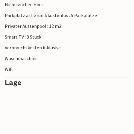
Nichtraucher-Haus
Parkplatz a.d. Grund/kostenlos : 5 Parkplätze
Privater Aussenpool : 12 m2
Smart TV : 3 Stück
Verbrauchskosten inklusive
Waschmaschine
WiFi
Lage