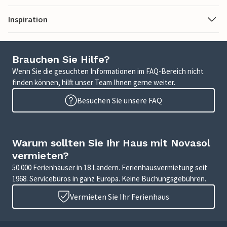
Inspiration
Brauchen Sie Hilfe?
Wenn Sie die gesuchten Informationen im FAQ-Bereich nicht
finden können, hilft unser Team Ihnen gerne weiter.
Besuchen Sie unsere FAQ
Warum sollten Sie Ihr Haus mit Novasol
vermieten?
50.000 Ferienhäuser in 18 Ländern. Ferienhausvermietung seit
1968. Servicebüros in ganz Europa. Keine Buchungsgebühren.
Vermieten Sie Ihr Ferienhaus