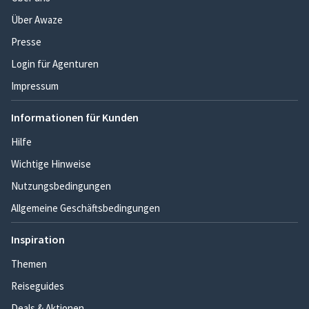
Über Awaze
Presse
Login für Agenturen
Impressum
Informationen für Kunden
Hilfe
Wichtige Hinweise
Nutzungsbedingungen
Allgemeine Geschäftsbedingungen
Inspiration
Themen
Reiseguides
Deals & Aktionen