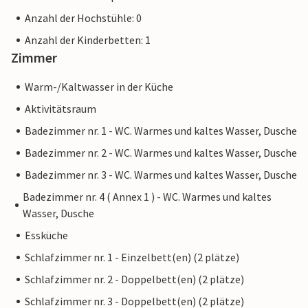
Anzahl der Hochstühle: 0
Anzahl der Kinderbetten: 1
Zimmer
Warm-/Kaltwasser in der Küche
Aktivitätsraum
Badezimmer nr. 1 - WC. Warmes und kaltes Wasser, Dusche
Badezimmer nr. 2 - WC. Warmes und kaltes Wasser, Dusche
Badezimmer nr. 3 - WC. Warmes und kaltes Wasser, Dusche
Badezimmer nr. 4 ( Annex 1 ) - WC. Warmes und kaltes
Wasser, Dusche
Essküche
Schlafzimmer nr. 1 - Einzelbett(en) (2 plätze)
Schlafzimmer nr. 2 - Doppelbett(en) (2 plätze)
Schlafzimmer nr. 3 - Doppelbett(en) (2 plätze)