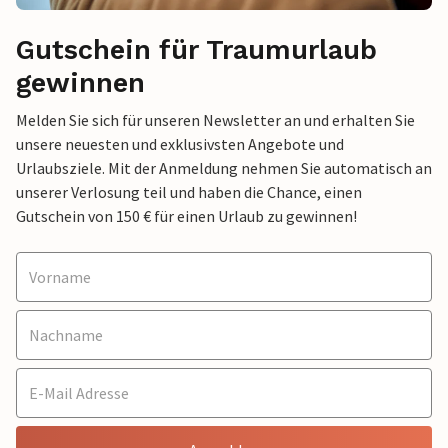
Gutschein für Traumurlaub
gewinnen
Melden Sie sich für unseren Newsletter an und erhalten Sie
unsere neuesten und exklusivsten Angebote und
Urlaubsziele. Mit der Anmeldung nehmen Sie automatisch an
unserer Verlosung teil und haben die Chance, einen
Gutschein von 150 € für einen Urlaub zu gewinnen!