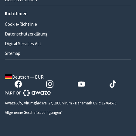
Richtlinien
Cookie-Richtlinie
Datenschutzerklärung
Digital Services Act
Sitemap
Deutsch — EUR
Awaze A/S, Virumgårdsvej 27, 2830 Virum - Dänemark CVR: 17484575
Allgemeine Geschäftsbedingungen*