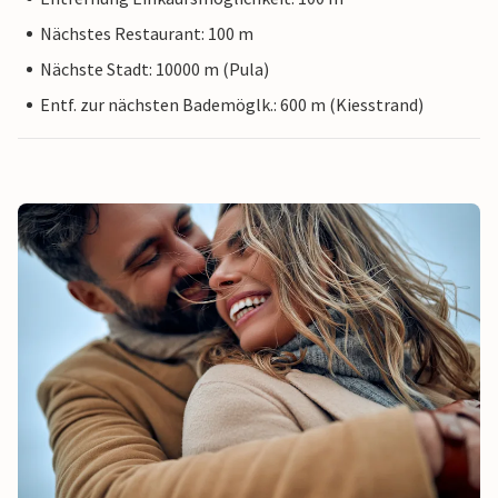
Nächstes Restaurant: 100 m
Nächste Stadt: 10000 m (Pula)
Entf. zur nächsten Bademöglk.: 600 m (Kiesstrand)