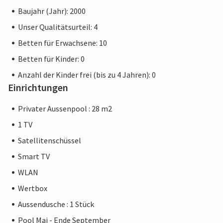
Baujahr (Jahr): 2000
Unser Qualitätsurteil: 4
Betten für Erwachsene: 10
Betten für Kinder: 0
Anzahl der Kinder frei (bis zu 4 Jahren): 0
Einrichtungen
Privater Aussenpool : 28 m2
1 TV
Satellitenschüssel
Smart TV
WLAN
Wertbox
Aussendusche : 1 Stück
Pool Mai - Ende September