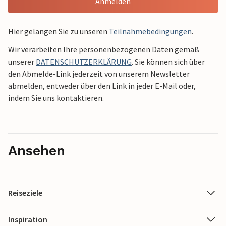
Anmelden
Hier gelangen Sie zu unseren
Teilnahmebedingungen
.
Wir verarbeiten Ihre personenbezogenen Daten gemäß
unserer
DATENSCHUTZERKLÄRUNG
. Sie können sich über
den Abmelde-Link jederzeit von unserem Newsletter
abmelden, entweder über den Link in jeder E-Mail oder,
indem Sie uns kontaktieren.
Ansehen
Reiseziele
Inspiration