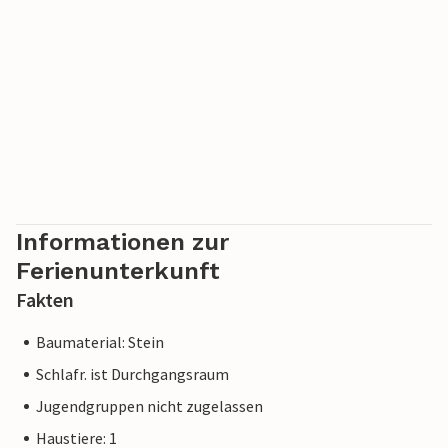
Informationen zur
Ferienunterkunft
Fakten
Baumaterial: Stein
Schlafr. ist Durchgangsraum
Jugendgruppen nicht zugelassen
Haustiere: 1