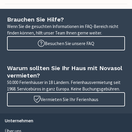
Brauchen Sie Hilfe?
Wenn Sie die gesuchten Informationen im FAQ-Bereich nicht
finden können, hilft unser Team Ihnen gerne weiter.
Besuchen Sie unsere FAQ
Warum sollten Sie Ihr Haus mit Novasol
vermieten?
50.000 Ferienhäuser in 18 Ländern. Ferienhausvermietung seit
1968. Servicebüros in ganz Europa. Keine Buchungsgebühren.
Vermieten Sie Ihr Ferienhaus
Unternehmen
Über uns