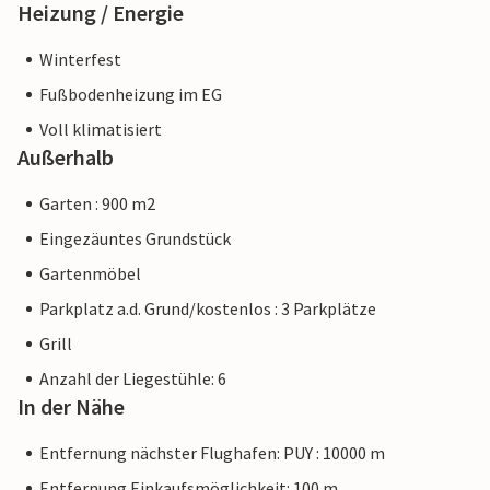
Heizung / Energie
Winterfest
Fußbodenheizung im EG
Voll klimatisiert
Außerhalb
Garten : 900 m2
Eingezäuntes Grundstück
Gartenmöbel
Parkplatz a.d. Grund/kostenlos : 3 Parkplätze
Grill
Anzahl der Liegestühle: 6
In der Nähe
Entfernung nächster Flughafen: PUY : 10000 m
Entfernung Einkaufsmöglichkeit: 100 m