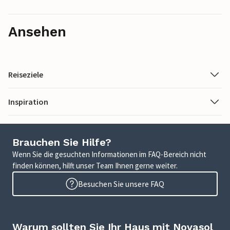
Ansehen
Reiseziele
Inspiration
Brauchen Sie Hilfe?
Wenn Sie die gesuchten Informationen im FAQ-Bereich nicht
finden können, hilft unser Team Ihnen gerne weiter.
Besuchen Sie unsere FAQ
Warum sollten Sie Ihr Haus mit Novasol