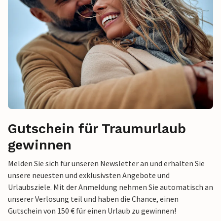
Gutschein für Traumurlaub
gewinnen
Melden Sie sich für unseren Newsletter an und erhalten Sie
unsere neuesten und exklusivsten Angebote und
Urlaubsziele. Mit der Anmeldung nehmen Sie automatisch an
unserer Verlosung teil und haben die Chance, einen
Gutschein von 150 € für einen Urlaub zu gewinnen!