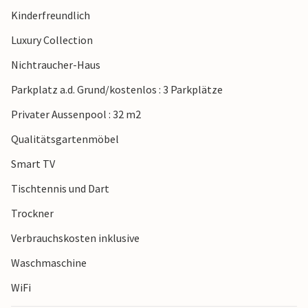
Kinderfreundlich
Luxury Collection
Nichtraucher-Haus
Parkplatz a.d. Grund/kostenlos : 3 Parkplätze
Privater Aussenpool : 32 m2
Qualitätsgartenmöbel
Smart TV
Tischtennis und Dart
Trockner
Verbrauchskosten inklusive
Waschmaschine
WiFi