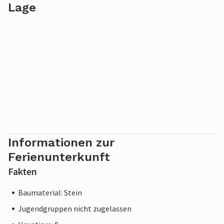
Lage
Informationen zur
Ferienunterkunft
Fakten
Baumaterial: Stein
Jugendgruppen nicht zugelassen