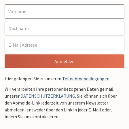
Anmelden
Hier gelangen Sie zu unseren
Teilnahmebedingungen
.
Wir verarbeiten Ihre personenbezogenen Daten gemäß
unserer
DATENSCHUTZERKLÄRUNG
. Sie können sich über
den Abmelde-Link jederzeit von unserem Newsletter
abmelden, entweder über den Link in jeder E-Mail oder,
indem Sie uns kontaktieren.