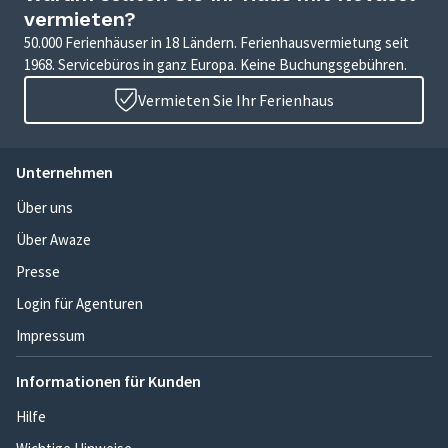
vermieten?
50.000 Ferienhäuser in 18 Ländern. Ferienhausvermietung seit
1968. Servicebüros in ganz Europa. Keine Buchungsgebühren.
Vermieten Sie Ihr Ferienhaus
Unternehmen
Über uns
Über Awaze
Presse
Login für Agenturen
Impressum
Informationen für Kunden
Hilfe