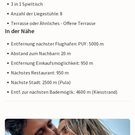
3 in 1 Spieltisch
Anzahl der Liegestühle: 8
Terrasse oder Ähnliches - Offene Terrasse
In der Nähe
Entfernung nächster Flughafen: PUY : 5000 m
Abstand zum Nachbarn: 20 m
Entfernung Einkaufsmöglichkeit: 950 m
Nächstes Restaurant: 950 m
Nächste Stadt: 2500 m (Pula)
Entf. zur nächsten Bademöglk.: 4600 m (Kiesstrand)