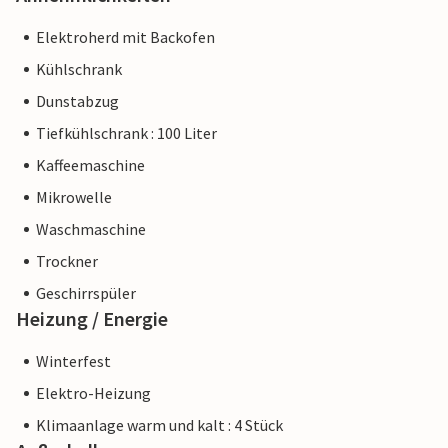
Elektroherd mit Backofen
Kühlschrank
Dunstabzug
Tiefkühlschrank : 100 Liter
Kaffeemaschine
Mikrowelle
Waschmaschine
Trockner
Geschirrspüler
Heizung / Energie
Winterfest
Elektro-Heizung
Klimaanlage warm und kalt : 4 Stück