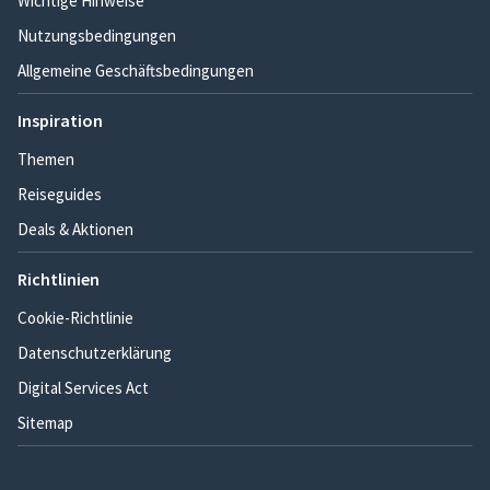
Wichtige Hinweise
Nutzungsbedingungen
Allgemeine Geschäftsbedingungen
Inspiration
Themen
Reiseguides
Deals & Aktionen
Richtlinien
Cookie-Richtlinie
Datenschutzerklärung
Digital Services Act
Sitemap