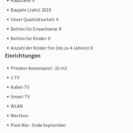
Haustiere: 0
Baujahr (Jahr): 2019
Unser Qualitätsurteil: 4
Betten für Erwachsene: 8
Betten für Kinder: 0
Anzahl der Kinder frei (bis zu 4 Jahren): 0
Einrichtungen
Privater Aussenpool : 32 m2
1 TV
Kabel-TV
Smart TV
WLAN
Wertbox
Pool Mai - Ende September