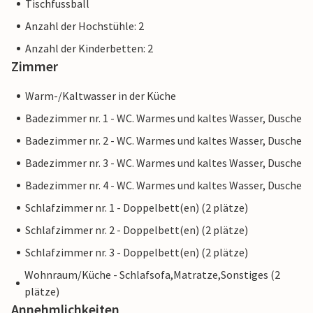
Tischfussball
Anzahl der Hochstühle: 2
Anzahl der Kinderbetten: 2
Zimmer
Warm-/Kaltwasser in der Küche
Badezimmer nr. 1 - WC. Warmes und kaltes Wasser, Dusche
Badezimmer nr. 2 - WC. Warmes und kaltes Wasser, Dusche
Badezimmer nr. 3 - WC. Warmes und kaltes Wasser, Dusche
Badezimmer nr. 4 - WC. Warmes und kaltes Wasser, Dusche
Schlafzimmer nr. 1 - Doppelbett(en) (2 plätze)
Schlafzimmer nr. 2 - Doppelbett(en) (2 plätze)
Schlafzimmer nr. 3 - Doppelbett(en) (2 plätze)
Wohnraum/Küche - Schlafsofa,Matratze,Sonstiges (2
plätze)
Annehmlichkeiten