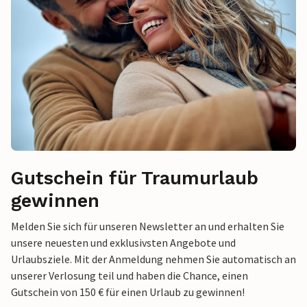
Gutschein für Traumurlaub
gewinnen
Melden Sie sich für unseren Newsletter an und erhalten Sie
unsere neuesten und exklusivsten Angebote und
Urlaubsziele. Mit der Anmeldung nehmen Sie automatisch an
unserer Verlosung teil und haben die Chance, einen
Gutschein von 150 € für einen Urlaub zu gewinnen!