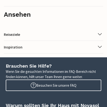
Ansehen
Reiseziele
Inspiration
Brauchen Sie Hilfe?
Wenn Sie die gesuchten Informationen im FAQ-Bereich nicht
finden können, hilft unser Team Ihnen gerne weiter.
Besuchen Sie unsere FAQ
Warum sollten Sie Ihr Haus mit Novasol