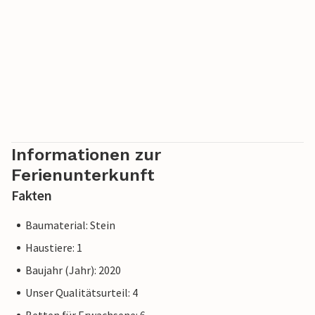
Informationen zur
Ferienunterkunft
Fakten
Baumaterial: Stein
Haustiere: 1
Baujahr (Jahr): 2020
Unser Qualitätsurteil: 4