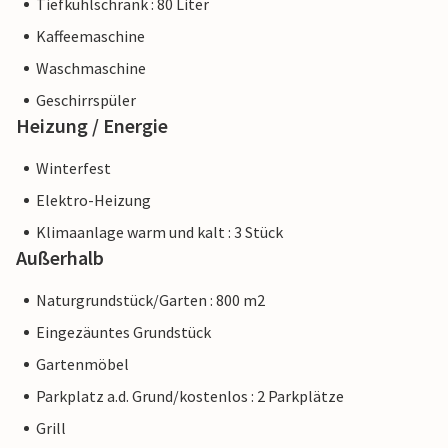
Tiefkühlschrank : 80 Liter
Kaffeemaschine
Waschmaschine
Geschirrspüler
Heizung / Energie
Winterfest
Elektro-Heizung
Klimaanlage warm und kalt : 3 Stück
Außerhalb
Naturgrundstück/Garten : 800 m2
Eingezäuntes Grundstück
Gartenmöbel
Parkplatz a.d. Grund/kostenlos : 2 Parkplätze
Grill