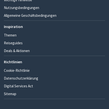
Nutzungsbedingungen
Allgemeine Geschäftsbedingungen
Inspiration
Themen
Reiseguides
Deals & Aktionen
Richtlinien
Cookie-Richtlinie
Datenschutzerklärung
Digital Services Act
Sitemap