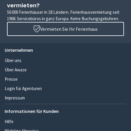
vermieten?
50.000 Ferienhäuser in 18 Ländern. Ferienhausvermietung seit
1968. Servicebüros in ganz Europa. Keine Buchungsgebühren.
Vermieten Sie Ihr Ferienhaus
Unternehmen
Über uns
Über Awaze
Presse
Login für Agenturen
Impressum
Informationen für Kunden
Hilfe
Wichtige Hinweise