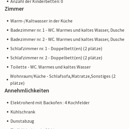
Anzahl der Kinderbetten: 0
Zimmer
Warm-/Kaltwasser in der Küche
Badezimmer nr. 1 - WC. Warmes und kaltes Wasser, Dusche
Badezimmer nr. 2 - WC. Warmes und kaltes Wasser, Dusche
Schlafzimmer nr. 1 - Doppelbett(en) (2 plätze)
Schlafzimmer nr. 2 - Doppelbett(en) (2 plätze)
Toilette - WC. Warmes und kaltes Wasser
Wohnraum/Küche - Schlafsofa,Matratze,Sonstiges (2
plätze)
Annehmlichkeiten
Elektroherd mit Backofen : 4 Kochfelder
Kühlschrank
Dunstabzug