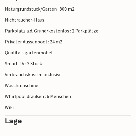
Naturgrundstück/Garten : 800 m2
Nichtraucher-Haus
Parkplatz a.d. Grund/kostenlos : 2 Parkplätze
Privater Aussenpool : 24 m2
Qualitätsgartenmöbel
Smart TV : 3 Stück
Verbrauchskosten inklusive
Waschmaschine
Whirlpool draußen : 6 Menschen
WiFi
Lage