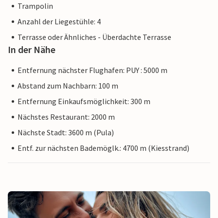
Trampolin
Anzahl der Liegestühle: 4
Terrasse oder Ähnliches - Überdachte Terrasse
In der Nähe
Entfernung nächster Flughafen: PUY : 5000 m
Abstand zum Nachbarn: 100 m
Entfernung Einkaufsmöglichkeit: 300 m
Nächstes Restaurant: 2000 m
Nächste Stadt: 3600 m (Pula)
Entf. zur nächsten Bademöglk.: 4700 m (Kiesstrand)