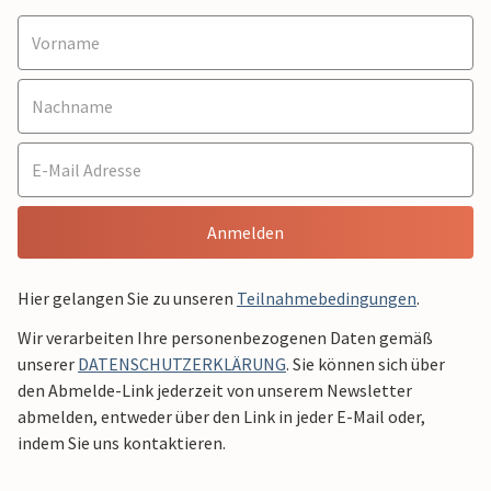
Anmelden
Hier gelangen Sie zu unseren
Teilnahmebedingungen
.
Wir verarbeiten Ihre personenbezogenen Daten gemäß
unserer
DATENSCHUTZERKLÄRUNG
. Sie können sich über
den Abmelde-Link jederzeit von unserem Newsletter
abmelden, entweder über den Link in jeder E-Mail oder,
indem Sie uns kontaktieren.