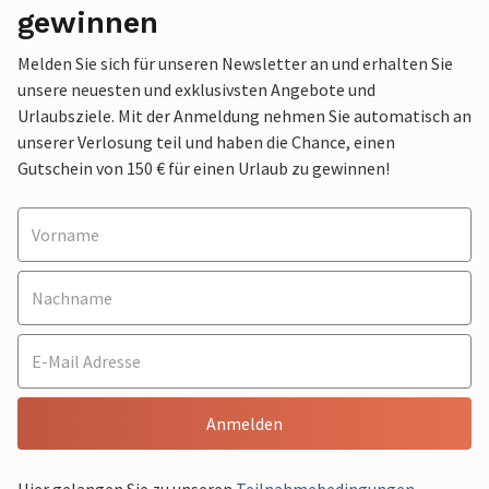
gewinnen
Melden Sie sich für unseren Newsletter an und erhalten Sie
unsere neuesten und exklusivsten Angebote und
Urlaubsziele. Mit der Anmeldung nehmen Sie automatisch an
unserer Verlosung teil und haben die Chance, einen
Gutschein von 150 € für einen Urlaub zu gewinnen!
Anmelden
Hier gelangen Sie zu unseren
Teilnahmebedingungen
.