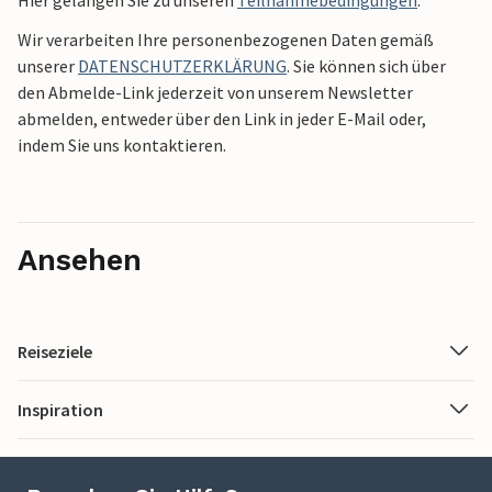
Wir verarbeiten Ihre personenbezogenen Daten gemäß
unserer
DATENSCHUTZERKLÄRUNG
. Sie können sich über
den Abmelde-Link jederzeit von unserem Newsletter
abmelden, entweder über den Link in jeder E-Mail oder,
indem Sie uns kontaktieren.
Ansehen
Reiseziele
Inspiration