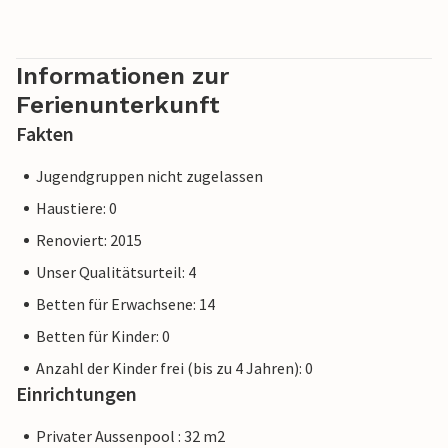
mediterranen nördlichsten exotischen Oase machen.
Informationen zur
Ferienunterkunft
Fakten
Jugendgruppen nicht zugelassen
Haustiere: 0
Renoviert: 2015
Unser Qualitätsurteil: 4
Betten für Erwachsene: 14
Betten für Kinder: 0
Anzahl der Kinder frei (bis zu 4 Jahren): 0
Einrichtungen
Privater Aussenpool : 32 m2