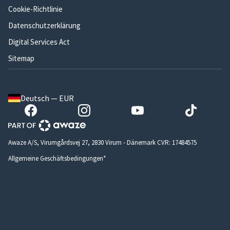
Cookie-Richtlinie
Datenschutzerklärung
Digital Services Act
Sitemap
Deutsch — EUR
Awaze A/S, Virumgårdsvej 27, 2830 Virum - Dänemark CVR: 17484575
Allgemeine Geschäftsbedingungen*