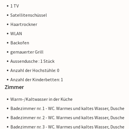
1 TV
Satellitenschüssel
Haartrockner
WLAN
Backofen
gemauerter Grill
Aussendusche : 1 Stück
Anzahl der Hochstühle: 0
Anzahl der Kinderbetten: 1
Zimmer
Warm-/Kaltwasser in der Küche
Badezimmer nr. 1 - WC. Warmes und kaltes Wasser, Dusche
Badezimmer nr. 2 - WC. Warmes und kaltes Wasser, Dusche
Badezimmer nr. 3 - WC. Warmes und kaltes Wasser, Dusche