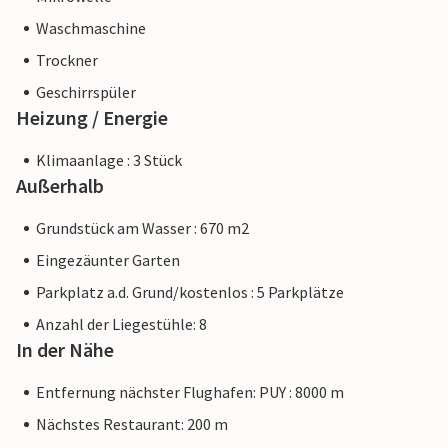
Waschmaschine
Trockner
Geschirrspüler
Heizung / Energie
Klimaanlage : 3 Stück
Außerhalb
Grundstück am Wasser : 670 m2
Eingezäunter Garten
Parkplatz a.d. Grund/kostenlos : 5 Parkplätze
Anzahl der Liegestühle: 8
In der Nähe
Entfernung nächster Flughafen: PUY : 8000 m
Nächstes Restaurant: 200 m