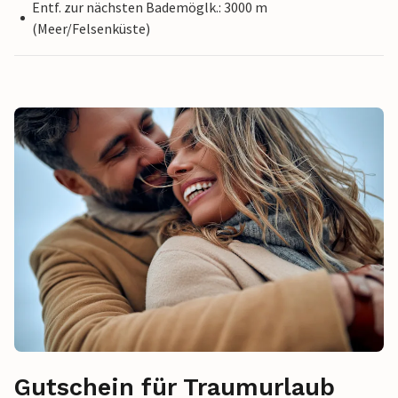
Entf. zur nächsten Bademöglk.: 3000 m
(Meer/Felsenküste)
Gutschein für Traumurlaub