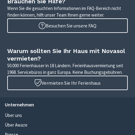
Brauchen Sie Hilfe?
Wenn Sie die gesuchten Informationen im FAQ-Bereich nicht
finden können, hilft unser Team Ihnen gerne weiter.
Besuchen Sie unsere FAQ
Warum sollten Sie Ihr Haus mit Novasol
vermieten?
50.000 Ferienhäuser in 18 Ländern. Ferienhausvermietung seit
1968. Servicebüros in ganz Europa. Keine Buchungsgebühren.
Vermieten Sie Ihr Ferienhaus
Unternehmen
Über uns
Über Awaze
Presse