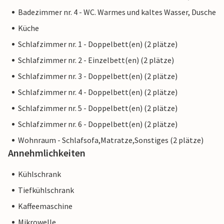
Badezimmer nr. 4 - WC. Warmes und kaltes Wasser, Dusche
Küche
Schlafzimmer nr. 1 - Doppelbett(en) (2 plätze)
Schlafzimmer nr. 2 - Einzelbett(en) (2 plätze)
Schlafzimmer nr. 3 - Doppelbett(en) (2 plätze)
Schlafzimmer nr. 4 - Doppelbett(en) (2 plätze)
Schlafzimmer nr. 5 - Doppelbett(en) (2 plätze)
Schlafzimmer nr. 6 - Doppelbett(en) (2 plätze)
Wohnraum - Schlafsofa,Matratze,Sonstiges (2 plätze)
Annehmlichkeiten
Kühlschrank
Tiefkühlschrank
Kaffeemaschine
Mikrowelle