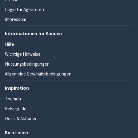
Login für Agenturen
Impressum
Informationen für Kunden
Hilfe
Wichtige Hinweise
Nutzungsbedingungen
Allgemeine Geschäftsbedingungen
Inspiration
Themen
Reiseguides
Deals & Aktionen
Richtlinien