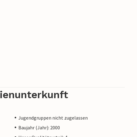
rienunterkunft
Jugendgruppen nicht zugelassen
Baujahr (Jahr): 2000