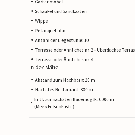
Gartenmöbel
Schaukel und Sandkasten
Wippe
Petanquebahn
Anzahl der Liegestühle: 10
Terrasse oder Ähnliches nr. 2 - Überdachte Terra
Terrasse oder Ähnliches nr. 4
In der Nähe
Abstand zum Nachbarn: 20 m
Nächstes Restaurant: 300 m
Entf. zur nächsten Bademöglk.: 6000 m
(Meer/Felsenküste)