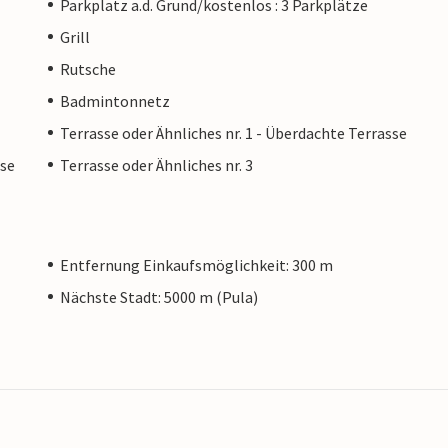
Parkplatz a.d. Grund/kostenlos : 3 Parkplätze
Grill
Rutsche
Badmintonnetz
Terrasse oder Ähnliches nr. 1 - Überdachte Terrasse
sse
Terrasse oder Ähnliches nr. 3
Entfernung Einkaufsmöglichkeit: 300 m
Nächste Stadt: 5000 m (Pula)