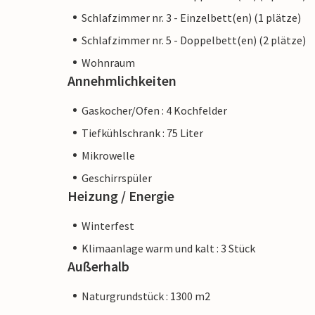
Schlafzimmer nr. 3 - Einzelbett(en) (1 plätze)
Schlafzimmer nr. 5 - Doppelbett(en) (2 plätze)
Wohnraum
Annehmlichkeiten
Gaskocher/Ofen : 4 Kochfelder
Tiefkühlschrank : 75 Liter
Mikrowelle
Geschirrspüler
Heizung / Energie
Winterfest
Klimaanlage warm und kalt : 3 Stück
Außerhalb
Naturgrundstück : 1300 m2