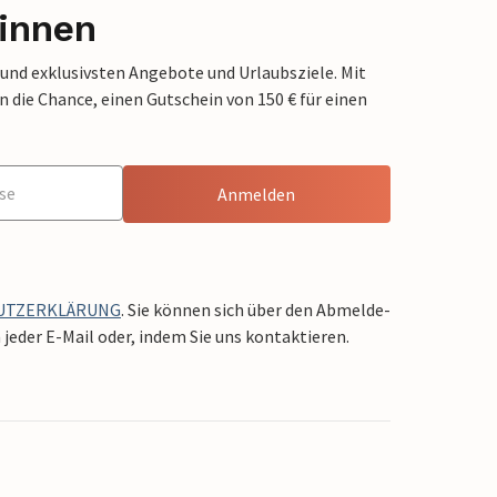
innen
 und exklusivsten Angebote und Urlaubsziele. Mit
die Chance, einen Gutschein von 150 € für einen
Anmelden
UTZERKLÄRUNG
. Sie können sich über den Abmelde-
jeder E-Mail oder, indem Sie uns kontaktieren.