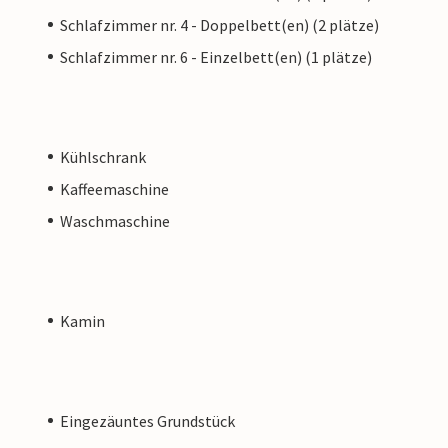
Schlafzimmer nr. 4 - Doppelbett(en) (2 plätze)
Schlafzimmer nr. 6 - Einzelbett(en) (1 plätze)
Kühlschrank
Kaffeemaschine
Waschmaschine
Kamin
Eingezäuntes Grundstück