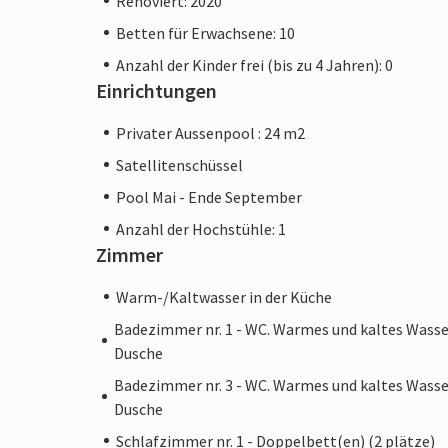
Renoviert: 2020
Betten für Erwachsene: 10
Anzahl der Kinder frei (bis zu 4 Jahren): 0
Einrichtungen
Privater Aussenpool : 24 m2
Satellitenschüssel
Pool Mai - Ende September
Anzahl der Hochstühle: 1
Zimmer
Warm-/Kaltwasser in der Küche
Badezimmer nr. 1 - WC. Warmes und kaltes Wasse
Dusche
Badezimmer nr. 3 - WC. Warmes und kaltes Wasse
Dusche
Schlafzimmer nr. 1 - Doppelbett(en) (2 plätze)