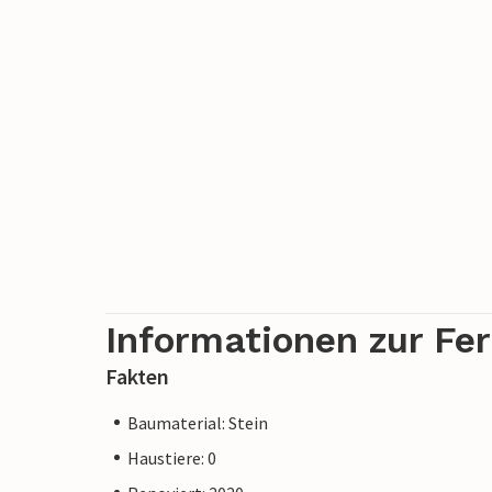
Informationen zur Fe
Fakten
Baumaterial: Stein
Haustiere: 0