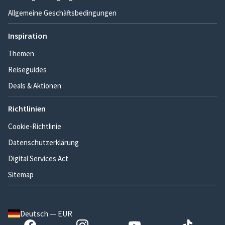
Allgemeine Geschäftsbedingungen
Inspiration
Themen
Reiseguides
Deals & Aktionen
Richtlinien
Cookie-Richtlinie
Datenschutzerklärung
Digital Services Act
Sitemap
Deutsch — EUR