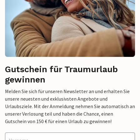
Gutschein für Traumurlaub
gewinnen
Melden Sie sich für unseren Newsletter an und erhalten Sie
unsere neuesten und exklusivsten Angebote und
Urlaubsziele. Mit der Anmeldung nehmen Sie automatisch an
unserer Verlosung teil und haben die Chance, einen
Gutschein von 150 € für einen Urlaub zu gewinnen!