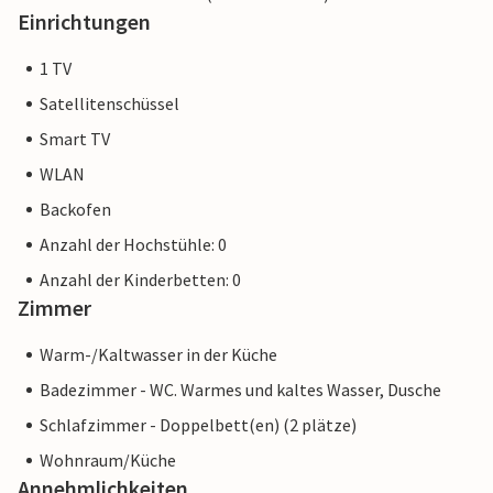
Einrichtungen
1 TV
Satellitenschüssel
Smart TV
WLAN
Backofen
Anzahl der Hochstühle: 0
Anzahl der Kinderbetten: 0
Zimmer
Warm-/Kaltwasser in der Küche
Badezimmer - WC. Warmes und kaltes Wasser, Dusche
Schlafzimmer - Doppelbett(en) (2 plätze)
Wohnraum/Küche
Annehmlichkeiten