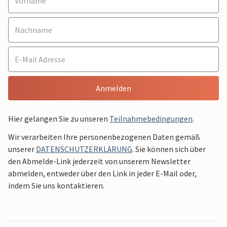
Anmelden
Hier gelangen Sie zu unseren
Teilnahmebedingungen
.
Wir verarbeiten Ihre personenbezogenen Daten gemäß
unserer
DATENSCHUTZERKLÄRUNG
. Sie können sich über
den Abmelde-Link jederzeit von unserem Newsletter
abmelden, entweder über den Link in jeder E-Mail oder,
indem Sie uns kontaktieren.