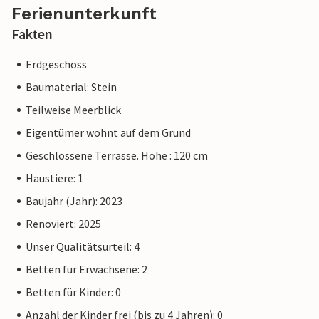
Ferienunterkunft
Fakten
Erdgeschoss
Baumaterial: Stein
Teilweise Meerblick
Eigentümer wohnt auf dem Grund
Geschlossene Terrasse. Höhe : 120 cm
Haustiere: 1
Baujahr (Jahr): 2023
Renoviert: 2025
Unser Qualitätsurteil: 4
Betten für Erwachsene: 2
Betten für Kinder: 0
Anzahl der Kinder frei (bis zu 4 Jahren): 0