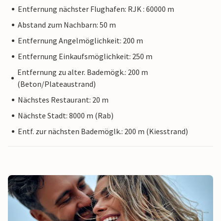
Entfernung nächster Flughafen: RJK : 60000 m
Abstand zum Nachbarn: 50 m
Entfernung Angelmöglichkeit: 200 m
Entfernung Einkaufsmöglichkeit: 250 m
Entfernung zu alter. Bademögk.: 200 m
(Beton/Plateaustrand)
Nächstes Restaurant: 20 m
Nächste Stadt: 8000 m (Rab)
Entf. zur nächsten Bademöglk.: 200 m (Kiesstrand)