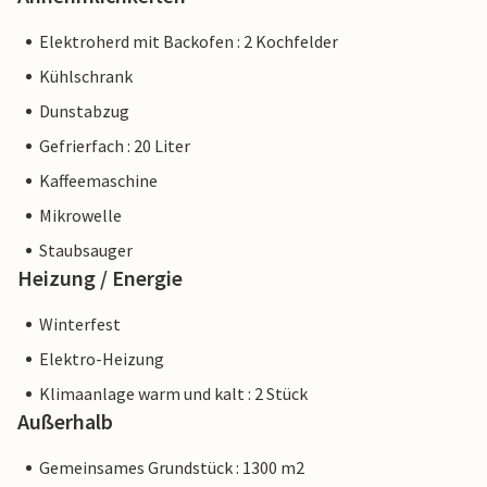
Elektroherd mit Backofen : 2 Kochfelder
Kühlschrank
Dunstabzug
Gefrierfach : 20 Liter
Kaffeemaschine
Mikrowelle
Staubsauger
Heizung / Energie
Winterfest
Elektro-Heizung
Klimaanlage warm und kalt : 2 Stück
Außerhalb
Gemeinsames Grundstück : 1300 m2