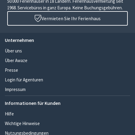
50.000 Ferienhäuser in 18 Ländern. Ferienhausvermietung seit
1968. Servicebüros in ganz Europa. Keine Buchungsgebühren.
Vermieten Sie Ihr Ferienhaus
Unternehmen
Über uns
Über Awaze
Presse
Login für Agenturen
Impressum
Informationen für Kunden
Hilfe
Wichtige Hinweise
Nutzungsbedingungen