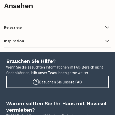
Ansehen
Reiseziele
Inspiration
Brauchen Sie Hilfe?
Wenn Sie die gesuchten Informationen im FAQ-Bereich nicht
finden können, hilft unser Team Ihnen gerne weiter.
Besuchen Sie unsere FAQ
Warum sollten Sie Ihr Haus mit Novasol
vermieten?