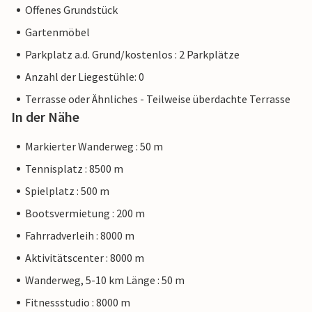
Offenes Grundstück
Gartenmöbel
Parkplatz a.d. Grund/kostenlos : 2 Parkplätze
Anzahl der Liegestühle: 0
Terrasse oder Ähnliches - Teilweise überdachte Terrasse
In der Nähe
Markierter Wanderweg : 50 m
Tennisplatz : 8500 m
Spielplatz : 500 m
Bootsvermietung : 200 m
Fahrradverleih : 8000 m
Aktivitätscenter : 8000 m
Wanderweg, 5-10 km Länge : 50 m
Fitnessstudio : 8000 m