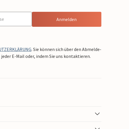
Anmelden
UTZERKLÄRUNG
. Sie können sich über den Abmelde-
jeder E-Mail oder, indem Sie uns kontaktieren.