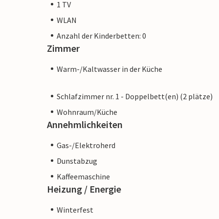
1 TV
WLAN
Anzahl der Kinderbetten: 0
Zimmer
Warm-/Kaltwasser in der Küche
Schlafzimmer nr. 1 - Doppelbett(en) (2 plätze)
Wohnraum/Küche
Annehmlichkeiten
Gas-/Elektroherd
Dunstabzug
Kaffeemaschine
Heizung / Energie
Winterfest