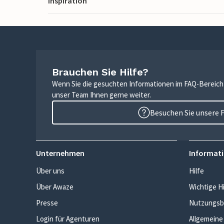
Inspiration
Brauchen Sie Hilfe?
Wenn Sie die gesuchten Informationen im FAQ-Bereich n
unser Team Ihnen gerne weiter.
Besuchen Sie unsere 
Unternehmen
Informati
Über uns
Hilfe
Über Awaze
Wichtige H
Presse
Nutzungsb
Login für Agenturen
Allgemeine