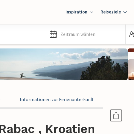
Inspiration
Reiseziele
Zeitraum wählen
e
Informationen zur Ferienunterkunft
Rabac , Kroatien