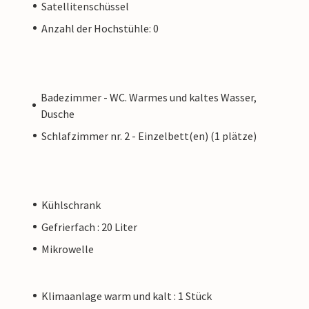
Satellitenschüssel
Anzahl der Hochstühle: 0
Badezimmer - WC. Warmes und kaltes Wasser,
Dusche
Schlafzimmer nr. 2 - Einzelbett(en) (1 plätze)
Kühlschrank
Gefrierfach : 20 Liter
Mikrowelle
Klimaanlage warm und kalt : 1 Stück