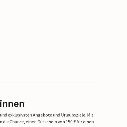
innen
 und exklusivsten Angebote und Urlaubsziele. Mit
die Chance, einen Gutschein von 150 € für einen