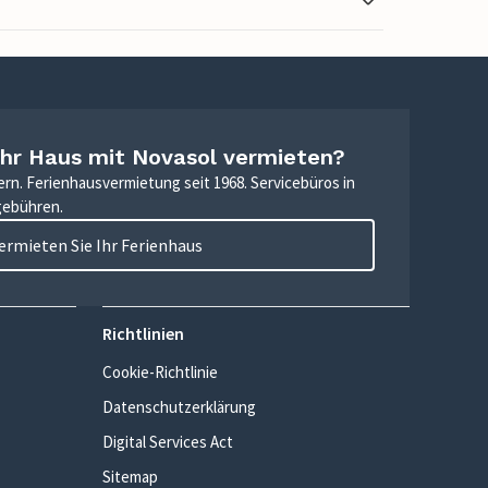
Ihr Haus mit Novasol vermieten?
ern. Ferienhausvermietung seit 1968. Servicebüros in
gebühren.
ermieten Sie Ihr Ferienhaus
Richtlinien
Cookie-Richtlinie
Datenschutzerklärung
Digital Services Act
Sitemap