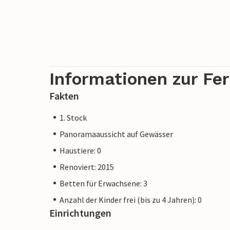
Informationen zur Fe
Fakten
1. Stock
Panoramaaussicht auf Gewässer
Haustiere: 0
Renoviert: 2015
Betten für Erwachsene: 3
Anzahl der Kinder frei (bis zu 4 Jahren): 0
Einrichtungen