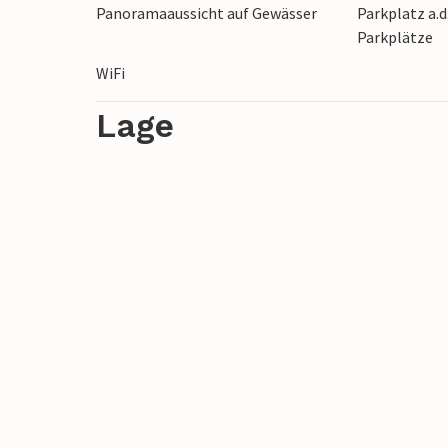
Panoramaaussicht auf Gewässer
Parkplatz a.d
Parkplätze
WiFi
Lage