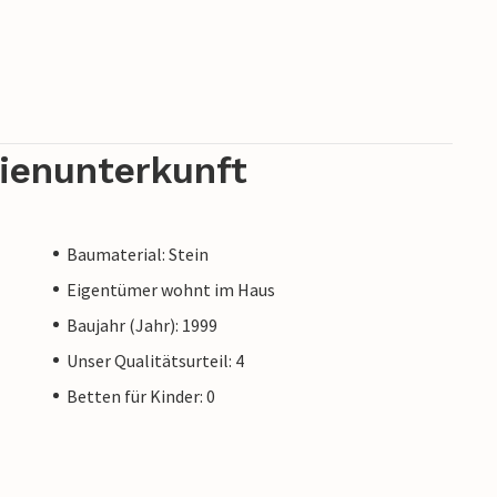
rienunterkunft
Baumaterial: Stein
Eigentümer wohnt im Haus
Baujahr (Jahr): 1999
Unser Qualitätsurteil: 4
Betten für Kinder: 0