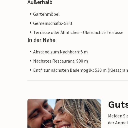
Außerhalb
Gartenmöbel
Gemeinschafts-Grill
Terrasse oder Ähnliches - Überdachte Terrasse
In der Nähe
Abstand zum Nachbarn: 5 m
Nächstes Restaurant: 900 m
Entf. zur nächsten Bademöglk.: 530 m (Kiesstran
Gut
Melden Sie
der Anmel