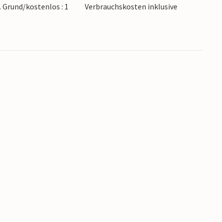
. Grund/kostenlos : 1
Verbrauchskosten inklusive