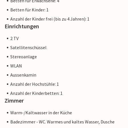
Betten für Erwachsene: 4
Betten für Kinder: 1
Anzahl der Kinder frei (bis zu 4 Jahren): 1
Einrichtungen
2 TV
Satellitenschüssel
Stereoanlage
WLAN
Aussenkamin
Anzahl der Hochstühle: 1
Anzahl der Kinderbetten: 1
Zimmer
Warm-/Kaltwasser in der Küche
Badezimmer - WC. Warmes und kaltes Wasser, Dusche