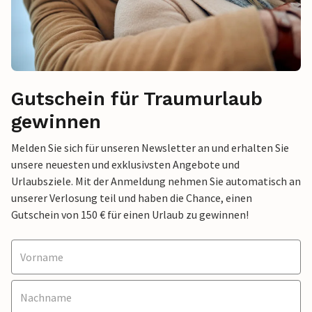
Gutschein für Traumurlaub
gewinnen
Melden Sie sich für unseren Newsletter an und erhalten Sie
unsere neuesten und exklusivsten Angebote und
Urlaubsziele. Mit der Anmeldung nehmen Sie automatisch an
unserer Verlosung teil und haben die Chance, einen
Gutschein von 150 € für einen Urlaub zu gewinnen!