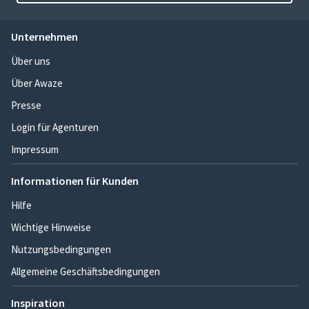
Unternehmen
Über uns
Über Awaze
Presse
Login für Agenturen
Impressum
Informationen für Kunden
Hilfe
Wichtige Hinweise
Nutzungsbedingungen
Allgemeine Geschäftsbedingungen
Inspiration