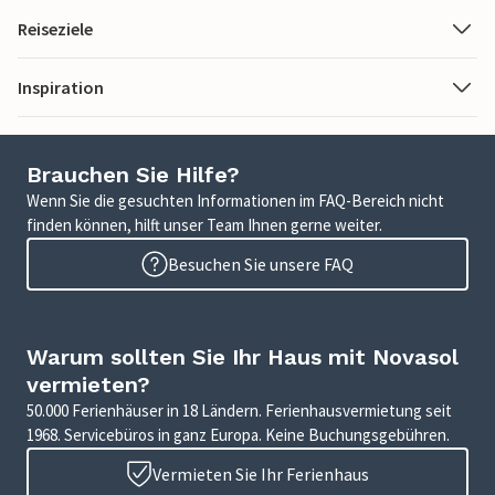
Reiseziele
Inspiration
Brauchen Sie Hilfe?
Wenn Sie die gesuchten Informationen im FAQ-Bereich nicht
finden können, hilft unser Team Ihnen gerne weiter.
Besuchen Sie unsere FAQ
Warum sollten Sie Ihr Haus mit Novasol
vermieten?
50.000 Ferienhäuser in 18 Ländern. Ferienhausvermietung seit
1968. Servicebüros in ganz Europa. Keine Buchungsgebühren.
Vermieten Sie Ihr Ferienhaus