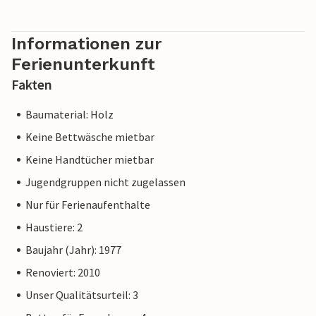
Informationen zur
Ferienunterkunft
Fakten
Baumaterial: Holz
Keine Bettwäsche mietbar
Keine Handtücher mietbar
Jugendgruppen nicht zugelassen
Nur für Ferienaufenthalte
Haustiere: 2
Baujahr (Jahr): 1977
Renoviert: 2010
Unser Qualitätsurteil: 3