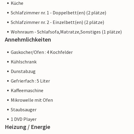
Küche
Schlafzimmer nr. 1 - Doppelbett(en) (2 plätze)
Schlafzimmer nr. 2 - Einzelbett(en) (2 plätze)
Wohnraum - Schlafsofa,Matratze,Sonstiges (1 plätze)
Annehmlichkeiten
Gaskocher/Ofen : 4 Kochfelder
Kühlschrank
Dunstabzug
Gefrierfach : 5 Liter
Kaffeemaschine
Mikrowelle mit Ofen
Staubsauger
1 DVD Player
Heizung / Energie