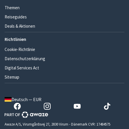
Themen
Reiseguides
Deals & Aktionen
Richtlinien
Cookie-Richtlinie
Datenschutzerklärung
Digital Services Act
Sitemap
Deutsch — EUR
Awaze A/S, Virumgårdsvej 27, 2830 Virum - Dänemark CVR: 17484575