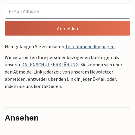
Anmelden
Hier gelangen Sie zu unseren
Teilnahmebedingungen
.
Wir verarbeiten Ihre personenbezogenen Daten gemäß
unserer
DATENSCHUTZERKLÄRUNG
. Sie können sich über
den Abmelde-Link jederzeit von unserem Newsletter
abmelden, entweder über den Link in jeder E-Mail oder,
indem Sie uns kontaktieren.
Ansehen