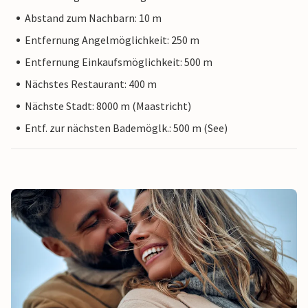
Abstand zum Nachbarn: 10 m
Entfernung Angelmöglichkeit: 250 m
Entfernung Einkaufsmöglichkeit: 500 m
Nächstes Restaurant: 400 m
Nächste Stadt: 8000 m (Maastricht)
Entf. zur nächsten Bademöglk.: 500 m (See)