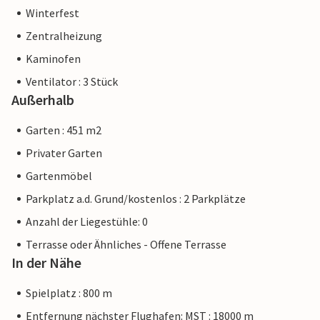
Winterfest
Zentralheizung
Kaminofen
Ventilator : 3 Stück
Außerhalb
Garten : 451 m2
Privater Garten
Gartenmöbel
Parkplatz a.d. Grund/kostenlos : 2 Parkplätze
Anzahl der Liegestühle: 0
Terrasse oder Ähnliches - Offene Terrasse
In der Nähe
Spielplatz : 800 m
Entfernung nächster Flughafen: MST : 18000 m