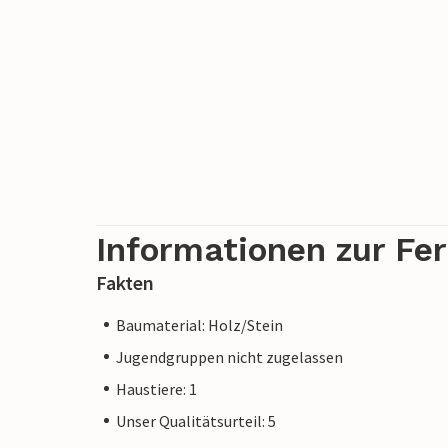
Informationen zur Fe
Fakten
Baumaterial: Holz/Stein
Jugendgruppen nicht zugelassen
Haustiere: 1
Unser Qualitätsurteil: 5