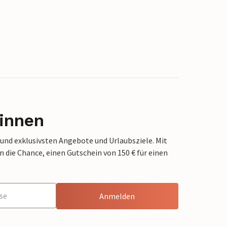
innen
 und exklusivsten Angebote und Urlaubsziele. Mit
die Chance, einen Gutschein von 150 € für einen
Anmelden