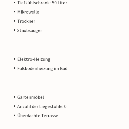
Tiefkühlschrank : 50 Liter
Mikrowelle
Trockner
Staubsauger
Elektro-Heizung
Fußbodenheizung im Bad
Gartenmöbel
Anzahl der Liegestühle: 0
Überdachte Terrasse