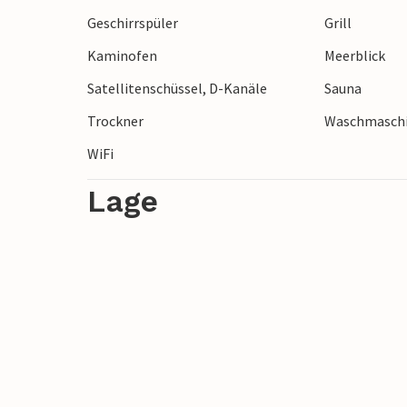
Geschirrspüler
Grill
Kaminofen
Meerblick
Satellitenschüssel, D-Kanäle
Sauna
Trockner
Waschmasch
WiFi
Lage