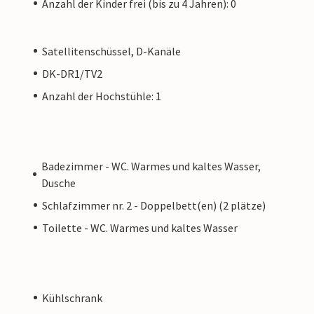
Anzahl der Kinder frei (bis zu 4 Jahren): 0
Satellitenschüssel, D-Kanäle
DK-DR1/TV2
Anzahl der Hochstühle: 1
Badezimmer - WC. Warmes und kaltes Wasser,
Dusche
Schlafzimmer nr. 2 - Doppelbett(en) (2 plätze)
Toilette - WC. Warmes und kaltes Wasser
Kühlschrank