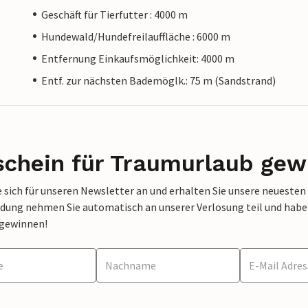
Geschäft für Tierfutter : 4000 m
Hundewald/Hundefreilauffläche : 6000 m
Entfernung Einkaufsmöglichkeit: 4000 m
Entf. zur nächsten Bademöglk.: 75 m (Sandstrand)
schein für Traumurlaub gew
 sich für unseren Newsletter an und erhalten Sie unsere neuesten
dung nehmen Sie automatisch an unserer Verlosung teil und haben 
 gewinnen!