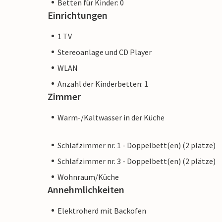
Betten für Kinder: 0
Einrichtungen
1 TV
Stereoanlage und CD Player
WLAN
Anzahl der Kinderbetten: 1
Zimmer
Warm-/Kaltwasser in der Küche
Schlafzimmer nr. 1 - Doppelbett(en) (2 plätze)
Schlafzimmer nr. 3 - Doppelbett(en) (2 plätze)
Wohnraum/Küche
Annehmlichkeiten
Elektroherd mit Backofen