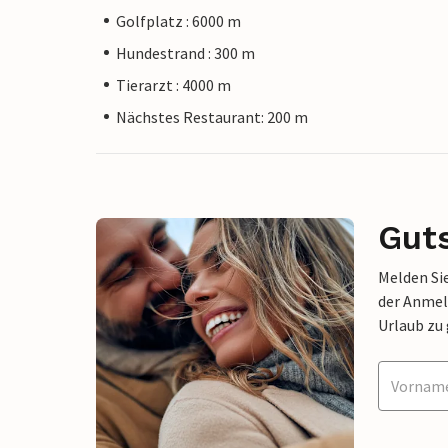
Golfplatz : 6000 m
Hundestrand : 300 m
Tierarzt : 4000 m
Nächstes Restaurant: 200 m
Gut
Melden Sie
der Anmel
Urlaub zu