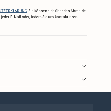
UTZERKLÄRUNG
. Sie können sich über den Abmelde-
jeder E-Mail oder, indem Sie uns kontaktieren.