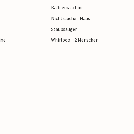
Kaffeemaschine
Nichtraucher-Haus
Staubsauger
ine
Whirlpool : 2 Menschen