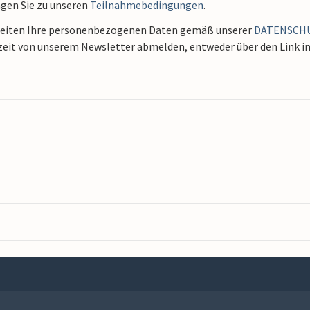
ngen Sie zu unseren
Teilnahmebedingungen
.
beiten Ihre personenbezogenen Daten gemäß unserer
DATENSCH
zeit von unserem Newsletter abmelden, entweder über den Link in 