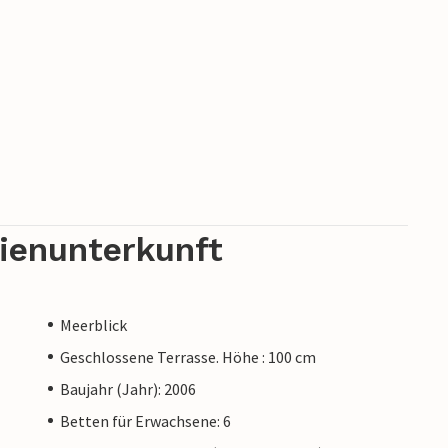
rienunterkunft
Meerblick
Geschlossene Terrasse. Höhe : 100 cm
Baujahr (Jahr): 2006
Betten für Erwachsene: 6