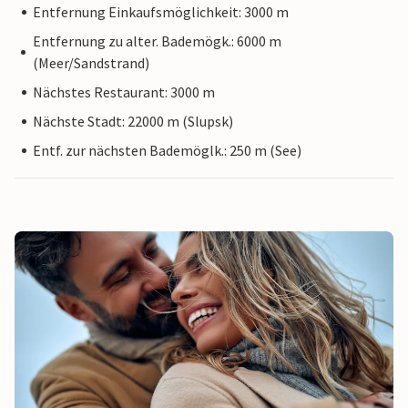
Entfernung Einkaufsmöglichkeit: 3000 m
Entfernung zu alter. Bademögk.: 6000 m
(Meer/Sandstrand)
Nächstes Restaurant: 3000 m
Nächste Stadt: 22000 m (Slupsk)
Entf. zur nächsten Bademöglk.: 250 m (See)