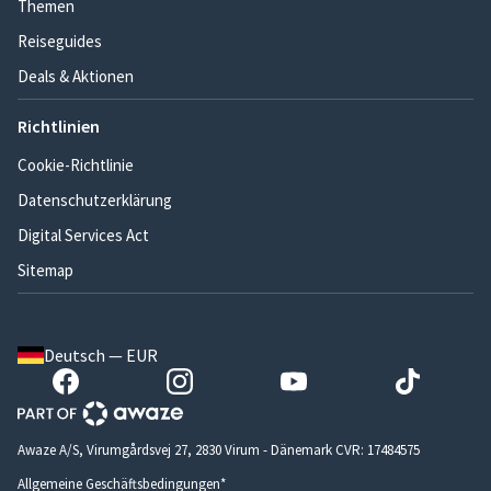
Themen
Reiseguides
Deals & Aktionen
Richtlinien
Cookie-Richtlinie
Datenschutzerklärung
Digital Services Act
Sitemap
Deutsch — EUR
Awaze A/S, Virumgårdsvej 27, 2830 Virum - Dänemark CVR: 17484575
Allgemeine Geschäftsbedingungen*