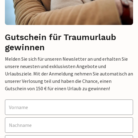
Gutschein für Traumurlaub
gewinnen
Melden Sie sich für unseren Newsletter an und erhalten Sie
unsere neuesten und exklusivsten Angebote und
Urlaubsziele. Mit der Anmeldung nehmen Sie automatisch an
unserer Verlosung teil und haben die Chance, einen
Gutschein von 150 € für einen Urlaub zu gewinnen!