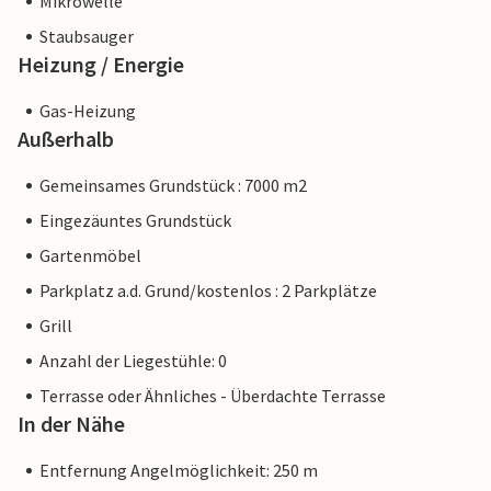
Mikrowelle
Staubsauger
Heizung / Energie
Gas-Heizung
Außerhalb
Gemeinsames Grundstück : 7000 m2
Eingezäuntes Grundstück
Gartenmöbel
Parkplatz a.d. Grund/kostenlos : 2 Parkplätze
Grill
Anzahl der Liegestühle: 0
Terrasse oder Ähnliches - Überdachte Terrasse
In der Nähe
Entfernung Angelmöglichkeit: 250 m