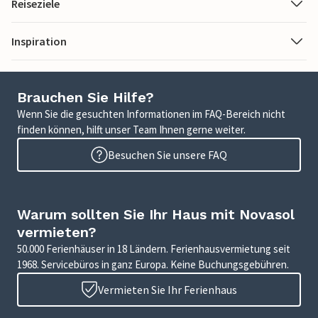
Reiseziele
Inspiration
Brauchen Sie Hilfe?
Wenn Sie die gesuchten Informationen im FAQ-Bereich nicht
finden können, hilft unser Team Ihnen gerne weiter.
Besuchen Sie unsere FAQ
Warum sollten Sie Ihr Haus mit Novasol
vermieten?
50.000 Ferienhäuser in 18 Ländern. Ferienhausvermietung seit
1968. Servicebüros in ganz Europa. Keine Buchungsgebühren.
Vermieten Sie Ihr Ferienhaus