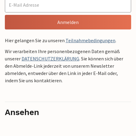
Anmelden
Hier gelangen Sie zu unseren
Teilnahmebedingungen
.
Wir verarbeiten Ihre personenbezogenen Daten gemäß
unserer
DATENSCHUTZERKLÄRUNG
. Sie können sich über
den Abmelde-Link jederzeit von unserem Newsletter
abmelden, entweder über den Link in jeder E-Mail oder,
indem Sie uns kontaktieren.
Ansehen