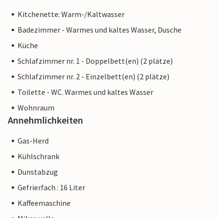
Kitchenette: Warm-/Kaltwasser
Badezimmer - Warmes und kaltes Wasser, Dusche
Küche
Schlafzimmer nr. 1 - Doppelbett(en) (2 plätze)
Schlafzimmer nr. 2 - Einzelbett(en) (2 plätze)
Toilette - WC. Warmes und kaltes Wasser
Wohnraum
Annehmlichkeiten
Gas-Herd
Kühlschrank
Dunstabzug
Gefrierfach : 16 Liter
Kaffeemaschine