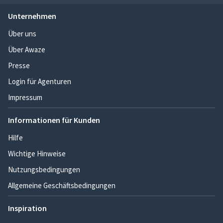
Unternehmen
Über uns
Über Awaze
Presse
Login für Agenturen
Impressum
Informationen für Kunden
Hilfe
Wichtige Hinweise
Nutzungsbedingungen
Allgemeine Geschäftsbedingungen
Inspiration