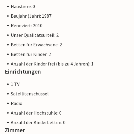
Haustiere: 0
Baujahr (Jahr): 1987
Renoviert: 2010
Unser Qualitätsurteil: 2
Betten für Erwachsene: 2
Betten für Kinder: 2
Anzahl der Kinder frei (bis zu 4 Jahren): 1
Einrichtungen
1 TV
Satellitenschüssel
Radio
Anzahl der Hochstühle: 0
Anzahl der Kinderbetten: 0
Zimmer