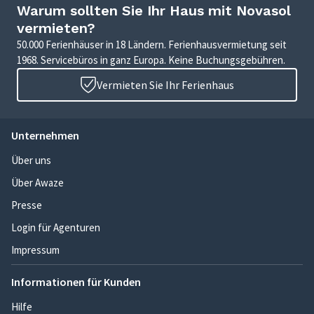
Warum sollten Sie Ihr Haus mit Novasol
vermieten?
50.000 Ferienhäuser in 18 Ländern. Ferienhausvermietung seit
1968. Servicebüros in ganz Europa. Keine Buchungsgebühren.
Vermieten Sie Ihr Ferienhaus
Unternehmen
Über uns
Über Awaze
Presse
Login für Agenturen
Impressum
Informationen für Kunden
Hilfe