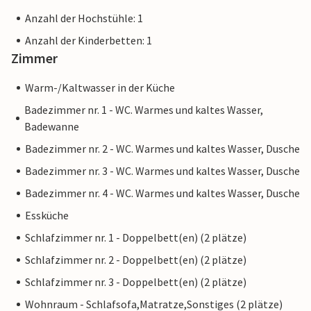
Anzahl der Hochstühle: 1
Anzahl der Kinderbetten: 1
Zimmer
Warm-/Kaltwasser in der Küche
Badezimmer nr. 1 - WC. Warmes und kaltes Wasser,
Badewanne
Badezimmer nr. 2 - WC. Warmes und kaltes Wasser, Dusche
Badezimmer nr. 3 - WC. Warmes und kaltes Wasser, Dusche
Badezimmer nr. 4 - WC. Warmes und kaltes Wasser, Dusche
Essküche
Schlafzimmer nr. 1 - Doppelbett(en) (2 plätze)
Schlafzimmer nr. 2 - Doppelbett(en) (2 plätze)
Schlafzimmer nr. 3 - Doppelbett(en) (2 plätze)
Wohnraum - Schlafsofa,Matratze,Sonstiges (2 plätze)