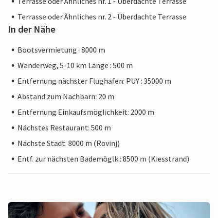
Terrasse oder Ähnliches nr. 1 - Überdachte Terrasse
Terrasse oder Ähnliches nr. 2 - Überdachte Terrasse
In der Nähe
Bootsvermietung : 8000 m
Wanderweg, 5-10 km Länge : 500 m
Entfernung nächster Flughafen: PUY : 35000 m
Abstand zum Nachbarn: 20 m
Entfernung Einkaufsmöglichkeit: 2000 m
Nächstes Restaurant: 500 m
Nächste Stadt: 8000 m (Rovinj)
Entf. zur nächsten Bademöglk.: 8500 m (Kiesstrand)