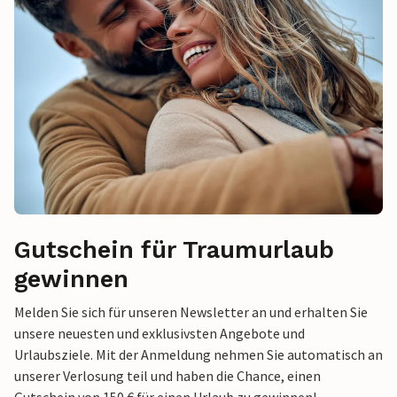
Gutschein für Traumurlaub
gewinnen
Melden Sie sich für unseren Newsletter an und erhalten Sie
unsere neuesten und exklusivsten Angebote und
Urlaubsziele. Mit der Anmeldung nehmen Sie automatisch an
unserer Verlosung teil und haben die Chance, einen