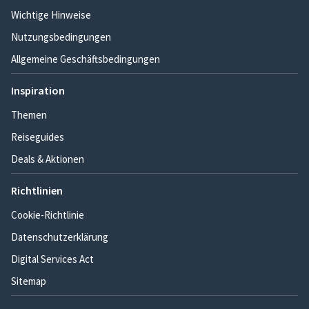
Wichtige Hinweise
Nutzungsbedingungen
Allgemeine Geschäftsbedingungen
Inspiration
Themen
Reiseguides
Deals & Aktionen
Richtlinien
Cookie-Richtlinie
Datenschutzerklärung
Digital Services Act
Sitemap