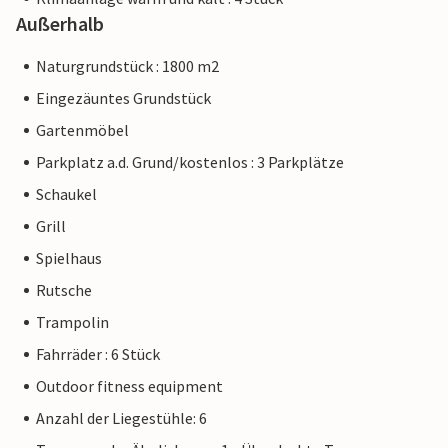
Außerhalb
Naturgrundstück : 1800 m2
Eingezäuntes Grundstück
Gartenmöbel
Parkplatz a.d. Grund/kostenlos : 3 Parkplätze
Schaukel
Grill
Spielhaus
Rutsche
Trampolin
Fahrräder : 6 Stück
Outdoor fitness equipment
Anzahl der Liegestühle: 6