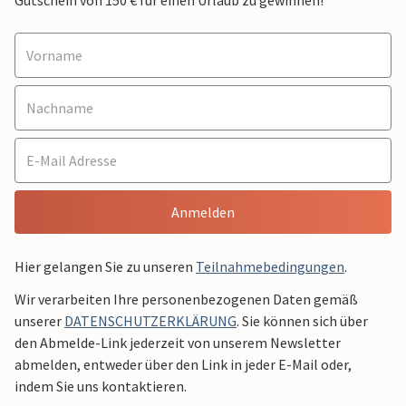
Gutschein von 150 € für einen Urlaub zu gewinnen!
Anmelden
Hier gelangen Sie zu unseren
Teilnahmebedingungen
.
Wir verarbeiten Ihre personenbezogenen Daten gemäß
unserer
DATENSCHUTZERKLÄRUNG
. Sie können sich über
den Abmelde-Link jederzeit von unserem Newsletter
abmelden, entweder über den Link in jeder E-Mail oder,
indem Sie uns kontaktieren.