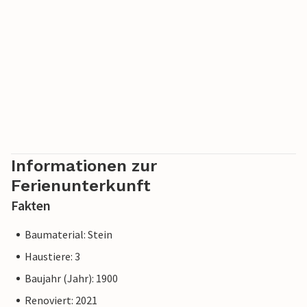
Informationen zur
Ferienunterkunft
Fakten
Baumaterial: Stein
Haustiere: 3
Baujahr (Jahr): 1900
Renoviert: 2021