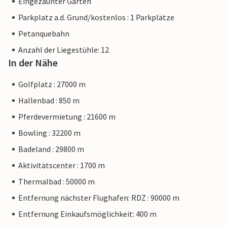
Eingezäunter Garten
Parkplatz a.d. Grund/kostenlos : 1 Parkplätze
Petanquebahn
Anzahl der Liegestühle: 12
In der Nähe
Golfplatz : 27000 m
Hallenbad : 850 m
Pferdevermietung : 21600 m
Bowling : 32200 m
Badeland : 29800 m
Aktivitätscenter : 1700 m
Thermalbad : 50000 m
Entfernung nächster Flughafen: RDZ : 90000 m
Entfernung Einkaufsmöglichkeit: 400 m