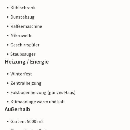
Kühlschrank
Dunstabzug
Kaffeemaschine
Mikrowelle
Geschirrspüler
Staubsauger
Heizung / Energie
Winterfest
Zentralheizung
Fußbodenheizung (ganzes Haus)
Klimaanlage warm und kalt
Außerhalb
Garten : 5000 m2