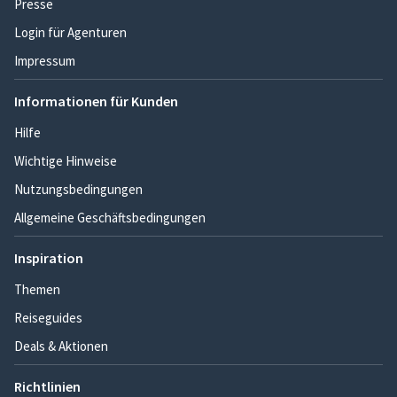
Presse
Login für Agenturen
Impressum
Informationen für Kunden
Hilfe
Wichtige Hinweise
Nutzungsbedingungen
Allgemeine Geschäftsbedingungen
Inspiration
Themen
Reiseguides
Deals & Aktionen
Richtlinien