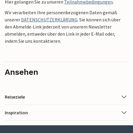
Hier gelangen Sie zu unseren
Teilnahmebedingungen
.
Wir verarbeiten Ihre personenbezogenen Daten gemäß
unserer
DATENSCHUTZERKLÄRUNG
. Sie können sich über
den Abmelde-Link jederzeit von unserem Newsletter
abmelden, entweder über den Link in jeder E-Mail oder,
indem Sie uns kontaktieren.
Ansehen
Reiseziele
Inspiration