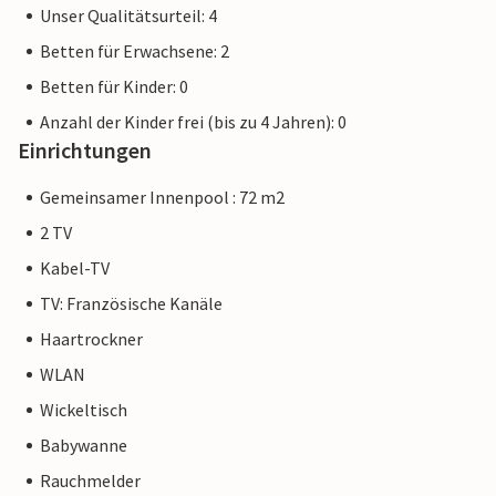
Unser Qualitätsurteil: 4
Betten für Erwachsene: 2
Betten für Kinder: 0
Anzahl der Kinder frei (bis zu 4 Jahren): 0
Einrichtungen
Gemeinsamer Innenpool : 72 m2
2 TV
Kabel-TV
TV: Französische Kanäle
Haartrockner
WLAN
Wickeltisch
Babywanne
Rauchmelder