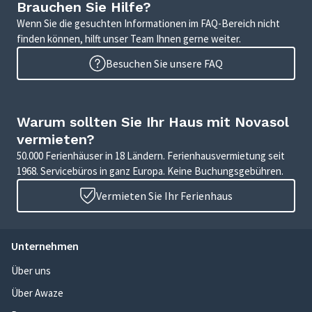
Brauchen Sie Hilfe?
Wenn Sie die gesuchten Informationen im FAQ-Bereich nicht
finden können, hilft unser Team Ihnen gerne weiter.
Besuchen Sie unsere FAQ
Warum sollten Sie Ihr Haus mit Novasol
vermieten?
50.000 Ferienhäuser in 18 Ländern. Ferienhausvermietung seit
1968. Servicebüros in ganz Europa. Keine Buchungsgebühren.
Vermieten Sie Ihr Ferienhaus
Unternehmen
Über uns
Über Awaze