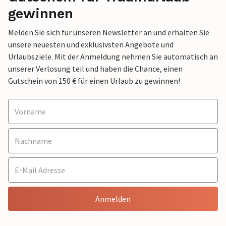
gewinnen
Melden Sie sich für unseren Newsletter an und erhalten Sie
unsere neuesten und exklusivsten Angebote und
Urlaubsziele. Mit der Anmeldung nehmen Sie automatisch an
unserer Verlosung teil und haben die Chance, einen
Gutschein von 150 € für einen Urlaub zu gewinnen!
Anmelden