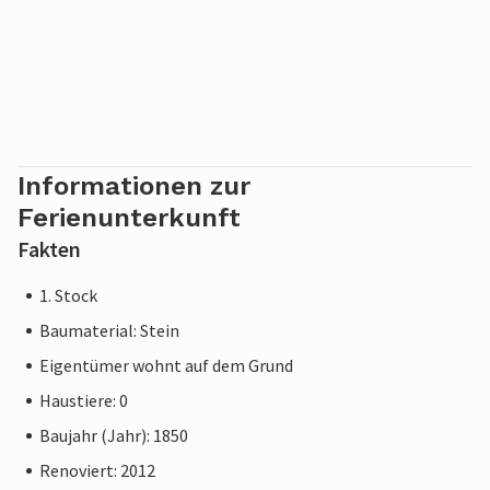
Informationen zur
Ferienunterkunft
Fakten
1. Stock
Baumaterial: Stein
Eigentümer wohnt auf dem Grund
Haustiere: 0
Baujahr (Jahr): 1850
Renoviert: 2012