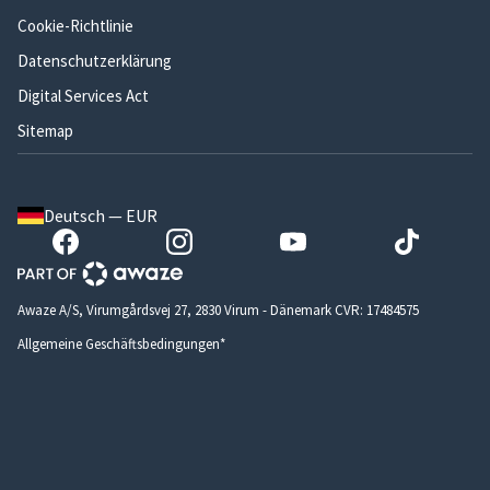
Cookie-Richtlinie
Datenschutzerklärung
Digital Services Act
Sitemap
Deutsch — EUR
Awaze A/S, Virumgårdsvej 27, 2830 Virum - Dänemark CVR: 17484575
Allgemeine Geschäftsbedingungen*