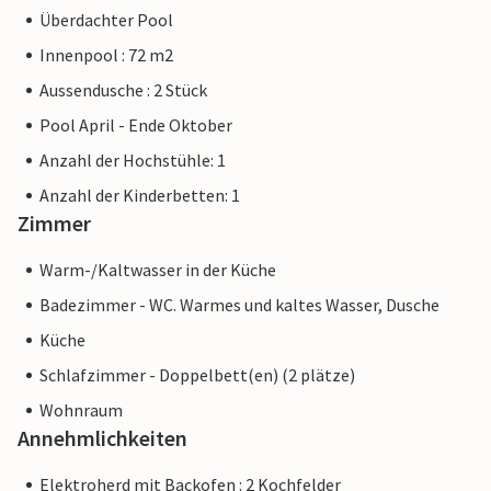
Überdachter Pool
Innenpool : 72 m2
Aussendusche : 2 Stück
Pool April - Ende Oktober
Anzahl der Hochstühle: 1
Anzahl der Kinderbetten: 1
Zimmer
Warm-/Kaltwasser in der Küche
Badezimmer - WC. Warmes und kaltes Wasser, Dusche
Küche
Schlafzimmer - Doppelbett(en) (2 plätze)
Wohnraum
Annehmlichkeiten
Elektroherd mit Backofen : 2 Kochfelder