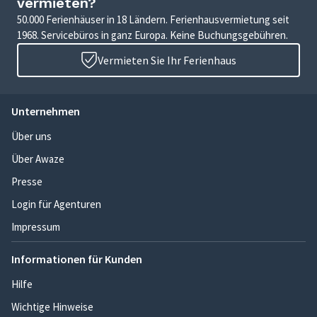
vermieten?
50.000 Ferienhäuser in 18 Ländern. Ferienhausvermietung seit
1968. Servicebüros in ganz Europa. Keine Buchungsgebühren.
Vermieten Sie Ihr Ferienhaus
Unternehmen
Über uns
Über Awaze
Presse
Login für Agenturen
Impressum
Informationen für Kunden
Hilfe
Wichtige Hinweise