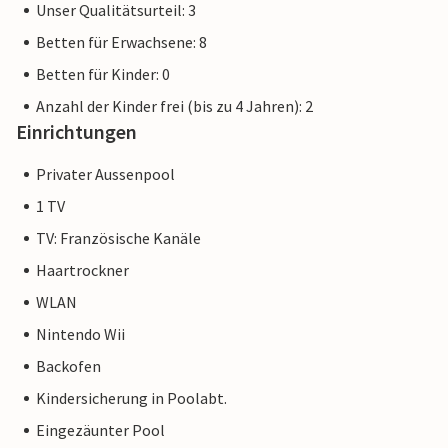
Unser Qualitätsurteil: 3
Betten für Erwachsene: 8
Betten für Kinder: 0
Anzahl der Kinder frei (bis zu 4 Jahren): 2
Einrichtungen
Privater Aussenpool
1 TV
TV: Französische Kanäle
Haartrockner
WLAN
Nintendo Wii
Backofen
Kindersicherung in Poolabt.
Eingezäunter Pool