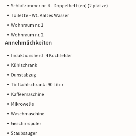
Schlafzimmer nr. 4 - Doppelbett(en) (2 plätze)
Toilette - WC.Kaltes Wasser
Wohnraum nr. 1
Wohnraum nr. 2
Annehmlichkeiten
Induktionsherd : 4 Kochfelder
Kühlschrank
Dunstabzug
Tiefkühlschrank : 90 Liter
Kaffeemaschine
Mikrowelle
Waschmaschine
Geschirrspüler
Staubsauger