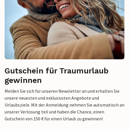
Gutschein für Traumurlaub
gewinnen
Melden Sie sich für unseren Newsletter an und erhalten Sie
unsere neuesten und exklusivsten Angebote und
Urlaubsziele. Mit der Anmeldung nehmen Sie automatisch an
unserer Verlosung teil und haben die Chance, einen
Gutschein von 150 € für einen Urlaub zu gewinnen!