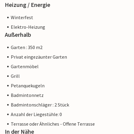
Heizung / Energie
Winterfest
Elektro-Heizung
Außerhalb
Garten : 350 m2
Privat eingezäunter Garten
Gartenmöbel
Grill
Petanquekugeln
Badmintonnetz
Badmintonschläger : 2 Stück
Anzahl der Liegestühle: 0
Terrasse oder Ähnliches - Offene Terrasse
In der Nähe