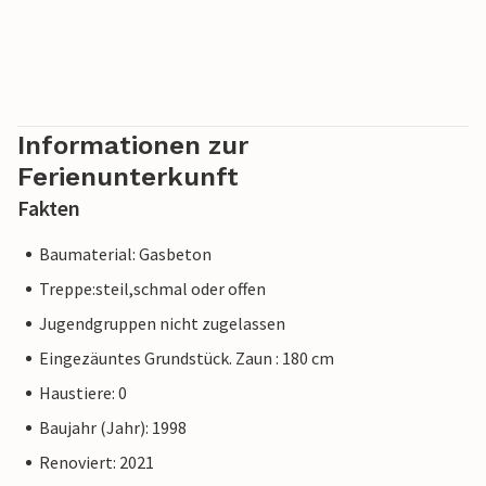
Informationen zur
Ferienunterkunft
Fakten
Baumaterial: Gasbeton
Treppe:steil,schmal oder offen
Jugendgruppen nicht zugelassen
Eingezäuntes Grundstück. Zaun : 180 cm
Haustiere: 0
Baujahr (Jahr): 1998
Renoviert: 2021