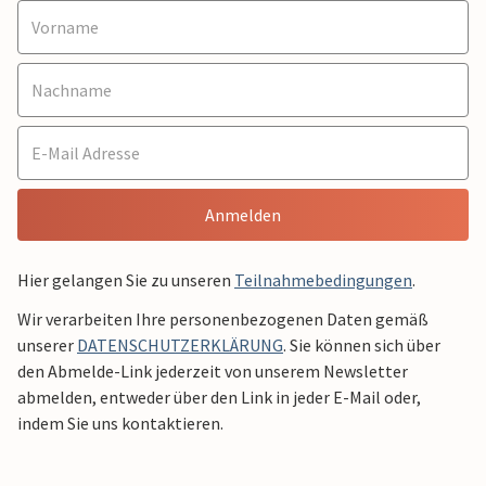
Anmelden
Hier gelangen Sie zu unseren
Teilnahmebedingungen
.
Wir verarbeiten Ihre personenbezogenen Daten gemäß
unserer
DATENSCHUTZERKLÄRUNG
. Sie können sich über
den Abmelde-Link jederzeit von unserem Newsletter
abmelden, entweder über den Link in jeder E-Mail oder,
indem Sie uns kontaktieren.