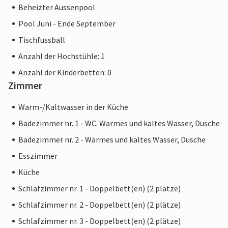
Beheizter Aussenpool
Pool Juni - Ende September
Tischfussball
Anzahl der Hochstühle: 1
Anzahl der Kinderbetten: 0
Zimmer
Warm-/Kaltwasser in der Küche
Badezimmer nr. 1 - WC. Warmes und kaltes Wasser, Dusche
Badezimmer nr. 2 - Warmes und kaltes Wasser, Dusche
Esszimmer
Küche
Schlafzimmer nr. 1 - Doppelbett(en) (2 plätze)
Schlafzimmer nr. 2 - Doppelbett(en) (2 plätze)
Schlafzimmer nr. 3 - Doppelbett(en) (2 plätze)