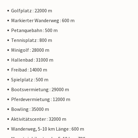
Golfplatz : 22000 m
Markierter Wanderweg : 600 m
Petanquebahn : 500 m
Tennisplatz : 800 m
Minigolf : 28000 m
Hallenbad : 31000 m
Freibad : 14000 m
Spielplatz : 500 m
Bootsvermietung : 29000 m
Pferdevermietung : 12000 m
Bowling : 35000 m
Aktivitätscenter : 32000 m
Wanderweg, 5-10 km Länge : 600 m