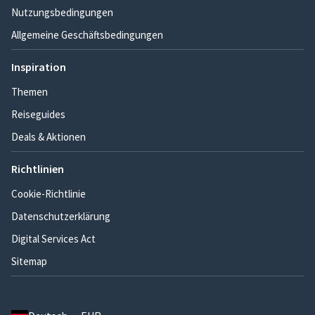
Nutzungsbedingungen
Allgemeine Geschäftsbedingungen
Inspiration
Themen
Reiseguides
Deals & Aktionen
Richtlinien
Cookie-Richtlinie
Datenschutzerklärung
Digital Services Act
Sitemap