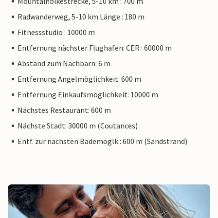
Mountainbikestrecke, 5-10 km : 700 m
Radwanderweg, 5-10 km Länge : 180 m
Fitnessstudio : 10000 m
Entfernung nächster Flughafen: CER : 60000 m
Abstand zum Nachbarn: 6 m
Entfernung Angelmöglichkeit: 600 m
Entfernung Einkaufsmöglichkeit: 10000 m
Nächstes Restaurant: 600 m
Nächste Stadt: 30000 m (Coutances)
Entf. zur nächsten Bademöglk.: 600 m (Sandstrand)