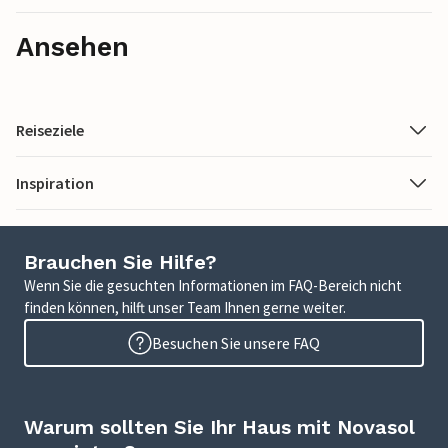
Ansehen
Reiseziele
Inspiration
Brauchen Sie Hilfe?
Wenn Sie die gesuchten Informationen im FAQ-Bereich nicht
finden können, hilft unser Team Ihnen gerne weiter.
Besuchen Sie unsere FAQ
Warum sollten Sie Ihr Haus mit Novasol