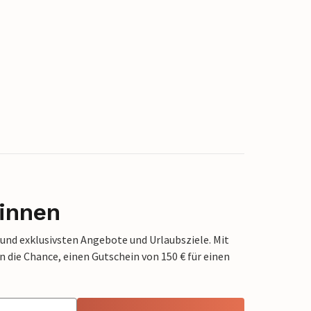
innen
 und exklusivsten Angebote und Urlaubsziele. Mit
die Chance, einen Gutschein von 150 € für einen