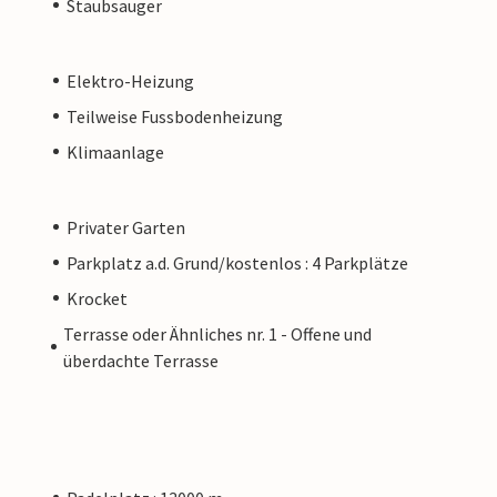
Staubsauger
Elektro-Heizung
Teilweise Fussbodenheizung
Klimaanlage
Privater Garten
Parkplatz a.d. Grund/kostenlos : 4 Parkplätze
Krocket
Terrasse oder Ähnliches nr. 1 - Offene und
überdachte Terrasse