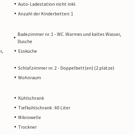
Auto-Ladestation nicht inkl.
Anzahl der Kinderbetten: 1
Badezimmer nr. 1 - WC. Warmes und kaltes Wasser,
Dusche
r,
Essküche
Schlafzimmer nr. 2 - Doppelbett(en) (2 plätze)
Wohnraum
Kühlschrank
Tiefkühlschrank : 60 Liter
Mikrowelle
Trockner