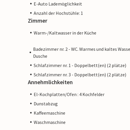
E-Auto Lademöglichkeit
Anzahl der Hochstühle: 1
Zimmer
Warm-/Kaltwasser in der Küche
Badezimmer nr. 2 - WC. Warmes und kaltes Wasse
Dusche
Schlafzimmer nr. 1 - Doppelbett(en) (2 plätze)
Schlafzimmer nr. 3 - Doppelbett(en) (2 plätze)
Annehmlichkeiten
El-Kochplatten/Ofen : 4 Kochfelder
Dunstabzug
Kaffeemaschine
Waschmaschine