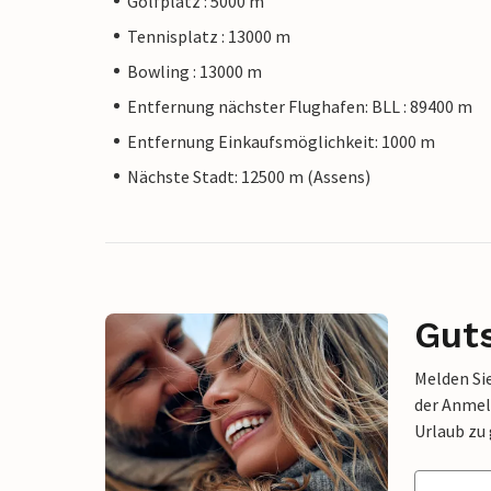
Golfplatz : 5000 m
Tennisplatz : 13000 m
Bowling : 13000 m
Entfernung nächster Flughafen: BLL : 89400 m
Entfernung Einkaufsmöglichkeit: 1000 m
Nächste Stadt: 12500 m (Assens)
Gut
Melden Sie
der Anmel
Urlaub zu