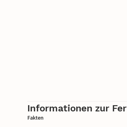
Informationen zur Fe
Fakten