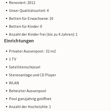
Renoviert: 2012
Unser Qualitätsurteil: 4
Betten für Erwachsene: 10
Betten für Kinder: 0
Anzahl der Kinder frei (bis zu 4 Jahren): 1
Einrichtungen
Privater Aussenpool : 32 m2
1 TV
Satellitenschüssel
Stereoanlage und CD Player
WLAN
Beheizter Aussenpool
Pool ganzjährig geöffnet
Anzahl der Hochstühle: 1