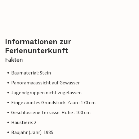
Informationen zur
Ferienunterkunft
Fakten
Baumaterial: Stein
Panoramaaussicht auf Gewässer
Jugendgruppen nicht zugelassen
Eingezäuntes Grundstück. Zaun : 170 cm
Geschlossene Terrasse. Höhe : 100 cm
Haustiere: 2
Baujahr (Jahr): 1985