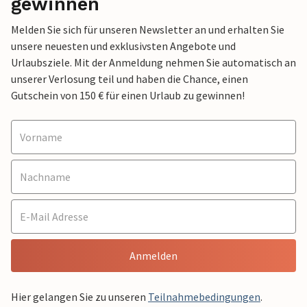
gewinnen
Melden Sie sich für unseren Newsletter an und erhalten Sie
unsere neuesten und exklusivsten Angebote und
Urlaubsziele. Mit der Anmeldung nehmen Sie automatisch an
unserer Verlosung teil und haben die Chance, einen
Gutschein von 150 € für einen Urlaub zu gewinnen!
Anmelden
Hier gelangen Sie zu unseren
Teilnahmebedingungen
.