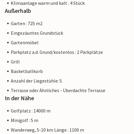
Klimaanlage warm und kalt : 4 Stück
Außerhalb
Garten : 725 m2
Eingezäuntes Grundstück
Gartenmöbel
Parkplatz a.d. Grund/kostenlos : 2 Parkplätze
Grill
Basketballkorb
Anzahl der Liegestühle: 5
Terrasse oder Ähnliches - Überdachte Terrasse
In der Nähe
Golfplatz : 14000 m
Minigolf : 5 m
Wanderweg, 5-10 km Länge : 1100 m