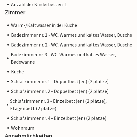
Anzahl der Kinderbetten: 1
Zimmer
Warm-/Kaltwasser in der Küche
Badezimmer nr. 1 - WC. Warmes und kaltes Wasser, Dusche
Badezimmer nr. 2 - WC. Warmes und kaltes Wasser, Dusche
Badezimmer nr. 3 - WC. Warmes und kaltes Wasser,
Badewanne
Küche
Schlafzimmer nr. 1 - Doppelbett(en) (2 plätze)
Schlafzimmer nr. 2 - Doppelbett(en) (2 plätze)
Schlafzimmer nr. 3 - Einzelbett(en) (2 plätze),
Etagenbett (2 plätze)
Schlafzimmer nr. 4 - Einzelbett(en) (2 plätze)
Wohnraum
Annehmlichkeiten