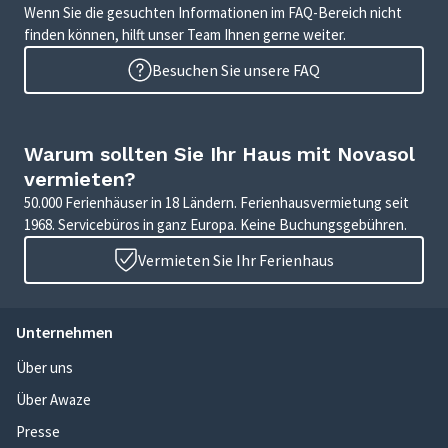
Wenn Sie die gesuchten Informationen im FAQ-Bereich nicht
finden können, hilft unser Team Ihnen gerne weiter.
Besuchen Sie unsere FAQ
Warum sollten Sie Ihr Haus mit Novasol
vermieten?
50.000 Ferienhäuser in 18 Ländern. Ferienhausvermietung seit
1968. Servicebüros in ganz Europa. Keine Buchungsgebühren.
Vermieten Sie Ihr Ferienhaus
Unternehmen
Über uns
Über Awaze
Presse