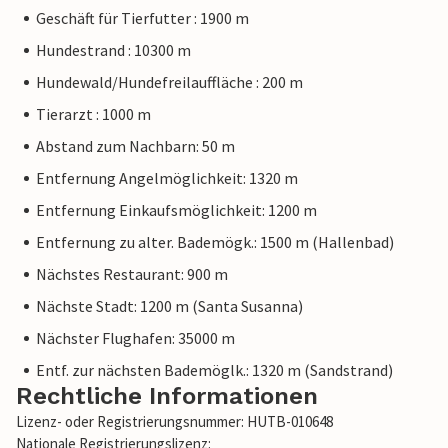
Geschäft für Tierfutter : 1900 m
Hundestrand : 10300 m
Hundewald/Hundefreilauffläche : 200 m
Tierarzt : 1000 m
Abstand zum Nachbarn: 50 m
Entfernung Angelmöglichkeit: 1320 m
Entfernung Einkaufsmöglichkeit: 1200 m
Entfernung zu alter. Bademögk.: 1500 m (Hallenbad)
Nächstes Restaurant: 900 m
Nächste Stadt: 1200 m (Santa Susanna)
Nächster Flughafen: 35000 m
Entf. zur nächsten Bademöglk.: 1320 m (Sandstrand)
Rechtliche Informationen
Lizenz- oder Registrierungsnummer: HUTB-010648
Nationale Registrierungslizenz: