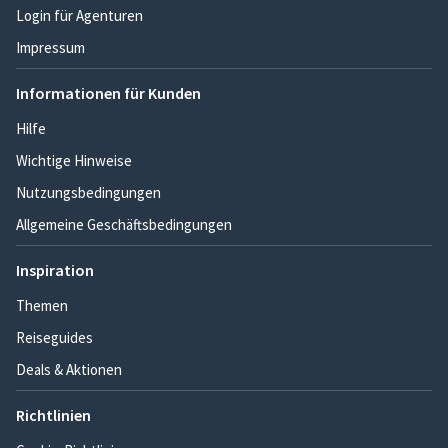
Login für Agenturen
Impressum
Informationen für Kunden
Hilfe
Wichtige Hinweise
Nutzungsbedingungen
Allgemeine Geschäftsbedingungen
Inspiration
Themen
Reiseguides
Deals & Aktionen
Richtlinien