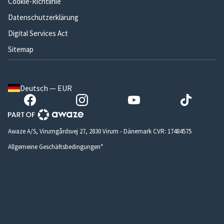
Cookie-Richtlinie
Datenschutzerklärung
Digital Services Act
Sitemap
Deutsch — EUR
Awaze A/S, Virumgårdsvej 27, 2830 Virum - Dänemark CVR: 17484575
Allgemeine Geschäftsbedingungen*