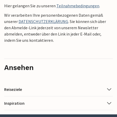
Hier gelangen Sie zu unseren
Teilnahmebedingungen
.
Wir verarbeiten Ihre personenbezogenen Daten gemäß
unserer
DATENSCHUTZERKLÄRUNG
. Sie können sich über
den Abmelde-Link jederzeit von unserem Newsletter
abmelden, entweder über den Link in jeder E-Mail oder,
indem Sie uns kontaktieren.
Ansehen
Reiseziele
Inspiration