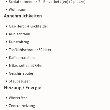
Schlafzimmer nr. 2 - Einzelbett(en) (2 plätze)
Wohnraum
Annehmlichkeiten
Gas-Herd : 4 Kochfelder
Kühlschrank
Dunstabzug
Tiefkühlschrank : 60 Liter
Kaffeemaschine
Mikrowelle mit Ofen
Geschirrspüler
Staubsauger
Heizung / Energie
Winterfest
Zentralheizung