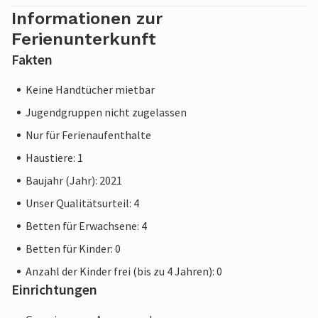
Informationen zur
Ferienunterkunft
Fakten
Keine Handtücher mietbar
Jugendgruppen nicht zugelassen
Nur für Ferienaufenthalte
Haustiere: 1
Baujahr (Jahr): 2021
Unser Qualitätsurteil: 4
Betten für Erwachsene: 4
Betten für Kinder: 0
Anzahl der Kinder frei (bis zu 4 Jahren): 0
Einrichtungen