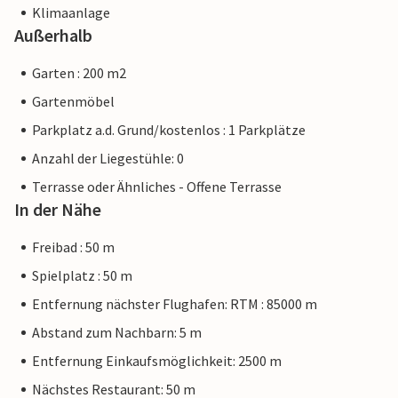
Klimaanlage
Außerhalb
Garten : 200 m2
Gartenmöbel
Parkplatz a.d. Grund/kostenlos : 1 Parkplätze
Anzahl der Liegestühle: 0
Terrasse oder Ähnliches - Offene Terrasse
In der Nähe
Freibad : 50 m
Spielplatz : 50 m
Entfernung nächster Flughafen: RTM : 85000 m
Abstand zum Nachbarn: 5 m
Entfernung Einkaufsmöglichkeit: 2500 m
Nächstes Restaurant: 50 m