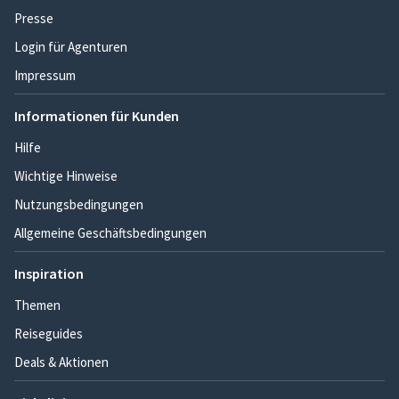
Presse
Login für Agenturen
Impressum
Informationen für Kunden
Hilfe
Wichtige Hinweise
Nutzungsbedingungen
Allgemeine Geschäftsbedingungen
Inspiration
Themen
Reiseguides
Deals & Aktionen