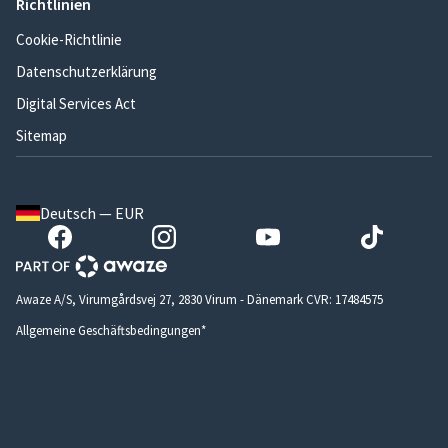
Richtlinien
Cookie-Richtlinie
Datenschutzerklärung
Digital Services Act
Sitemap
Deutsch — EUR
Awaze A/S, Virumgårdsvej 27, 2830 Virum - Dänemark CVR: 17484575
Allgemeine Geschäftsbedingungen*