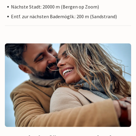
Nächste Stadt: 20000 m (Bergen op Zoom)
Entf. zur nächsten Bademöglk.: 200 m (Sandstrand)