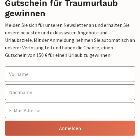
Gutschein für Traumurlaub
gewinnen
Melden Sie sich für unseren Newsletter an und erhalten Sie
unsere neuesten und exklusivsten Angebote und
Urlaubsziele. Mit der Anmeldung nehmen Sie automatisch an
unserer Verlosung teil und haben die Chance, einen
Gutschein von 150 € für einen Urlaub zu gewinnen!
Anmelden