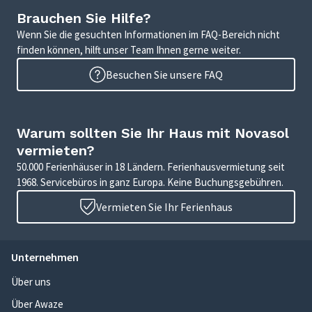
Brauchen Sie Hilfe?
Wenn Sie die gesuchten Informationen im FAQ-Bereich nicht
finden können, hilft unser Team Ihnen gerne weiter.
Besuchen Sie unsere FAQ
Warum sollten Sie Ihr Haus mit Novasol
vermieten?
50.000 Ferienhäuser in 18 Ländern. Ferienhausvermietung seit
1968. Servicebüros in ganz Europa. Keine Buchungsgebühren.
Vermieten Sie Ihr Ferienhaus
Unternehmen
Über uns
Über Awaze