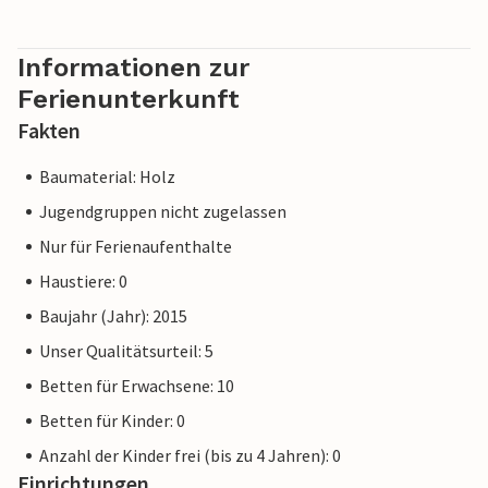
Informationen zur
Ferienunterkunft
Fakten
Baumaterial: Holz
Jugendgruppen nicht zugelassen
Nur für Ferienaufenthalte
Haustiere: 0
Baujahr (Jahr): 2015
Unser Qualitätsurteil: 5
Betten für Erwachsene: 10
Betten für Kinder: 0
Anzahl der Kinder frei (bis zu 4 Jahren): 0
Einrichtungen