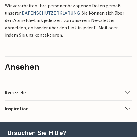
Wir verarbeiten Ihre personenbezogenen Daten gemäß
unserer
DATENSCHUTZERKLÄRUNG
. Sie können sich über
den Abmelde-Link jederzeit von unserem Newsletter
abmelden, entweder über den Link in jeder E-Mail oder,
indem Sie uns kontaktieren.
Ansehen
Reiseziele
Inspiration
Brauchen Sie Hilfe?