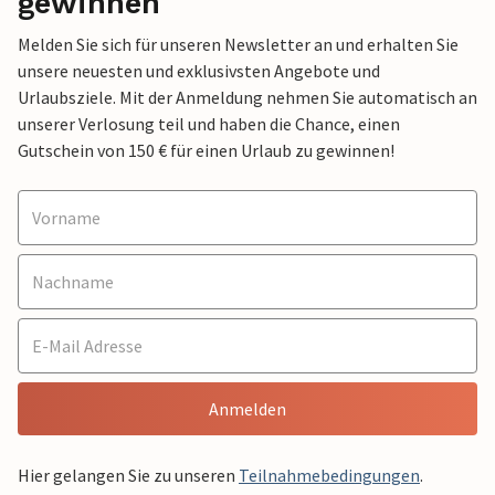
gewinnen
Melden Sie sich für unseren Newsletter an und erhalten Sie
unsere neuesten und exklusivsten Angebote und
Urlaubsziele. Mit der Anmeldung nehmen Sie automatisch an
unserer Verlosung teil und haben die Chance, einen
Gutschein von 150 € für einen Urlaub zu gewinnen!
Anmelden
Hier gelangen Sie zu unseren
Teilnahmebedingungen
.