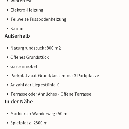
Winterfest
Elektro-Heizung
Teilweise Fussbodenheizung
Kamin
Außerhalb
Naturgrundstück : 800 m2
Offenes Grundstück
Gartenmöbel
Parkplatz a.d. Grund/kostenlos : 3 Parkplätze
Anzahl der Liegestühle: 0
Terrasse oder Ähnliches - Offene Terrasse
In der Nähe
Markierter Wanderweg : 50 m
Spielplatz : 2500 m