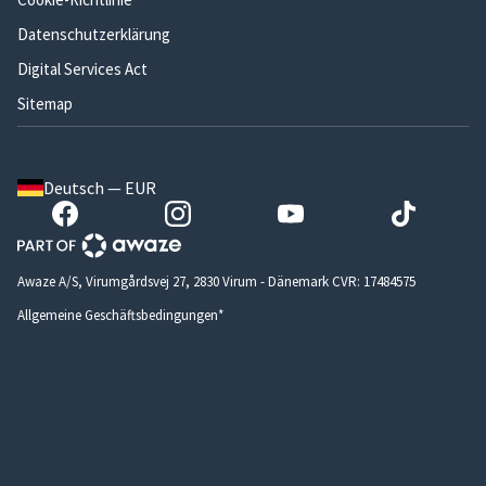
Datenschutzerklärung
Digital Services Act
Sitemap
Deutsch — EUR
Awaze A/S, Virumgårdsvej 27, 2830 Virum - Dänemark CVR: 17484575
Allgemeine Geschäftsbedingungen*