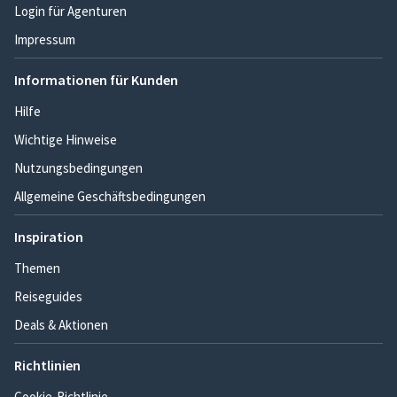
Login für Agenturen
Impressum
Informationen für Kunden
Hilfe
Wichtige Hinweise
Nutzungsbedingungen
Allgemeine Geschäftsbedingungen
Inspiration
Themen
Reiseguides
Deals & Aktionen
Richtlinien
Cookie-Richtlinie