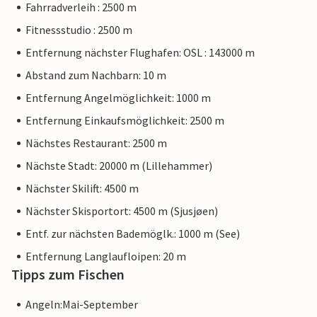
Fahrradverleih : 2500 m
Fitnessstudio : 2500 m
Entfernung nächster Flughafen: OSL : 143000 m
Abstand zum Nachbarn: 10 m
Entfernung Angelmöglichkeit: 1000 m
Entfernung Einkaufsmöglichkeit: 2500 m
Nächstes Restaurant: 2500 m
Nächste Stadt: 20000 m (Lillehammer)
Nächster Skilift: 4500 m
Nächster Skisportort: 4500 m (Sjusjøen)
Entf. zur nächsten Bademöglk.: 1000 m (See)
Entfernung Langlaufloipen: 20 m
Tipps zum Fischen
Angeln:Mai-September