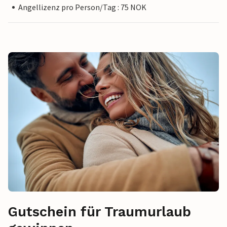
Angellizenz pro Person/Tag : 75 NOK
Gutschein für Traumurlaub