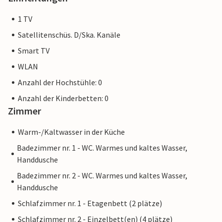
1 TV
Satellitenschüs. D/Ska. Kanäle
Smart TV
WLAN
Anzahl der Hochstühle: 0
Anzahl der Kinderbetten: 0
Zimmer
Warm-/Kaltwasser in der Küche
Badezimmer nr. 1 - WC. Warmes und kaltes Wasser,
Handdusche
Badezimmer nr. 2 - WC. Warmes und kaltes Wasser,
Handdusche
Schlafzimmer nr. 1 - Etagenbett (2 plätze)
Schlafzimmer nr. 2 - Einzelbett(en) (4 plätze)