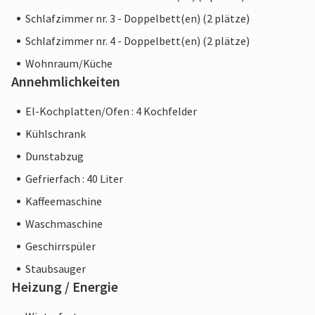
Schlafzimmer nr. 3 - Doppelbett(en) (2 plätze)
Schlafzimmer nr. 4 - Doppelbett(en) (2 plätze)
Wohnraum/Küche
Annehmlichkeiten
El-Kochplatten/Ofen : 4 Kochfelder
Kühlschrank
Dunstabzug
Gefrierfach : 40 Liter
Kaffeemaschine
Waschmaschine
Geschirrspüler
Staubsauger
Heizung / Energie