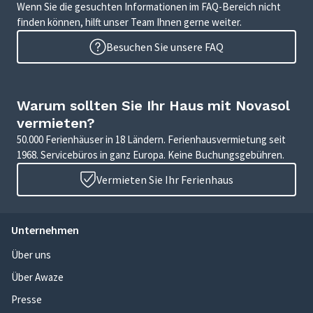
Wenn Sie die gesuchten Informationen im FAQ-Bereich nicht
finden können, hilft unser Team Ihnen gerne weiter.
Besuchen Sie unsere FAQ
Warum sollten Sie Ihr Haus mit Novasol
vermieten?
50.000 Ferienhäuser in 18 Ländern. Ferienhausvermietung seit
1968. Servicebüros in ganz Europa. Keine Buchungsgebühren.
Vermieten Sie Ihr Ferienhaus
Unternehmen
Über uns
Über Awaze
Presse