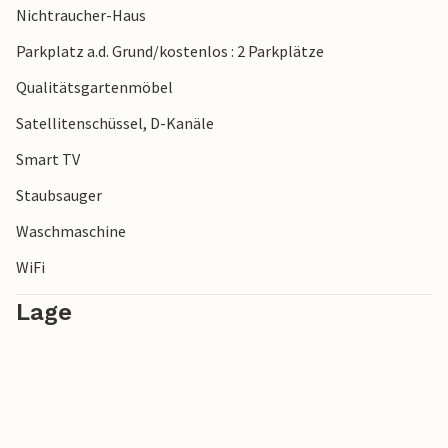
Nichtraucher-Haus
Parkplatz a.d. Grund/kostenlos : 2 Parkplätze
Qualitätsgartenmöbel
Satellitenschüssel, D-Kanäle
Smart TV
Staubsauger
Waschmaschine
WiFi
Lage