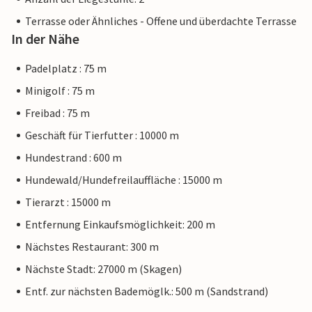
Terrasse oder Ähnliches - Offene und überdachte Terrasse
In der Nähe
Padelplatz : 75 m
Minigolf : 75 m
Freibad : 75 m
Geschäft für Tierfutter : 10000 m
Hundestrand : 600 m
Hundewald/Hundefreilauffläche : 15000 m
Tierarzt : 15000 m
Entfernung Einkaufsmöglichkeit: 200 m
Nächstes Restaurant: 300 m
Nächste Stadt: 27000 m (Skagen)
Entf. zur nächsten Bademöglk.: 500 m (Sandstrand)