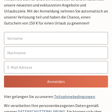
unsere neuesten und exklusivsten Angebote und
Urlaubsziele. Mit der Anmeldung nehmen Sie automatisch an
unserer Verlosung teil und haben die Chance, einen
Gutschein von 150 € für einen Urlaub zu gewinnen!
Anmelden
Hier gelangen Sie zu unseren
Teilnahmebedingungen
.
Wir verarbeiten Ihre personenbezogenen Daten gemäß
unserer
DATENSCHUTZERKLÄRUNG
. Sie können sich über