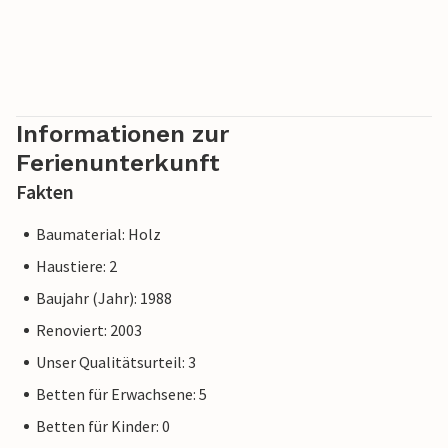
Informationen zur
Ferienunterkunft
Fakten
Baumaterial: Holz
Haustiere: 2
Baujahr (Jahr): 1988
Renoviert: 2003
Unser Qualitätsurteil: 3
Betten für Erwachsene: 5
Betten für Kinder: 0