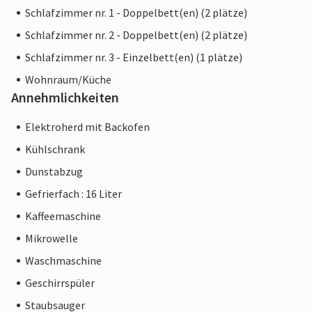
Schlafzimmer nr. 1 - Doppelbett(en) (2 plätze)
Schlafzimmer nr. 2 - Doppelbett(en) (2 plätze)
Schlafzimmer nr. 3 - Einzelbett(en) (1 plätze)
Wohnraum/Küche
Annehmlichkeiten
Elektroherd mit Backofen
Kühlschrank
Dunstabzug
Gefrierfach : 16 Liter
Kaffeemaschine
Mikrowelle
Waschmaschine
Geschirrspüler
Staubsauger