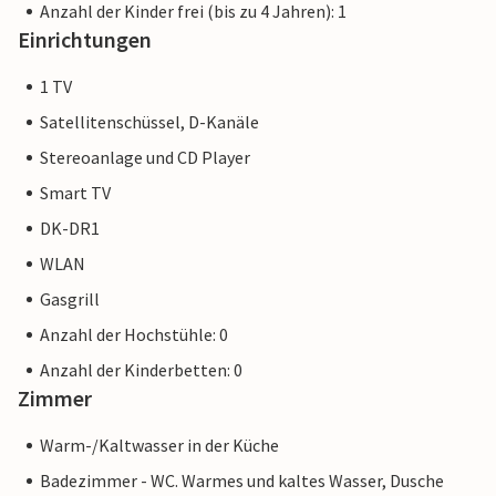
Anzahl der Kinder frei (bis zu 4 Jahren): 1
Einrichtungen
1 TV
Satellitenschüssel, D-Kanäle
Stereoanlage und CD Player
Smart TV
DK-DR1
WLAN
Gasgrill
Anzahl der Hochstühle: 0
Anzahl der Kinderbetten: 0
Zimmer
Warm-/Kaltwasser in der Küche
Badezimmer - WC. Warmes und kaltes Wasser, Dusche