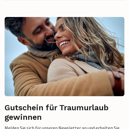
Gutschein für Traumurlaub
gewinnen
Melden Sie sich für unseren Newsletter an und erhalten Sie