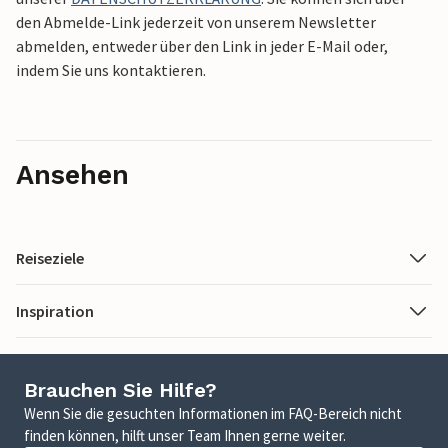
den Abmelde-Link jederzeit von unserem Newsletter
abmelden, entweder über den Link in jeder E-Mail oder,
indem Sie uns kontaktieren.
Ansehen
Reiseziele
Inspiration
Brauchen Sie Hilfe?
Wenn Sie die gesuchten Informationen im FAQ-Bereich nicht
finden können, hilft unser Team Ihnen gerne weiter.