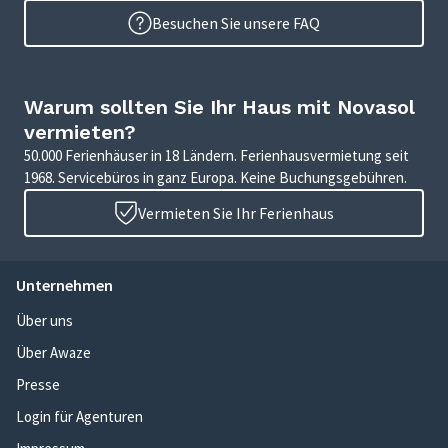
Besuchen Sie unsere FAQ
Warum sollten Sie Ihr Haus mit Novasol
vermieten?
50.000 Ferienhäuser in 18 Ländern. Ferienhausvermietung seit
1968. Servicebüros in ganz Europa. Keine Buchungsgebühren.
Vermieten Sie Ihr Ferienhaus
Unternehmen
Über uns
Über Awaze
Presse
Login für Agenturen