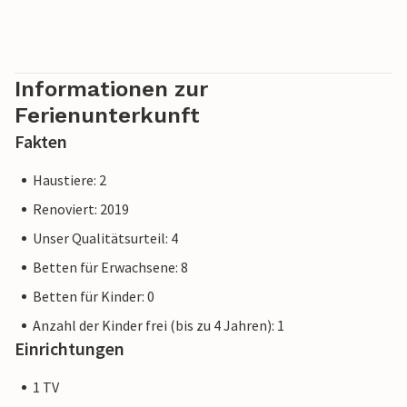
Informationen zur
Ferienunterkunft
Fakten
Haustiere: 2
Renoviert: 2019
Unser Qualitätsurteil: 4
Betten für Erwachsene: 8
Betten für Kinder: 0
Anzahl der Kinder frei (bis zu 4 Jahren): 1
Einrichtungen
1 TV