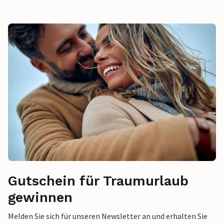
Gutschein für Traumurlaub
gewinnen
Melden Sie sich für unseren Newsletter an und erhalten Sie