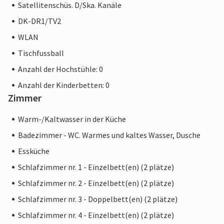
Satellitenschüs. D/Ska. Kanäle
DK-DR1/TV2
WLAN
Tischfussball
Anzahl der Hochstühle: 0
Anzahl der Kinderbetten: 0
Zimmer
Warm-/Kaltwasser in der Küche
Badezimmer - WC. Warmes und kaltes Wasser, Dusche
Essküche
Schlafzimmer nr. 1 - Einzelbett(en) (2 plätze)
Schlafzimmer nr. 2 - Einzelbett(en) (2 plätze)
Schlafzimmer nr. 3 - Doppelbett(en) (2 plätze)
Schlafzimmer nr. 4 - Einzelbett(en) (2 plätze)