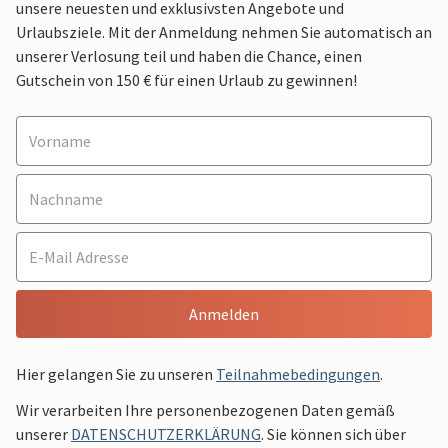
unsere neuesten und exklusivsten Angebote und
Urlaubsziele. Mit der Anmeldung nehmen Sie automatisch an
unserer Verlosung teil und haben die Chance, einen
Gutschein von 150 € für einen Urlaub zu gewinnen!
Anmelden
Hier gelangen Sie zu unseren
Teilnahmebedingungen
.
Wir verarbeiten Ihre personenbezogenen Daten gemäß
unserer
DATENSCHUTZERKLÄRUNG
. Sie können sich über