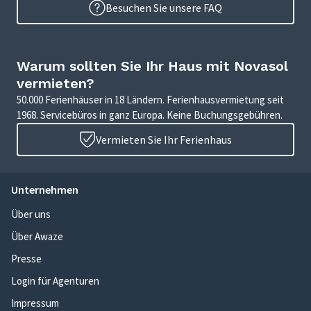
Besuchen Sie unsere FAQ
Warum sollten Sie Ihr Haus mit Novasol
vermieten?
50.000 Ferienhäuser in 18 Ländern. Ferienhausvermietung seit
1968. Servicebüros in ganz Europa. Keine Buchungsgebühren.
Vermieten Sie Ihr Ferienhaus
Unternehmen
Über uns
Über Awaze
Presse
Login für Agenturen
Impressum