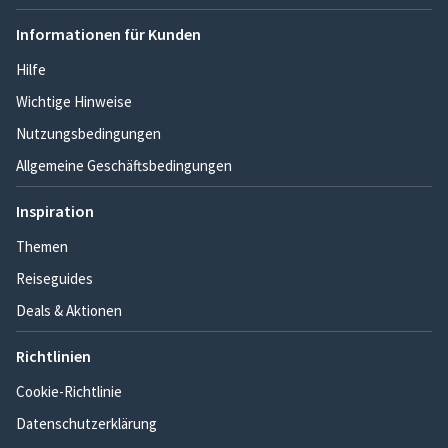
Informationen für Kunden
Hilfe
Wichtige Hinweise
Nutzungsbedingungen
Allgemeine Geschäftsbedingungen
Inspiration
Themen
Reiseguides
Deals & Aktionen
Richtlinien
Cookie-Richtlinie
Datenschutzerklärung