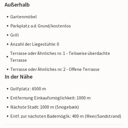
Außerhalb
Gartenmöbel
Parkplatz a.d. Grund/kostenlos
Grill
Anzahl der Liegestühle: 0
Terrasse oder Ähnliches nr. 1 - Teilweise überdachte
Terrasse
Terrasse oder Ähnliches nr. 2 - Offene Terrasse
In der Nähe
Golfplatz : 6500 m
Entfernung Einkaufsmöglichkeit: 1000 m
Nächste Stadt: 1000 m (Snogebæk)
Entf. zur nächsten Bademöglk.: 400 m (Meer/Sandstrand)