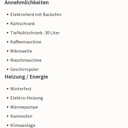
Annehmlichkeiten
Elektroherd mit Backofen
Kühlschrank
Tiefkühlschrank : 30 Liter
Kaffeemaschine
Mikrowelle
Waschmaschine
Geschirrspüler
Heizung / Energie
Winterfest
Elektro-Heizung
Wärmepumpe
Kaminofen
Klimaanlage