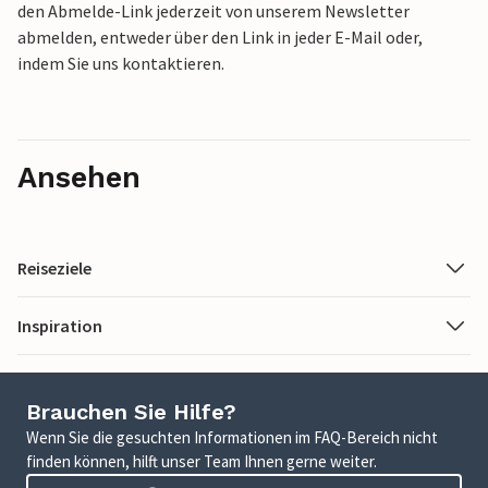
den Abmelde-Link jederzeit von unserem Newsletter
abmelden, entweder über den Link in jeder E-Mail oder,
indem Sie uns kontaktieren.
Ansehen
Reiseziele
Inspiration
Brauchen Sie Hilfe?
Wenn Sie die gesuchten Informationen im FAQ-Bereich nicht
finden können, hilft unser Team Ihnen gerne weiter.