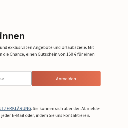
innen
 und exklusivsten Angebote und Urlaubsziele. Mit
die Chance, einen Gutschein von 150 € für einen
Anmelden
UTZERKLÄRUNG
. Sie können sich über den Abmelde-
jeder E-Mail oder, indem Sie uns kontaktieren.