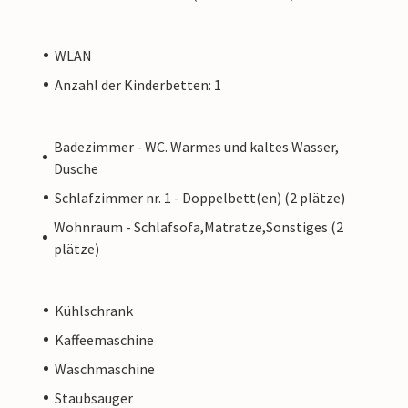
WLAN
Anzahl der Kinderbetten: 1
Badezimmer - WC. Warmes und kaltes Wasser,
Dusche
Schlafzimmer nr. 1 - Doppelbett(en) (2 plätze)
Wohnraum - Schlafsofa,Matratze,Sonstiges (2
plätze)
Kühlschrank
Kaffeemaschine
Waschmaschine
Staubsauger