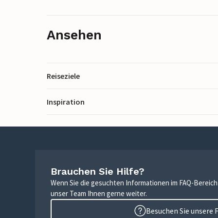
Ansehen
Reiseziele
Inspiration
Brauchen Sie Hilfe?
Wenn Sie die gesuchten Informationen im FAQ-Bereich n
unser Team Ihnen gerne weiter.
Besuchen Sie unsere 