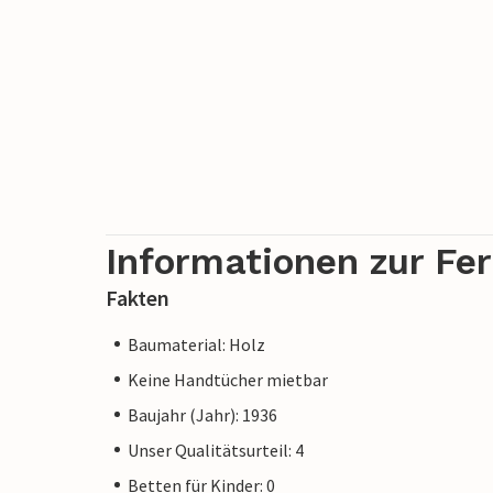
Informationen zur Fe
Fakten
Baumaterial: Holz
Keine Handtücher mietbar
Baujahr (Jahr): 1936
Unser Qualitätsurteil: 4
Betten für Kinder: 0