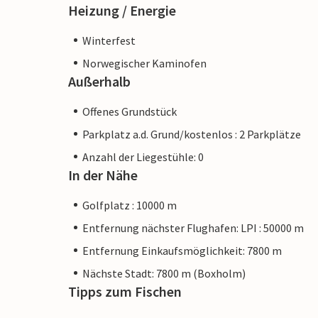
Heizung / Energie
Winterfest
Norwegischer Kaminofen
Außerhalb
Offenes Grundstück
Parkplatz a.d. Grund/kostenlos : 2 Parkplätze
Anzahl der Liegestühle: 0
In der Nähe
Golfplatz : 10000 m
Entfernung nächster Flughafen: LPI : 50000 m
Entfernung Einkaufsmöglichkeit: 7800 m
Nächste Stadt: 7800 m (Boxholm)
Tipps zum Fischen