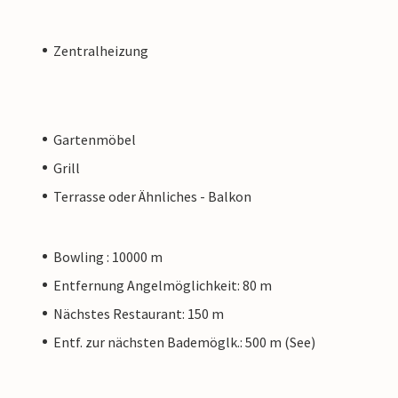
Zentralheizung
Gartenmöbel
Grill
Terrasse oder Ähnliches - Balkon
Bowling : 10000 m
Entfernung Angelmöglichkeit: 80 m
Nächstes Restaurant: 150 m
Entf. zur nächsten Bademöglk.: 500 m (See)