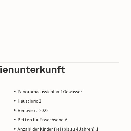
rienunterkunft
Panoramaaussicht auf Gewässer
Haustiere: 2
Renoviert: 2022
Betten für Erwachsene: 6
Anzahl der Kinder frei (bis zu 4 Jahren): 1