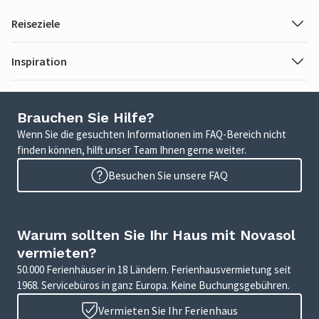
Reiseziele
Inspiration
Brauchen Sie Hilfe?
Wenn Sie die gesuchten Informationen im FAQ-Bereich nicht
finden können, hilft unser Team Ihnen gerne weiter.
Besuchen Sie unsere FAQ
Warum sollten Sie Ihr Haus mit Novasol
vermieten?
50.000 Ferienhäuser in 18 Ländern. Ferienhausvermietung seit
1968. Servicebüros in ganz Europa. Keine Buchungsgebühren.
Vermieten Sie Ihr Ferienhaus