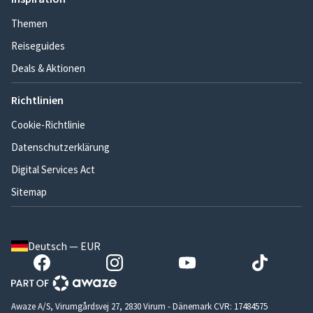
Themen
Reiseguides
Deals & Aktionen
Richtlinien
Cookie-Richtlinie
Datenschutzerklärung
Digital Services Act
Sitemap
Deutsch — EUR
Awaze A/S, Virumgårdsvej 27, 2830 Virum - Dänemark CVR: 17484575