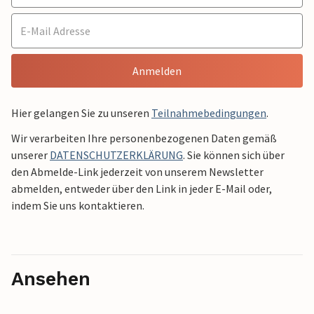
Anmelden
Hier gelangen Sie zu unseren
Teilnahmebedingungen
.
Wir verarbeiten Ihre personenbezogenen Daten gemäß
unserer
DATENSCHUTZERKLÄRUNG
. Sie können sich über
den Abmelde-Link jederzeit von unserem Newsletter
abmelden, entweder über den Link in jeder E-Mail oder,
indem Sie uns kontaktieren.
Ansehen