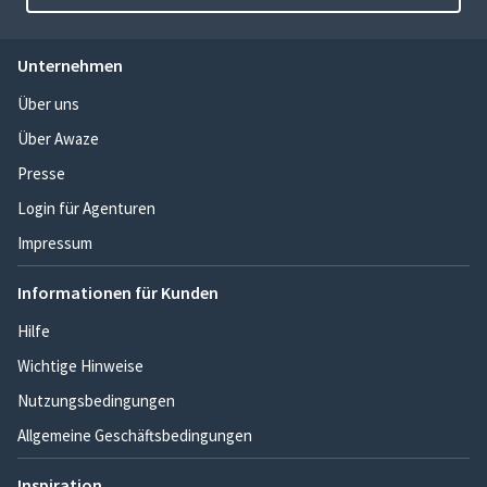
Unternehmen
Über uns
Über Awaze
Presse
Login für Agenturen
Impressum
Informationen für Kunden
Hilfe
Wichtige Hinweise
Nutzungsbedingungen
Allgemeine Geschäftsbedingungen
Inspiration