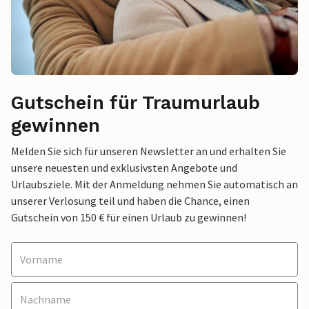
Gutschein für Traumurlaub
gewinnen
Melden Sie sich für unseren Newsletter an und erhalten Sie
unsere neuesten und exklusivsten Angebote und
Urlaubsziele. Mit der Anmeldung nehmen Sie automatisch an
unserer Verlosung teil und haben die Chance, einen
Gutschein von 150 € für einen Urlaub zu gewinnen!