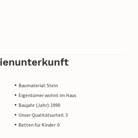
rienunterkunft
Baumaterial: Stein
Eigentümer wohnt im Haus
Baujahr (Jahr): 1990
Unser Qualitätsurteil: 3
Betten für Kinder: 0