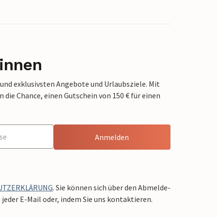
innen
 und exklusivsten Angebote und Urlaubsziele. Mit
die Chance, einen Gutschein von 150 € für einen
Anmelden
UTZERKLÄRUNG
. Sie können sich über den Abmelde-
jeder E-Mail oder, indem Sie uns kontaktieren.