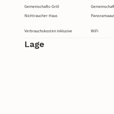
Gemeinschafts-Grill
Gemeinschaf
Nichtraucher-Haus
Panoramaaus
Verbrauchskosten inklusive
WiFi
Lage