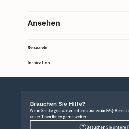
Ansehen
Reiseziele
Inspiration
Brauchen Sie Hilfe?
Wenn Sie die gesuchten Informationen im FAQ-Bereich n
unser Team Ihnen gerne weiter.
Besuchen Sie unsere 