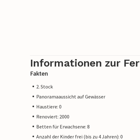
Informationen zur Fe
Fakten
2. Stock
Panoramaaussicht auf Gewässer
Haustiere: 0
Renoviert: 2000
Betten für Erwachsene: 8
Anzahl der Kinder frei (bis zu 4 Jahren): 0