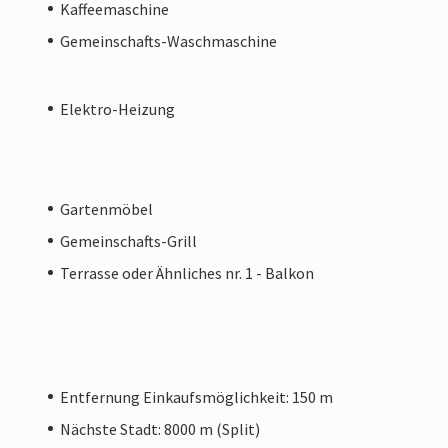
Kaffeemaschine
Gemeinschafts-Waschmaschine
Elektro-Heizung
Gartenmöbel
Gemeinschafts-Grill
Terrasse oder Ähnliches nr. 1 - Balkon
Entfernung Einkaufsmöglichkeit: 150 m
Nächste Stadt: 8000 m (Split)