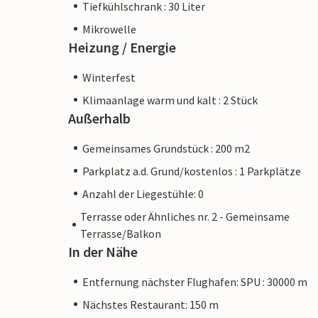
Tiefkühlschrank : 30 Liter
Mikrowelle
Heizung / Energie
Winterfest
Klimaanlage warm und kalt : 2 Stück
Außerhalb
Gemeinsames Grundstück : 200 m2
Parkplatz a.d. Grund/kostenlos : 1 Parkplätze
Anzahl der Liegestühle: 0
Terrasse oder Ähnliches nr. 2 - Gemeinsame
Terrasse/Balkon
In der Nähe
Entfernung nächster Flughafen: SPU : 30000 m
Nächstes Restaurant: 150 m