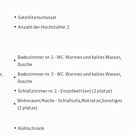
Satellitenschüssel
Anzahl der Hochstühle: 1
Badezimmer nr. 1 - WC. Warmes und kaltes Wasser,
Dusche
r,
Badezimmer nr. 3 - WC. Warmes und kaltes Wasser,
Dusche
Schlafzimmer nr. 2 - Einzelbett(en) (2 plätze)
Wohnraum/Küche - Schlafsofa,Matratze,Sonstiges
(2 plätze)
Kühlschrank