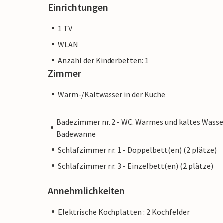
Einrichtungen
1 TV
WLAN
Anzahl der Kinderbetten: 1
Zimmer
Warm-/Kaltwasser in der Küche
Badezimmer nr. 2 - WC. Warmes und kaltes Wasse
Badewanne
Schlafzimmer nr. 1 - Doppelbett(en) (2 plätze)
Schlafzimmer nr. 3 - Einzelbett(en) (2 plätze)
Annehmlichkeiten
Elektrische Kochplatten : 2 Kochfelder