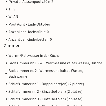
Privater Aussenpool : 50 m2
1 TV
WLAN
Pool April - Ende Oktober
Anzahl der Hochstühle: 0
Anzahl der Kinderbetten: 0
Zimmer
Warm-/Kaltwasser in der Küche
Badezimmer nr. 1 - WC. Warmes und kaltes Wasser, Dusche
Badezimmer nr. 2 - Warmes und kaltes Wasser,
Badewanne
Schlafzimmer nr. 1 - Doppelbett(en) (2 plätze)
Schlafzimmer nr. 2 - Einzelbett(en) (2 plätze)
Schlafzimmer nr. 3 - Einzelbett(en) (2 plätze)