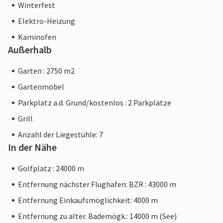
Winterfest
Elektro-Heizung
Kaminofen
Außerhalb
Garten : 2750 m2
Gartenmöbel
Parkplatz a.d. Grund/kostenlos : 2 Parkplätze
Grill
Anzahl der Liegestühle: 7
In der Nähe
Golfplatz : 24000 m
Entfernung nächster Flughafen: BZR : 43000 m
Entfernung Einkaufsmöglichkeit: 4000 m
Entfernung zu alter. Bademögk.: 14000 m (See)