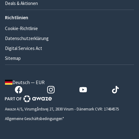
Deals & Aktionen
Richtlinien
Cookie-Richtlinie
Datenschutzerklärung
Digital Services Act
Sitemap
Deutsch — EUR
Awaze A/S, Virumgårdsvej 27, 2830 Virum - Dänemark CVR: 17484575
Allgemeine Geschäftsbedingungen*