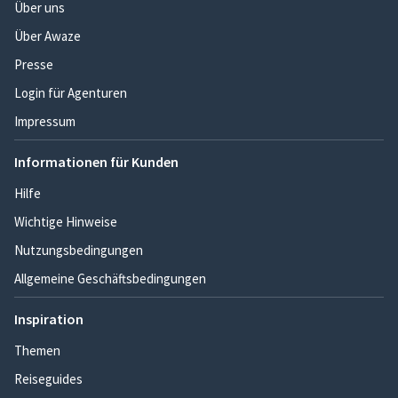
Über uns
Über Awaze
Presse
Login für Agenturen
Impressum
Informationen für Kunden
Hilfe
Wichtige Hinweise
Nutzungsbedingungen
Allgemeine Geschäftsbedingungen
Inspiration
Themen
Reiseguides