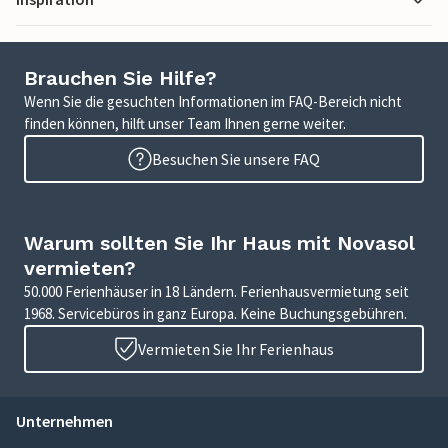
Brauchen Sie Hilfe?
Wenn Sie die gesuchten Informationen im FAQ-Bereich nicht
finden können, hilft unser Team Ihnen gerne weiter.
Besuchen Sie unsere FAQ
Warum sollten Sie Ihr Haus mit Novasol
vermieten?
50.000 Ferienhäuser in 18 Ländern. Ferienhausvermietung seit
1968. Servicebüros in ganz Europa. Keine Buchungsgebühren.
Vermieten Sie Ihr Ferienhaus
Unternehmen