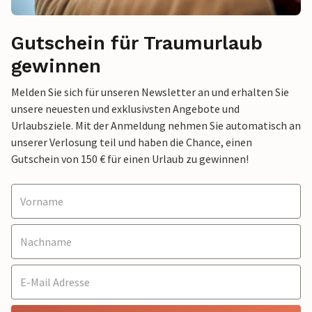
Gutschein für Traumurlaub
gewinnen
Melden Sie sich für unseren Newsletter an und erhalten Sie
unsere neuesten und exklusivsten Angebote und
Urlaubsziele. Mit der Anmeldung nehmen Sie automatisch an
unserer Verlosung teil und haben die Chance, einen
Gutschein von 150 € für einen Urlaub zu gewinnen!