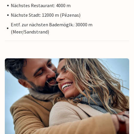
Nächstes Restaurant: 4000 m
Nächste Stadt: 12000 m (Pézenas)
Entf. zur nächsten Bademöglk.: 30000 m
(Meer/Sandstrand)