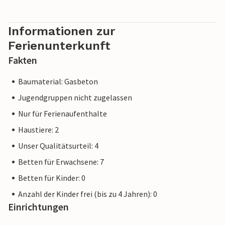
Informationen zur
Ferienunterkunft
Fakten
Baumaterial: Gasbeton
Jugendgruppen nicht zugelassen
Nur für Ferienaufenthalte
Haustiere: 2
Unser Qualitätsurteil: 4
Betten für Erwachsene: 7
Betten für Kinder: 0
Anzahl der Kinder frei (bis zu 4 Jahren): 0
Einrichtungen