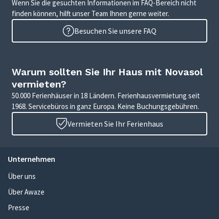
Wenn Sie die gesuchten Informationen im FAQ-Bereich nicht
finden können, hilft unser Team Ihnen gerne weiter.
Besuchen Sie unsere FAQ
Warum sollten Sie Ihr Haus mit Novasol
vermieten?
50.000 Ferienhäuser in 18 Ländern. Ferienhausvermietung seit
1968. Servicebüros in ganz Europa. Keine Buchungsgebühren.
Vermieten Sie Ihr Ferienhaus
Unternehmen
Über uns
Über Awaze
Presse