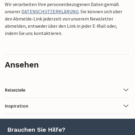
Wir verarbeiten Ihre personenbezogenen Daten gemäß
unserer
DATENSCHUTZERKLÄRUNG
. Sie können sich über
den Abmelde-Link jederzeit von unserem Newsletter
abmelden, entweder über den Link in jeder E-Mail oder,
indem Sie uns kontaktieren.
Ansehen
Reiseziele
Inspiration
Brauchen Sie Hilfe?