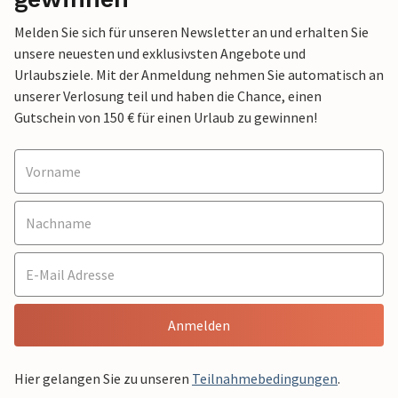
Melden Sie sich für unseren Newsletter an und erhalten Sie
unsere neuesten und exklusivsten Angebote und
Urlaubsziele. Mit der Anmeldung nehmen Sie automatisch an
unserer Verlosung teil und haben die Chance, einen
Gutschein von 150 € für einen Urlaub zu gewinnen!
Anmelden
Hier gelangen Sie zu unseren
Teilnahmebedingungen
.