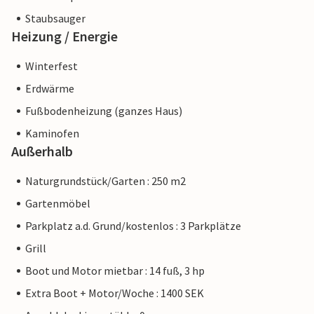
Staubsauger
Heizung / Energie
Winterfest
Erdwärme
Fußbodenheizung (ganzes Haus)
Kaminofen
Außerhalb
Naturgrundstück/Garten : 250 m2
Gartenmöbel
Parkplatz a.d. Grund/kostenlos : 3 Parkplätze
Grill
Boot und Motor mietbar : 14 fuß, 3 hp
Extra Boot + Motor/Woche : 1400 SEK