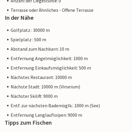
Anzahl der Liegestühle: 0
Terrasse oder Ähnliches - Offene Terrasse
In der Nähe
Golfplatz : 30000 m
Spielplatz : 500 m
Abstand zum Nachbarn: 10 m
Entfernung Angelmöglichkeit: 1000 m
Entfernung Einkaufsmöglichkeit: 500 m
Nächstes Restaurant: 10000 m
Nächste Stadt: 10000 m (Virserum)
Nächster Skilift: 9000 m
Entf. zur nächsten Bademöglk.: 1000 m (See)
Entfernung Langlaufloipen: 9000 m
Tipps zum Fischen