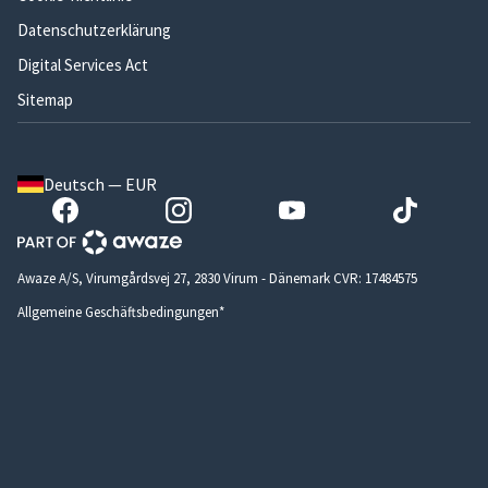
Datenschutzerklärung
Digital Services Act
Sitemap
Deutsch — EUR
Awaze A/S, Virumgårdsvej 27, 2830 Virum - Dänemark CVR: 17484575
Allgemeine Geschäftsbedingungen*