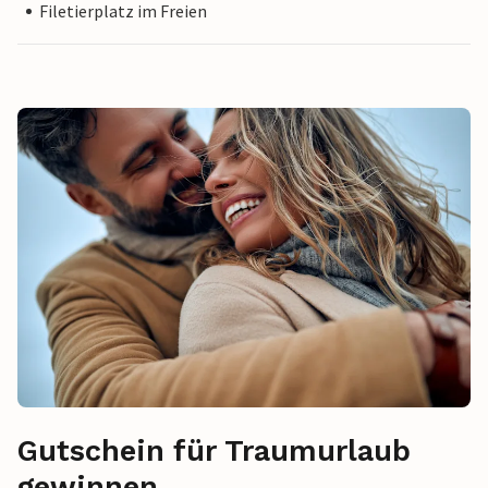
Filetierplatz im Freien
Gutschein für Traumurlaub
gewinnen