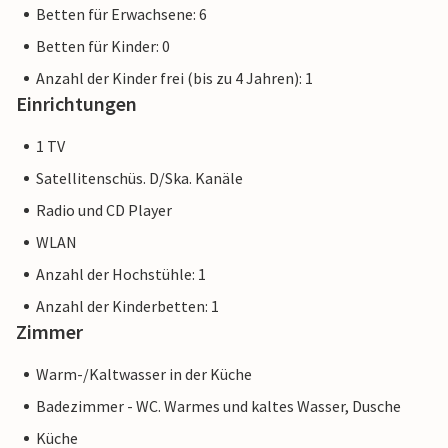
Betten für Erwachsene: 6
Betten für Kinder: 0
Anzahl der Kinder frei (bis zu 4 Jahren): 1
Einrichtungen
1 TV
Satellitenschüs. D/Ska. Kanäle
Radio und CD Player
WLAN
Anzahl der Hochstühle: 1
Anzahl der Kinderbetten: 1
Zimmer
Warm-/Kaltwasser in der Küche
Badezimmer - WC. Warmes und kaltes Wasser, Dusche
Küche