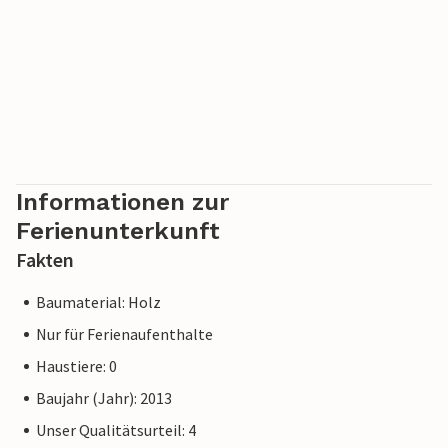
Informationen zur
Ferienunterkunft
Fakten
Baumaterial: Holz
Nur für Ferienaufenthalte
Haustiere: 0
Baujahr (Jahr): 2013
Unser Qualitätsurteil: 4