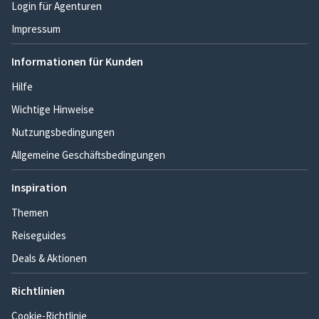
Login für Agenturen
Impressum
Informationen für Kunden
Hilfe
Wichtige Hinweise
Nutzungsbedingungen
Allgemeine Geschäftsbedingungen
Inspiration
Themen
Reiseguides
Deals & Aktionen
Richtlinien
Cookie-Richtlinie