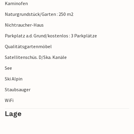
Kaminofen
Naturgrundstück/Garten : 250 m2
Nichtraucher-Haus
Parkplatz a.d. Grund/kostenlos : 3 Parkplätze
Qualitätsgartenmöbel
Satellitenschüs. D/Ska. Kanäle
See
Ski Alpin
Staubsauger
WiFi
Lage