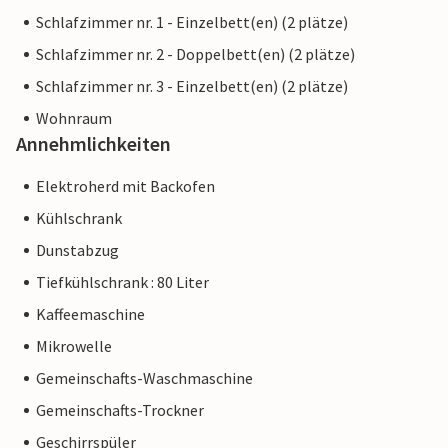
Schlafzimmer nr. 1 - Einzelbett(en) (2 plätze)
Schlafzimmer nr. 2 - Doppelbett(en) (2 plätze)
Schlafzimmer nr. 3 - Einzelbett(en) (2 plätze)
Wohnraum
Annehmlichkeiten
Elektroherd mit Backofen
Kühlschrank
Dunstabzug
Tiefkühlschrank : 80 Liter
Kaffeemaschine
Mikrowelle
Gemeinschafts-Waschmaschine
Gemeinschafts-Trockner
Geschirrspüler