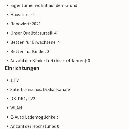
Eigentümer wohnt auf dem Grund
Haustiere: 0
Renoviert: 2021
Unser Qualitätsurteil: 4
Betten für Erwachsene: 4
Betten für Kinder: 0
Anzahl der Kinder frei (bis zu 4 Jahren): 0
Einrichtungen
1 TV
Satellitenschüs. D/Ska. Kanäle
DK-DR1/TV2
WLAN
E-Auto Lademöglichkeit
Anzahl der Hochstühle: 0