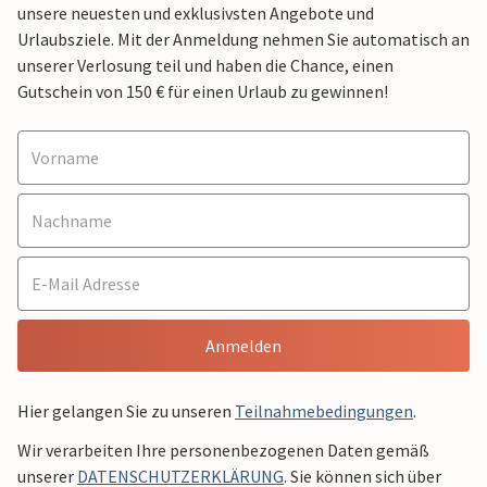
unsere neuesten und exklusivsten Angebote und
Urlaubsziele. Mit der Anmeldung nehmen Sie automatisch an
unserer Verlosung teil und haben die Chance, einen
Gutschein von 150 € für einen Urlaub zu gewinnen!
Anmelden
Hier gelangen Sie zu unseren
Teilnahmebedingungen
.
Wir verarbeiten Ihre personenbezogenen Daten gemäß
unserer
DATENSCHUTZERKLÄRUNG
. Sie können sich über