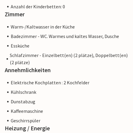
Anzahl der Kinderbetten: 0
Zimmer
Warm-/Kaltwasser in der Küche
Badezimmer - WC. Warmes und kaltes Wasser, Dusche
Essküche
Schlafzimmer - Einzelbett(en) (2 plätze), Doppelbett(en)
(2 plätze)
Annehmlichkeiten
Elektrische Kochplatten : 2 Kochfelder
Kühlschrank
Dunstabzug
Kaffeemaschine
Geschirrspüler
Heizung / Energie