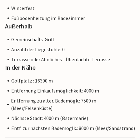
Winterfest
Fußbodenheizung im Badezimmer
Außerhalb
Gemeinschafts-Grill
Anzahl der Liegestühle: 0
Terrasse oder Ähnliches - Überdachte Terrasse
In der Nähe
Golfplatz : 16300 m
Entfernung Einkaufsmöglichkeit: 4000 m
Entfernung zu alter. Bademögk.: 7500 m
(Meer/Felsenküste)
Nächste Stadt: 4000 m (Østermarie)
Entf. zur nächsten Bademöglk.: 8000 m (Meer/Sandstrand)