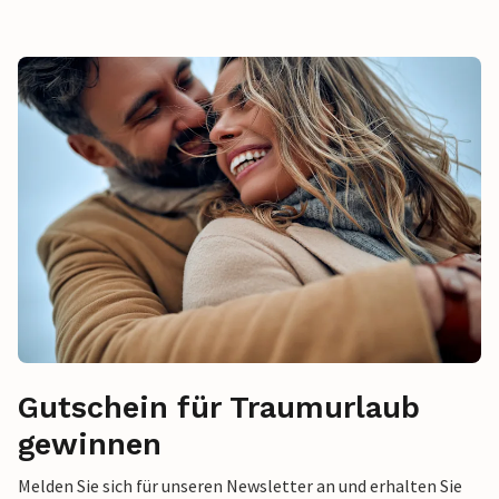
Gutschein für Traumurlaub
gewinnen
Melden Sie sich für unseren Newsletter an und erhalten Sie