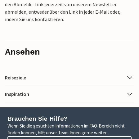
den Abmelde-Link jederzeit von unserem Newsletter
abmelden, entweder über den Link in jeder E-Mail oder,
indem Sie uns kontaktieren.
Ansehen
Reiseziele
Inspiration
Brauchen Sie Hilfe?
Wenn Sie die gesuchten Informationen im FAQ-Bereich nicht
finden können, hilft unser Team Ihnen gerne weiter.