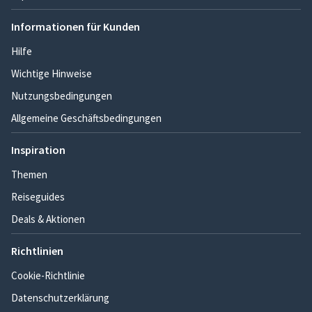
Informationen für Kunden
Hilfe
Wichtige Hinweise
Nutzungsbedingungen
Allgemeine Geschäftsbedingungen
Inspiration
Themen
Reiseguides
Deals & Aktionen
Richtlinien
Cookie-Richtlinie
Datenschutzerklärung