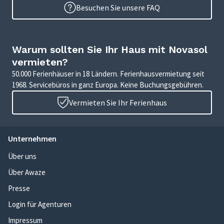
Besuchen Sie unsere FAQ
Warum sollten Sie Ihr Haus mit Novasol
vermieten?
50.000 Ferienhäuser in 18 Ländern. Ferienhausvermietung seit
1968. Servicebüros in ganz Europa. Keine Buchungsgebühren.
Vermieten Sie Ihr Ferienhaus
Unternehmen
Über uns
Über Awaze
Presse
Login für Agenturen
Impressum