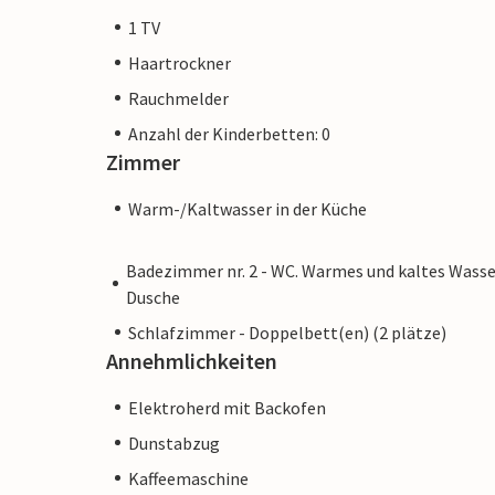
1 TV
Haartrockner
Rauchmelder
Anzahl der Kinderbetten: 0
Zimmer
Warm-/Kaltwasser in der Küche
Badezimmer nr. 2 - WC. Warmes und kaltes Wasse
Dusche
Schlafzimmer - Doppelbett(en) (2 plätze)
Annehmlichkeiten
Elektroherd mit Backofen
Dunstabzug
Kaffeemaschine