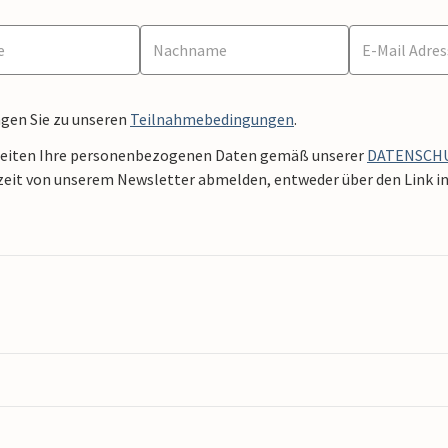
ngen Sie zu unseren
Teilnahmebedingungen
.
beiten Ihre personenbezogenen Daten gemäß unserer
DATENSCH
zeit von unserem Newsletter abmelden, entweder über den Link in 