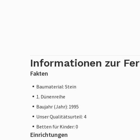
Informationen zur Fe
Fakten
Baumaterial: Stein
1. Dünenreihe
Baujahr (Jahr): 1995
Unser Qualitätsurteil: 4
Betten für Kinder: 0
Einrichtungen