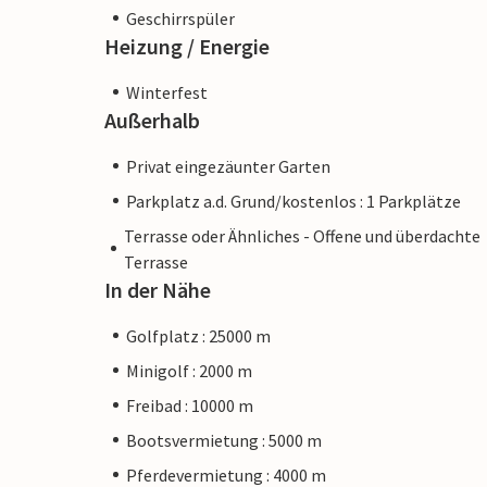
Geschirrspüler
Heizung / Energie
Winterfest
Außerhalb
Privat eingezäunter Garten
Parkplatz a.d. Grund/kostenlos : 1 Parkplätze
Terrasse oder Ähnliches - Offene und überdachte
Terrasse
In der Nähe
Golfplatz : 25000 m
Minigolf : 2000 m
Freibad : 10000 m
Bootsvermietung : 5000 m
Pferdevermietung : 4000 m