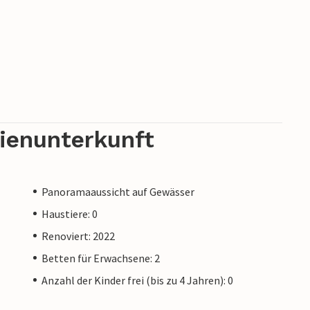
rienunterkunft
Panoramaaussicht auf Gewässer
Haustiere: 0
Renoviert: 2022
Betten für Erwachsene: 2
Anzahl der Kinder frei (bis zu 4 Jahren): 0