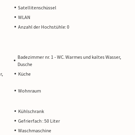
Satellitenschüssel
WLAN
Anzahl der Hochstühle: 0
Badezimmer nr. 1 - WC. Warmes und kaltes Wasser,
Dusche
r,
Küche
Wohnraum
Kühlschrank
Gefrierfach : 50 Liter
Waschmaschine