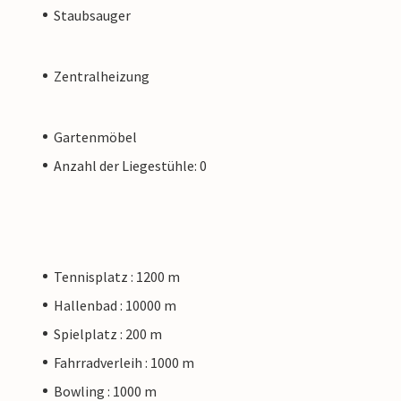
Staubsauger
Zentralheizung
Gartenmöbel
Anzahl der Liegestühle: 0
Tennisplatz : 1200 m
Hallenbad : 10000 m
Spielplatz : 200 m
Fahrradverleih : 1000 m
Bowling : 1000 m