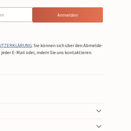
Anmelden
UTZERKLÄRUNG
. Sie können sich über den Abmelde-
jeder E-Mail oder, indem Sie uns kontaktieren.