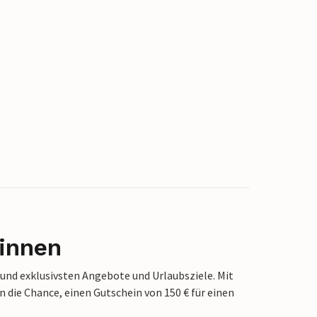
innen
 und exklusivsten Angebote und Urlaubsziele. Mit
die Chance, einen Gutschein von 150 € für einen