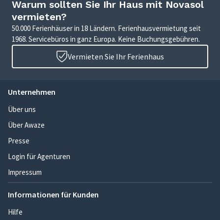
Warum sollten Sie Ihr Haus mit Novasol
vermieten?
50.000 Ferienhäuser in 18 Ländern. Ferienhausvermietung seit
1968. Servicebüros in ganz Europa. Keine Buchungsgebühren.
Vermieten Sie Ihr Ferienhaus
Unternehmen
Über uns
Über Awaze
Presse
Login für Agenturen
Impressum
Informationen für Kunden
Hilfe