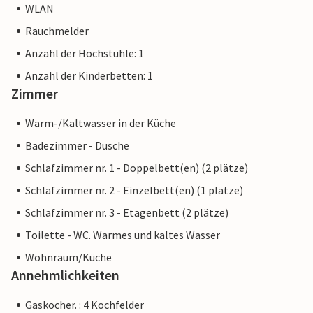
WLAN
Rauchmelder
Anzahl der Hochstühle: 1
Anzahl der Kinderbetten: 1
Zimmer
Warm-/Kaltwasser in der Küche
Badezimmer - Dusche
Schlafzimmer nr. 1 - Doppelbett(en) (2 plätze)
Schlafzimmer nr. 2 - Einzelbett(en) (1 plätze)
Schlafzimmer nr. 3 - Etagenbett (2 plätze)
Toilette - WC. Warmes und kaltes Wasser
Wohnraum/Küche
Annehmlichkeiten
Gaskocher. : 4 Kochfelder