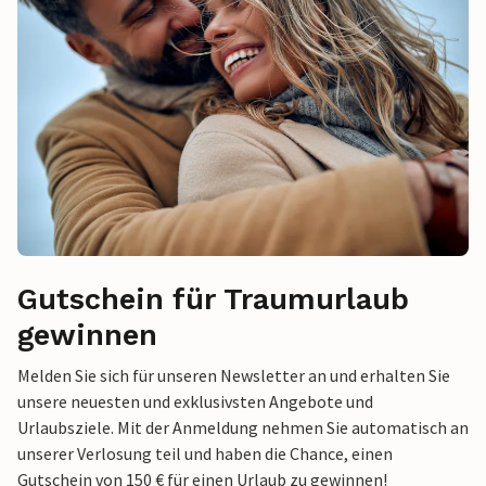
Gutschein für Traumurlaub
gewinnen
Melden Sie sich für unseren Newsletter an und erhalten Sie
unsere neuesten und exklusivsten Angebote und
Urlaubsziele. Mit der Anmeldung nehmen Sie automatisch an
unserer Verlosung teil und haben die Chance, einen
Gutschein von 150 € für einen Urlaub zu gewinnen!