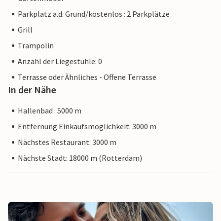
Parkplatz a.d. Grund/kostenlos : 2 Parkplätze
Grill
Trampolin
Anzahl der Liegestühle: 0
Terrasse oder Ähnliches - Offene Terrasse
In der Nähe
Hallenbad : 5000 m
Entfernung Einkaufsmöglichkeit: 3000 m
Nächstes Restaurant: 3000 m
Nächste Stadt: 18000 m (Rotterdam)