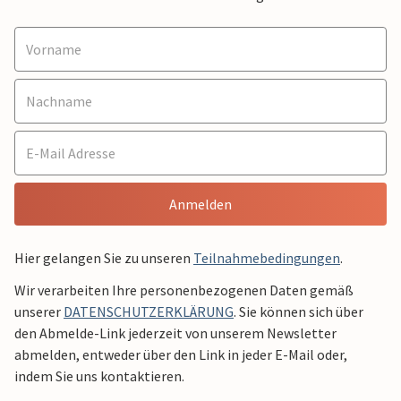
Anmelden
Hier gelangen Sie zu unseren
Teilnahmebedingungen
.
Wir verarbeiten Ihre personenbezogenen Daten gemäß
unserer
DATENSCHUTZERKLÄRUNG
. Sie können sich über
den Abmelde-Link jederzeit von unserem Newsletter
abmelden, entweder über den Link in jeder E-Mail oder,
indem Sie uns kontaktieren.