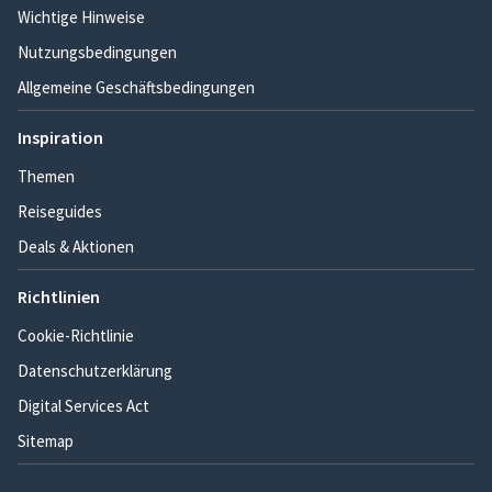
Wichtige Hinweise
Nutzungsbedingungen
Allgemeine Geschäftsbedingungen
Inspiration
Themen
Reiseguides
Deals & Aktionen
Richtlinien
Cookie-Richtlinie
Datenschutzerklärung
Digital Services Act
Sitemap