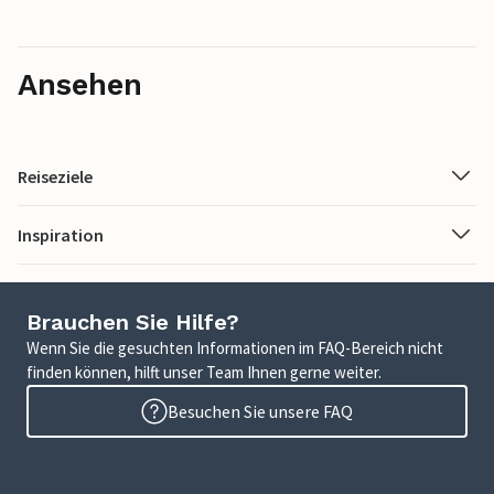
Ansehen
Reiseziele
Inspiration
Brauchen Sie Hilfe?
Wenn Sie die gesuchten Informationen im FAQ-Bereich nicht
finden können, hilft unser Team Ihnen gerne weiter.
Besuchen Sie unsere FAQ