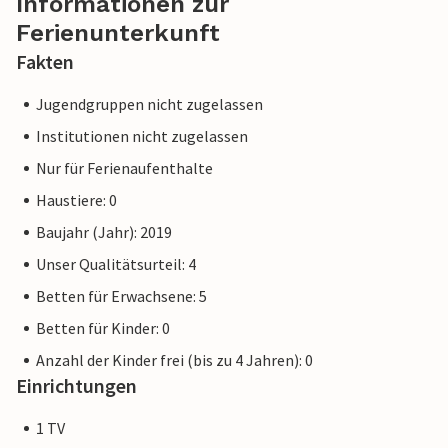
Informationen zur
Ferienunterkunft
Fakten
Jugendgruppen nicht zugelassen
Institutionen nicht zugelassen
Nur für Ferienaufenthalte
Haustiere: 0
Baujahr (Jahr): 2019
Unser Qualitätsurteil: 4
Betten für Erwachsene: 5
Betten für Kinder: 0
Anzahl der Kinder frei (bis zu 4 Jahren): 0
Einrichtungen
1 TV