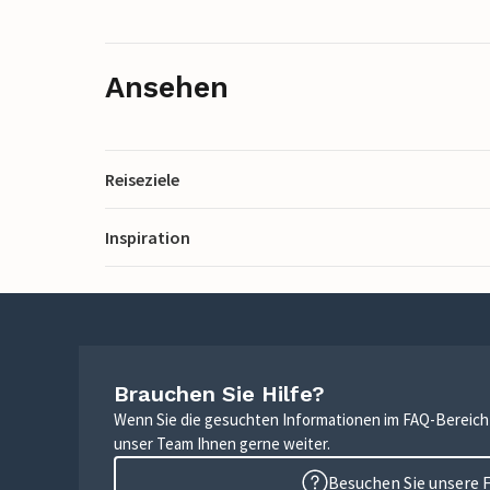
Ansehen
Reiseziele
Inspiration
Brauchen Sie Hilfe?
Wenn Sie die gesuchten Informationen im FAQ-Bereich n
unser Team Ihnen gerne weiter.
Besuchen Sie unsere 