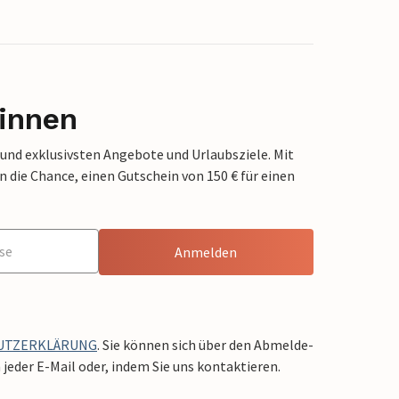
innen
 und exklusivsten Angebote und Urlaubsziele. Mit
die Chance, einen Gutschein von 150 € für einen
Anmelden
UTZERKLÄRUNG
. Sie können sich über den Abmelde-
jeder E-Mail oder, indem Sie uns kontaktieren.