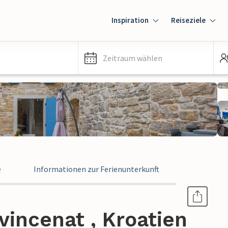
Inspiration
Reiseziele
Zeitraum wählen
e
Informationen zur Ferienunterkunft
vincenat , Kroatien