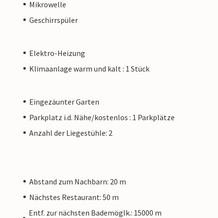
Mikrowelle
Geschirrspüler
Elektro-Heizung
Klimaanlage warm und kalt : 1 Stück
Eingezäunter Garten
Parkplatz i.d. Nähe/kostenlos : 1 Parkplätze
Anzahl der Liegestühle: 2
Abstand zum Nachbarn: 20 m
Nächstes Restaurant: 50 m
Entf. zur nächsten Bademöglk.: 15000 m