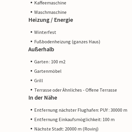
Kaffeemaschine
Waschmaschine
Heizung / Energie
Winterfest
Fußbodenheizung (ganzes Haus)
Außerhalb
Garten : 100 m2
Gartenmöbel
Grill
Terrasse oder Ähnliches - Offene Terrasse
In der Nähe
Entfernung nächster Flughafen: PUY : 30000 m
Entfernung Einkaufsmöglichkeit: 100 m
Nächste Stadt: 20000 m (Rovinj)