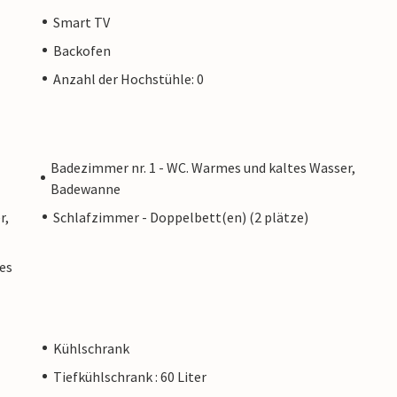
Smart TV
Backofen
Anzahl der Hochstühle: 0
Badezimmer nr. 1 - WC. Warmes und kaltes Wasser,
Badewanne
r,
Schlafzimmer - Doppelbett(en) (2 plätze)
es
Kühlschrank
Tiefkühlschrank : 60 Liter