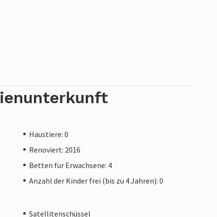
rienunterkunft
Haustiere: 0
Renoviert: 2016
Betten für Erwachsene: 4
Anzahl der Kinder frei (bis zu 4 Jahren): 0
Satellitenschüssel