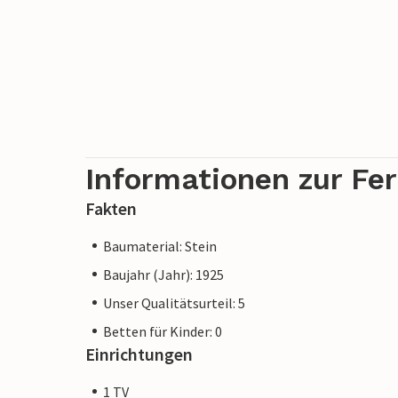
Informationen zur Fe
Fakten
Baumaterial: Stein
Baujahr (Jahr): 1925
Unser Qualitätsurteil: 5
Betten für Kinder: 0
Einrichtungen
1 TV