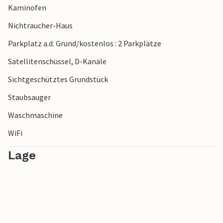
Kaminofen
Nichtraucher-Haus
Parkplatz a.d. Grund/kostenlos : 2 Parkplätze
Satellitenschüssel, D-Kanäle
Sichtgeschütztes Grundstück
Staubsauger
Waschmaschine
WiFi
Lage