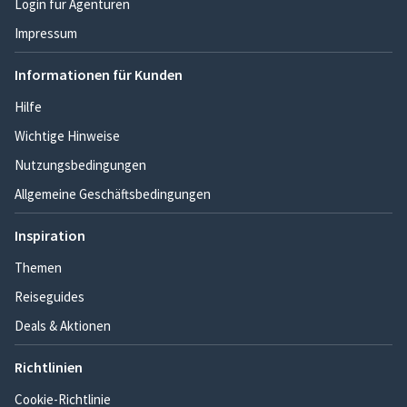
Login für Agenturen
Impressum
Informationen für Kunden
Hilfe
Wichtige Hinweise
Nutzungsbedingungen
Allgemeine Geschäftsbedingungen
Inspiration
Themen
Reiseguides
Deals & Aktionen
Richtlinien
Cookie-Richtlinie