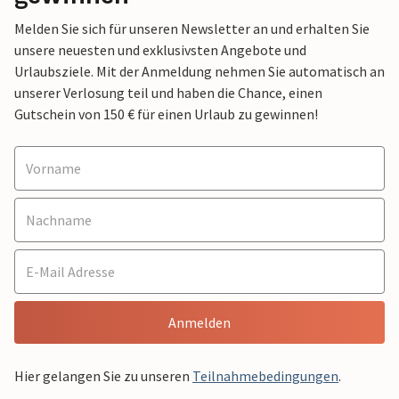
Melden Sie sich für unseren Newsletter an und erhalten Sie
unsere neuesten und exklusivsten Angebote und
Urlaubsziele. Mit der Anmeldung nehmen Sie automatisch an
unserer Verlosung teil und haben die Chance, einen
Gutschein von 150 € für einen Urlaub zu gewinnen!
Anmelden
Hier gelangen Sie zu unseren
Teilnahmebedingungen
.