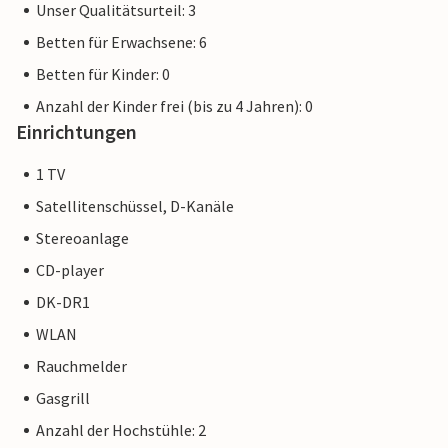
Unser Qualitätsurteil: 3
Betten für Erwachsene: 6
Betten für Kinder: 0
Anzahl der Kinder frei (bis zu 4 Jahren): 0
Einrichtungen
1 TV
Satellitenschüssel, D-Kanäle
Stereoanlage
CD-player
DK-DR1
WLAN
Rauchmelder
Gasgrill
Anzahl der Hochstühle: 2