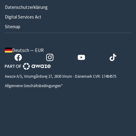
Datenschutzerklärung
Digital Services Act
Sitemap
Deutsch — EUR
Awaze A/S, Virumgårdsvej 27, 2830 Virum - Dänemark CVR: 17484575
Allgemeine Geschäftsbedingungen*