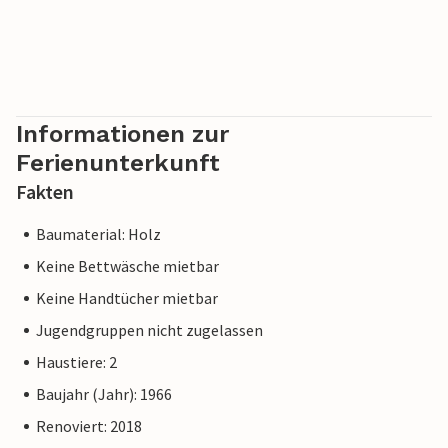
Informationen zur
Ferienunterkunft
Fakten
Baumaterial: Holz
Keine Bettwäsche mietbar
Keine Handtücher mietbar
Jugendgruppen nicht zugelassen
Haustiere: 2
Baujahr (Jahr): 1966
Renoviert: 2018