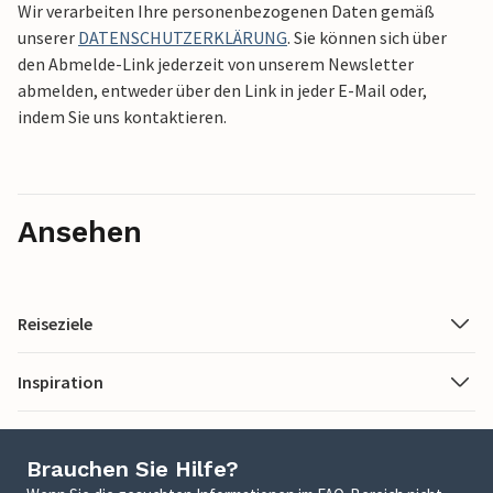
Wir verarbeiten Ihre personenbezogenen Daten gemäß
unserer
DATENSCHUTZERKLÄRUNG
. Sie können sich über
den Abmelde-Link jederzeit von unserem Newsletter
abmelden, entweder über den Link in jeder E-Mail oder,
indem Sie uns kontaktieren.
Ansehen
Reiseziele
Inspiration
Brauchen Sie Hilfe?