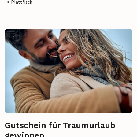
Plattfisch
Gutschein für Traumurlaub
gewinnen