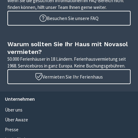
Wenn Sie die gesuchten Informationen im FAQ-Bereich nicht
finden können, hilft unser Team Ihnen gerne weiter.
Besuchen Sie unsere FAQ
Warum sollten Sie Ihr Haus mit Novasol
vermieten?
50.000 Ferienhäuser in 18 Ländern. Ferienhausvermietung seit
1968. Servicebüros in ganz Europa. Keine Buchungsgebühren.
Vermieten Sie Ihr Ferienhaus
Unternehmen
Über uns
Über Awaze
Presse