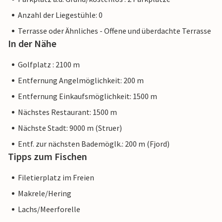
Anzahl der Liegestühle: 0
Terrasse oder Ähnliches - Offene und überdachte Terrasse
In der Nähe
Golfplatz : 2100 m
Entfernung Angelmöglichkeit: 200 m
Entfernung Einkaufsmöglichkeit: 1500 m
Nächstes Restaurant: 1500 m
Nächste Stadt: 9000 m (Struer)
Entf. zur nächsten Bademöglk.: 200 m (Fjord)
Tipps zum Fischen
Filetierplatz im Freien
Makrele/Hering
Lachs/Meerforelle