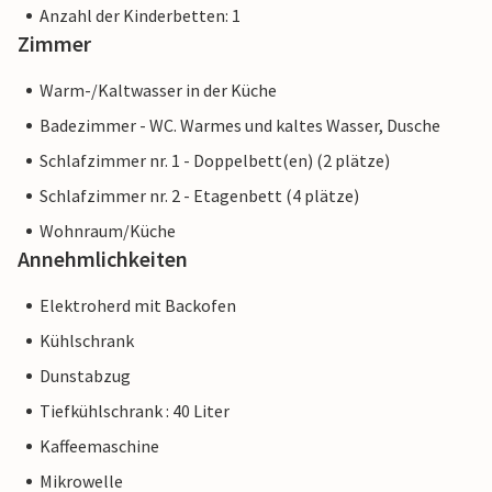
Anzahl der Kinderbetten: 1
Zimmer
Warm-/Kaltwasser in der Küche
Badezimmer - WC. Warmes und kaltes Wasser, Dusche
Schlafzimmer nr. 1 - Doppelbett(en) (2 plätze)
Schlafzimmer nr. 2 - Etagenbett (4 plätze)
Wohnraum/Küche
Annehmlichkeiten
Elektroherd mit Backofen
Kühlschrank
Dunstabzug
Tiefkühlschrank : 40 Liter
Kaffeemaschine
Mikrowelle