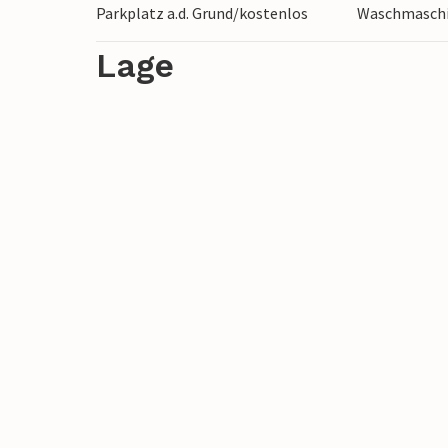
Parkplatz a.d. Grund/kostenlos
Waschmasch
Lage