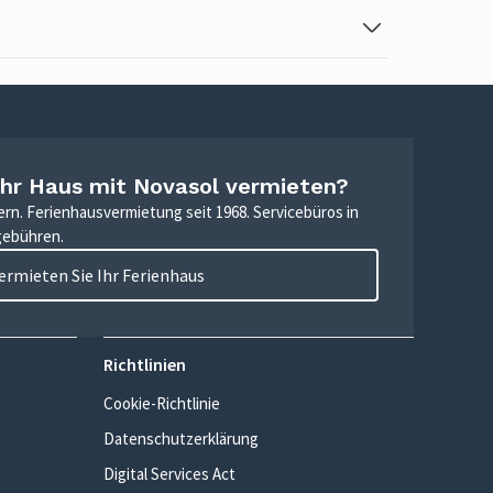
Ihr Haus mit Novasol vermieten?
ern. Ferienhausvermietung seit 1968. Servicebüros in
gebühren.
ermieten Sie Ihr Ferienhaus
Richtlinien
Cookie-Richtlinie
Datenschutzerklärung
Digital Services Act