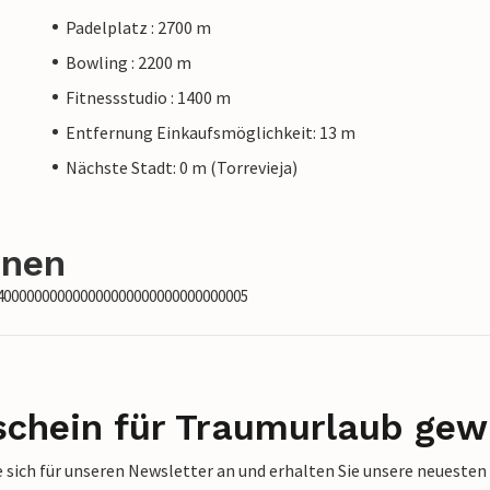
Padelplatz : 2700 m
Bowling : 2200 m
Fitnessstudio : 1400 m
Entfernung Einkaufsmöglichkeit: 13 m
Nächste Stadt: 0 m (Torrevieja)
onen
1400000000000000000000000000000005
schein für Traumurlaub gew
 sich für unseren Newsletter an und erhalten Sie unsere neuesten