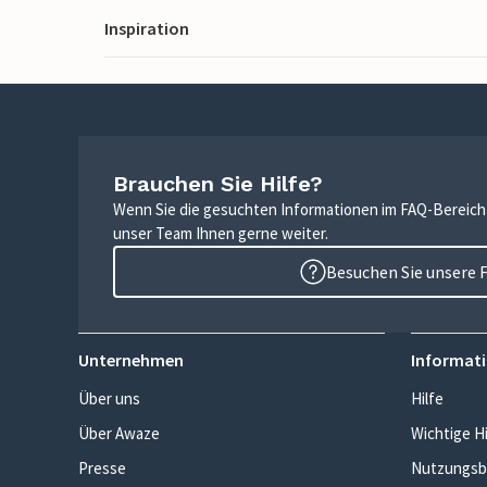
Inspiration
Brauchen Sie Hilfe?
Wenn Sie die gesuchten Informationen im FAQ-Bereich n
unser Team Ihnen gerne weiter.
Besuchen Sie unsere 
Unternehmen
Informati
Über uns
Hilfe
Über Awaze
Wichtige H
Presse
Nutzungsb