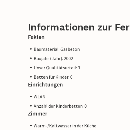
Informationen zur Fe
Fakten
Baumaterial: Gasbeton
Baujahr (Jahr): 2002
Unser Qualitätsurteil: 3
Betten für Kinder: 0
Einrichtungen
WLAN
Anzahl der Kinderbetten: 0
Zimmer
Warm-/Kaltwasser in der Küche