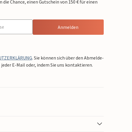
die Chance, einen Gutschein von 150 € für einen
Anmelden
UTZERKLÄRUNG
. Sie können sich über den Abmelde-
jeder E-Mail oder, indem Sie uns kontaktieren.