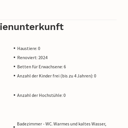
rienunterkunft
Haustiere: 0
Renoviert: 2024
Betten für Erwachsene: 6
Anzahl der Kinder frei (bis zu 4 Jahren): 0
Anzahl der Hochstühle: 0
Badezimmer - WC. Warmes und kaltes Wasser,