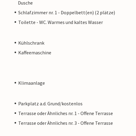
Dusche
Schlafzimmer nr. 1 - Doppelbett(en) (2 plätze)
Toilette - WC. Warmes und kaltes Wasser
Kühlschrank
Kaffeemaschine
Klimaanlage
Parkplatz a.d. Grund/kostenlos
Terrasse oder Ähnliches nr. 1 - Offene Terrasse
Terrasse oder Ähnliches nr. 3 - Offene Terrasse