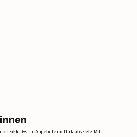
innen
 und exklusivsten Angebote und Urlaubsziele. Mit