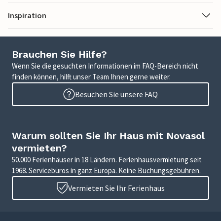
Inspiration
Brauchen Sie Hilfe?
Wenn Sie die gesuchten Informationen im FAQ-Bereich nicht
finden können, hilft unser Team Ihnen gerne weiter.
Besuchen Sie unsere FAQ
Warum sollten Sie Ihr Haus mit Novasol
vermieten?
50.000 Ferienhäuser in 18 Ländern. Ferienhausvermietung seit
1968. Servicebüros in ganz Europa. Keine Buchungsgebühren.
Vermieten Sie Ihr Ferienhaus