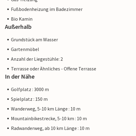
Fußbodenheizung im Badezimmer
Bio Kamin
Außerhalb
Grundstück am Wasser
Gartenmöbel
Anzahl der Liegestühle: 2
Terrasse oder Ähnliches - Offene Terrasse
In der Nähe
Golfplatz : 3000 m
Spielplatz : 150 m
Wanderweg, 5-10 km Länge : 10 m
Mountainbikestrecke, 5-10 km : 10 m
Radwanderweg, ab 10 km Länge : 10 m