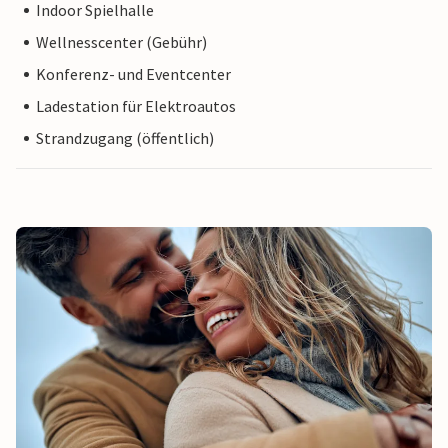
Indoor Spielhalle
Wellnesscenter (Gebühr)
Konferenz- und Eventcenter
Ladestation für Elektroautos
Strandzugang (öffentlich)