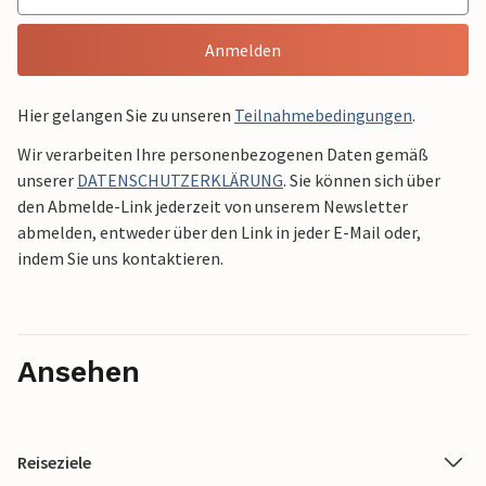
Anmelden
Hier gelangen Sie zu unseren
Teilnahmebedingungen
.
Wir verarbeiten Ihre personenbezogenen Daten gemäß
unserer
DATENSCHUTZERKLÄRUNG
. Sie können sich über
den Abmelde-Link jederzeit von unserem Newsletter
abmelden, entweder über den Link in jeder E-Mail oder,
indem Sie uns kontaktieren.
Ansehen
Reiseziele