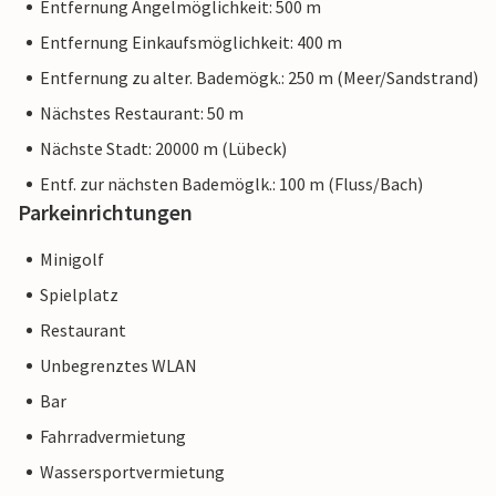
Entfernung Angelmöglichkeit: 500 m
Entfernung Einkaufsmöglichkeit: 400 m
Entfernung zu alter. Bademögk.: 250 m (Meer/Sandstrand)
Nächstes Restaurant: 50 m
Nächste Stadt: 20000 m (Lübeck)
Entf. zur nächsten Bademöglk.: 100 m (Fluss/Bach)
Parkeinrichtungen
Minigolf
Spielplatz
Restaurant
Unbegrenztes WLAN
Bar
Fahrradvermietung
Wassersportvermietung