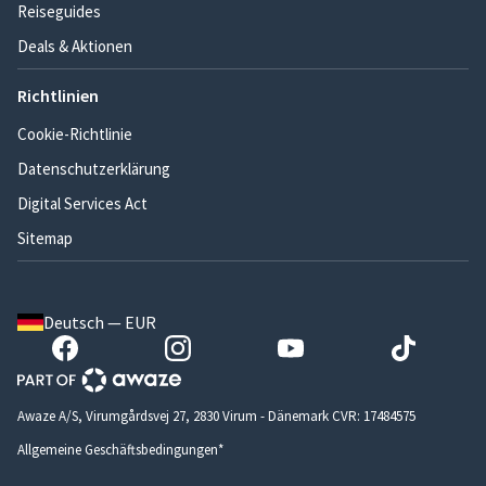
Reiseguides
Deals & Aktionen
Richtlinien
Cookie-Richtlinie
Datenschutzerklärung
Digital Services Act
Sitemap
Deutsch — EUR
Awaze A/S, Virumgårdsvej 27, 2830 Virum - Dänemark CVR: 17484575
Allgemeine Geschäftsbedingungen*