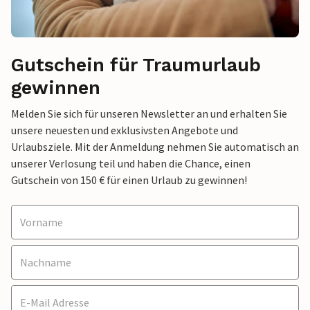
Gutschein für Traumurlaub
gewinnen
Melden Sie sich für unseren Newsletter an und erhalten Sie
unsere neuesten und exklusivsten Angebote und
Urlaubsziele. Mit der Anmeldung nehmen Sie automatisch an
unserer Verlosung teil und haben die Chance, einen
Gutschein von 150 € für einen Urlaub zu gewinnen!