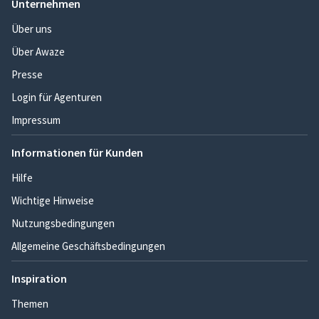
Unternehmen
Über uns
Über Awaze
Presse
Login für Agenturen
Impressum
Informationen für Kunden
Hilfe
Wichtige Hinweise
Nutzungsbedingungen
Allgemeine Geschäftsbedingungen
Inspiration
Themen