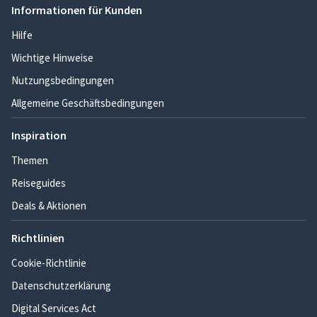
Informationen für Kunden
Hilfe
Wichtige Hinweise
Nutzungsbedingungen
Allgemeine Geschäftsbedingungen
Inspiration
Themen
Reiseguides
Deals & Aktionen
Richtlinien
Cookie-Richtlinie
Datenschutzerklärung
Digital Services Act