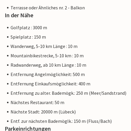
Terrasse oder Ähnliches nr. 2 - Balkon
In der Nähe
Golfplatz : 3000 m
Spielplatz : 150 m
Wanderweg, 5-10 km Länge : 10 m
Mountainbikestrecke, 5-10 km : 10 m
Radwanderweg, ab 10 km Länge : 10 m
Entfernung Angelmöglichkeit: 500 m
Entfernung Einkaufsmöglichkeit: 400 m
Entfernung zu alter. Bademögk.: 250 m (Meer/Sandstrand)
Nächstes Restaurant: 50 m
Nächste Stadt: 20000 m (Lübeck)
Entf. zur nächsten Bademöglk.: 150 m (Fluss/Bach)
Parkeinrichtungen