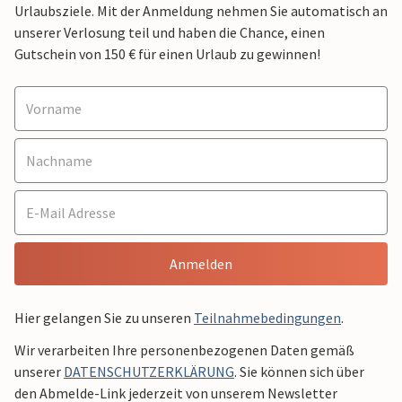
Urlaubsziele. Mit der Anmeldung nehmen Sie automatisch an
unserer Verlosung teil und haben die Chance, einen
Gutschein von 150 € für einen Urlaub zu gewinnen!
Anmelden
Hier gelangen Sie zu unseren
Teilnahmebedingungen
.
Wir verarbeiten Ihre personenbezogenen Daten gemäß
unserer
DATENSCHUTZERKLÄRUNG
. Sie können sich über
den Abmelde-Link jederzeit von unserem Newsletter