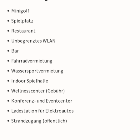
Minigolf
Spielplatz
Restaurant
Unbegrenztes WLAN
Bar
Fahrradvermietung
Wassersportvermietung
Indoor Spielhalle
Wellnesscenter (Gebühr)
Konferenz- und Eventcenter
Ladestation für Elektroautos
Strandzugang (öffentlich)