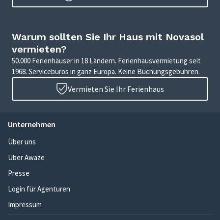
Warum sollten Sie Ihr Haus mit Novasol
vermieten?
50.000 Ferienhäuser in 18 Ländern. Ferienhausvermietung seit
1968. Servicebüros in ganz Europa. Keine Buchungsgebühren.
Vermieten Sie Ihr Ferienhaus
Unternehmen
Über uns
Über Awaze
Presse
Login für Agenturen
Impressum