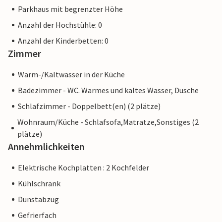
Parkhaus mit begrenzter Höhe
Anzahl der Hochstühle: 0
Anzahl der Kinderbetten: 0
Zimmer
Warm-/Kaltwasser in der Küche
Badezimmer - WC. Warmes und kaltes Wasser, Dusche
Schlafzimmer - Doppelbett(en) (2 plätze)
Wohnraum/Küche - Schlafsofa,Matratze,Sonstiges (2
plätze)
Annehmlichkeiten
Elektrische Kochplatten : 2 Kochfelder
Kühlschrank
Dunstabzug
Gefrierfach