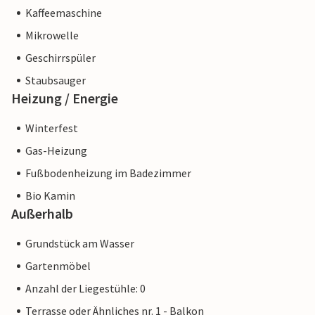
Kaffeemaschine
Mikrowelle
Geschirrspüler
Staubsauger
Heizung / Energie
Winterfest
Gas-Heizung
Fußbodenheizung im Badezimmer
Bio Kamin
Außerhalb
Grundstück am Wasser
Gartenmöbel
Anzahl der Liegestühle: 0
Terrasse oder Ähnliches nr. 1 - Balkon