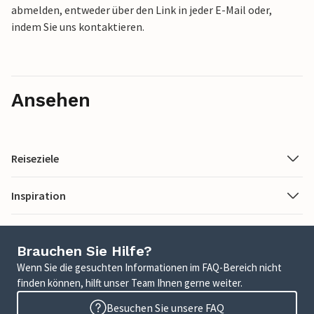
abmelden, entweder über den Link in jeder E-Mail oder,
indem Sie uns kontaktieren.
Ansehen
Reiseziele
Inspiration
Brauchen Sie Hilfe?
Wenn Sie die gesuchten Informationen im FAQ-Bereich nicht
finden können, hilft unser Team Ihnen gerne weiter.
Besuchen Sie unsere FAQ