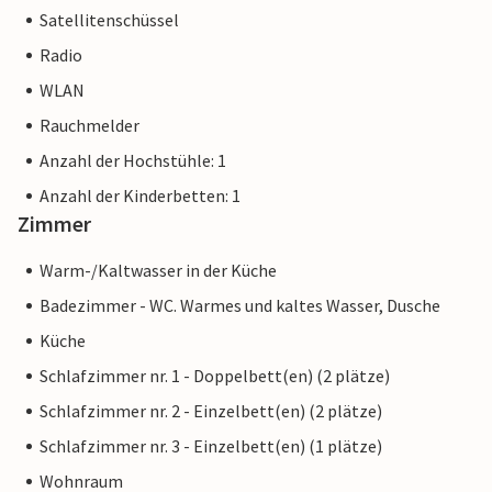
Satellitenschüssel
Radio
WLAN
Rauchmelder
Anzahl der Hochstühle: 1
Anzahl der Kinderbetten: 1
Zimmer
Warm-/Kaltwasser in der Küche
Badezimmer - WC. Warmes und kaltes Wasser, Dusche
Küche
Schlafzimmer nr. 1 - Doppelbett(en) (2 plätze)
Schlafzimmer nr. 2 - Einzelbett(en) (2 plätze)
Schlafzimmer nr. 3 - Einzelbett(en) (1 plätze)
Wohnraum