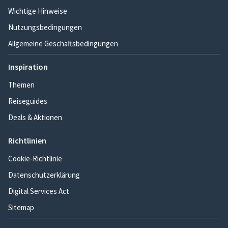
Wichtige Hinweise
Nutzungsbedingungen
Allgemeine Geschäftsbedingungen
Inspiration
Themen
Reiseguides
Deals & Aktionen
Richtlinien
Cookie-Richtlinie
Datenschutzerklärung
Digital Services Act
Sitemap