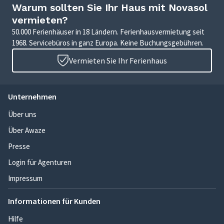
Warum sollten Sie Ihr Haus mit Novasol
vermieten?
50.000 Ferienhäuser in 18 Ländern. Ferienhausvermietung seit
1968. Servicebüros in ganz Europa. Keine Buchungsgebühren.
Vermieten Sie Ihr Ferienhaus
Unternehmen
Über uns
Über Awaze
Presse
Login für Agenturen
Impressum
Informationen für Kunden
Hilfe