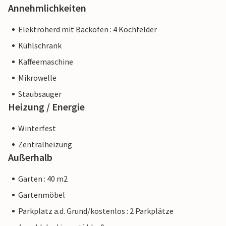
Annehmlichkeiten
Elektroherd mit Backofen : 4 Kochfelder
Kühlschrank
Kaffeemaschine
Mikrowelle
Staubsauger
Heizung / Energie
Winterfest
Zentralheizung
Außerhalb
Garten : 40 m2
Gartenmöbel
Parkplatz a.d. Grund/kostenlos : 2 Parkplätze