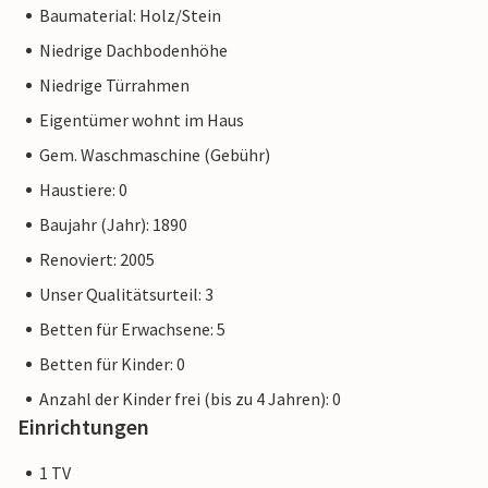
Baumaterial: Holz/Stein
Niedrige Dachbodenhöhe
Niedrige Türrahmen
Eigentümer wohnt im Haus
Gem. Waschmaschine (Gebühr)
Haustiere: 0
Baujahr (Jahr): 1890
Renoviert: 2005
Unser Qualitätsurteil: 3
Betten für Erwachsene: 5
Betten für Kinder: 0
Anzahl der Kinder frei (bis zu 4 Jahren): 0
Einrichtungen
1 TV