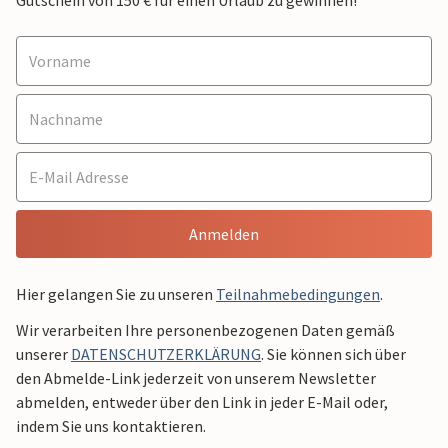
Gutschein von 150 € für einen Urlaub zu gewinnen!
Anmelden
Hier gelangen Sie zu unseren
Teilnahmebedingungen
.
Wir verarbeiten Ihre personenbezogenen Daten gemäß
unserer
DATENSCHUTZERKLÄRUNG
. Sie können sich über
den Abmelde-Link jederzeit von unserem Newsletter
abmelden, entweder über den Link in jeder E-Mail oder,
indem Sie uns kontaktieren.