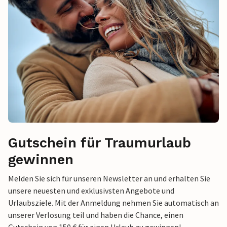
Gutschein für Traumurlaub
gewinnen
Melden Sie sich für unseren Newsletter an und erhalten Sie
unsere neuesten und exklusivsten Angebote und
Urlaubsziele. Mit der Anmeldung nehmen Sie automatisch an
unserer Verlosung teil und haben die Chance, einen