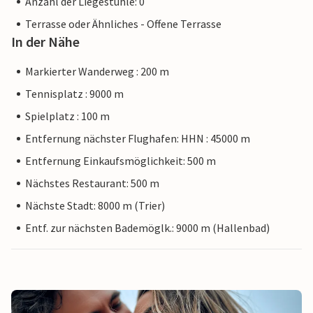
Anzahl der Liegestühle: 0
Terrasse oder Ähnliches - Offene Terrasse
In der Nähe
Markierter Wanderweg : 200 m
Tennisplatz : 9000 m
Spielplatz : 100 m
Entfernung nächster Flughafen: HHN : 45000 m
Entfernung Einkaufsmöglichkeit: 500 m
Nächstes Restaurant: 500 m
Nächste Stadt: 8000 m (Trier)
Entf. zur nächsten Bademöglk.: 9000 m (Hallenbad)