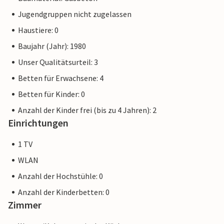
Jugendgruppen nicht zugelassen
Haustiere: 0
Baujahr (Jahr): 1980
Unser Qualitätsurteil: 3
Betten für Erwachsene: 4
Betten für Kinder: 0
Anzahl der Kinder frei (bis zu 4 Jahren): 2
Einrichtungen
1 TV
WLAN
Anzahl der Hochstühle: 0
Anzahl der Kinderbetten: 0
Zimmer