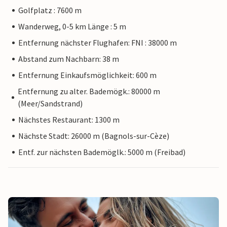
Golfplatz : 7600 m
Wanderweg, 0-5 km Länge : 5 m
Entfernung nächster Flughafen: FNI : 38000 m
Abstand zum Nachbarn: 38 m
Entfernung Einkaufsmöglichkeit: 600 m
Entfernung zu alter. Bademögk.: 80000 m
(Meer/Sandstrand)
Nächstes Restaurant: 1300 m
Nächste Stadt: 26000 m (Bagnols-sur-Cèze)
Entf. zur nächsten Bademöglk.: 5000 m (Freibad)