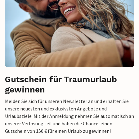
Gutschein für Traumurlaub
gewinnen
Melden Sie sich für unseren Newsletter an und erhalten Sie
unsere neuesten und exklusivsten Angebote und
Urlaubsziele. Mit der Anmeldung nehmen Sie automatisch an
unserer Verlosung teil und haben die Chance, einen
Gutschein von 150 € für einen Urlaub zu gewinnen!