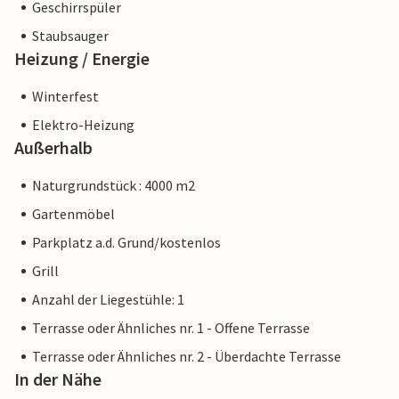
Geschirrspüler
Staubsauger
Heizung / Energie
Winterfest
Elektro-Heizung
Außerhalb
Naturgrundstück : 4000 m2
Gartenmöbel
Parkplatz a.d. Grund/kostenlos
Grill
Anzahl der Liegestühle: 1
Terrasse oder Ähnliches nr. 1 - Offene Terrasse
Terrasse oder Ähnliches nr. 2 - Überdachte Terrasse
In der Nähe