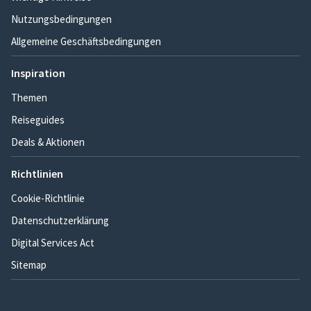
Nutzungsbedingungen
Allgemeine Geschäftsbedingungen
Inspiration
Themen
Reiseguides
Deals & Aktionen
Richtlinien
Cookie-Richtlinie
Datenschutzerklärung
Digital Services Act
Sitemap