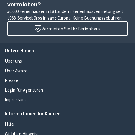
vermieten?
50.000 Ferienhäuser in 18 Ländern. Ferienhausvermietung seit
1968. Servicebüros in ganz Europa. Keine Buchungsgebühren.
Vermieten Sie Ihr Ferienhaus
Unternehmen
Über uns
Über Awaze
Presse
Login für Agenturen
Impressum
Informationen für Kunden
Hilfe
Wichtige Hinweise