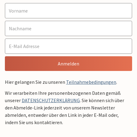
Anmelden
Hier gelangen Sie zu unseren
Teilnahmebedingungen
.
Wir verarbeiten Ihre personenbezogenen Daten gemäß
unserer
DATENSCHUTZERKLÄRUNG
. Sie können sich über
den Abmelde-Link jederzeit von unserem Newsletter
abmelden, entweder über den Link in jeder E-Mail oder,
indem Sie uns kontaktieren.