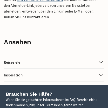
den Abmelde-Link jederzeit von unserem Newsletter
abmelden, entweder über den Link in jeder E-Mail oder,
indem Sie uns kontaktieren.
Ansehen
Reiseziele
Inspiration
Brauchen Sie Hilfe?
Wenn Sie die gesuchten Informationen im FAQ-Bereich nicht
finden können, hilft unser Team Ihnen gerne weiter.