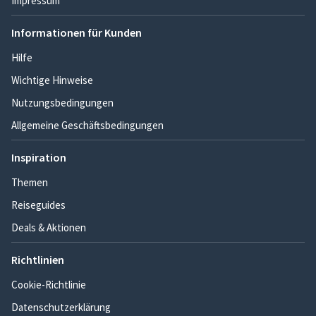
Impressum
Informationen für Kunden
Hilfe
Wichtige Hinweise
Nutzungsbedingungen
Allgemeine Geschäftsbedingungen
Inspiration
Themen
Reiseguides
Deals & Aktionen
Richtlinien
Cookie-Richtlinie
Datenschutzerklärung