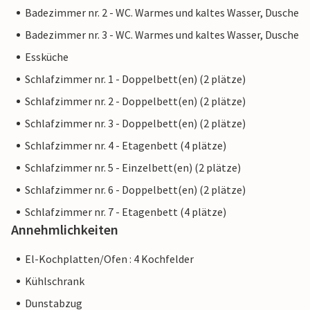
Badezimmer nr. 2 - WC. Warmes und kaltes Wasser, Dusche
Badezimmer nr. 3 - WC. Warmes und kaltes Wasser, Dusche
Essküche
Schlafzimmer nr. 1 - Doppelbett(en) (2 plätze)
Schlafzimmer nr. 2 - Doppelbett(en) (2 plätze)
Schlafzimmer nr. 3 - Doppelbett(en) (2 plätze)
Schlafzimmer nr. 4 - Etagenbett (4 plätze)
Schlafzimmer nr. 5 - Einzelbett(en) (2 plätze)
Schlafzimmer nr. 6 - Doppelbett(en) (2 plätze)
Schlafzimmer nr. 7 - Etagenbett (4 plätze)
Annehmlichkeiten
El-Kochplatten/Ofen : 4 Kochfelder
Kühlschrank
Dunstabzug