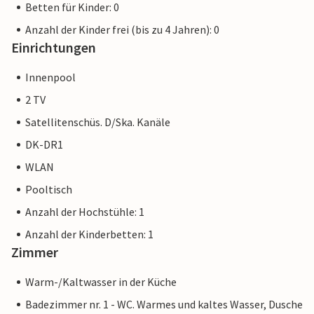
Betten für Kinder: 0
Anzahl der Kinder frei (bis zu 4 Jahren): 0
Einrichtungen
Innenpool
2 TV
Satellitenschüs. D/Ska. Kanäle
DK-DR1
WLAN
Pooltisch
Anzahl der Hochstühle: 1
Anzahl der Kinderbetten: 1
Zimmer
Warm-/Kaltwasser in der Küche
Badezimmer nr. 1 - WC. Warmes und kaltes Wasser, Dusche