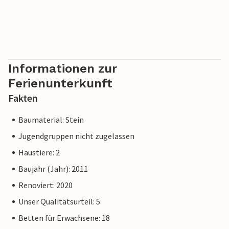
Informationen zur
Ferienunterkunft
Fakten
Baumaterial: Stein
Jugendgruppen nicht zugelassen
Haustiere: 2
Baujahr (Jahr): 2011
Renoviert: 2020
Unser Qualitätsurteil: 5
Betten für Erwachsene: 18