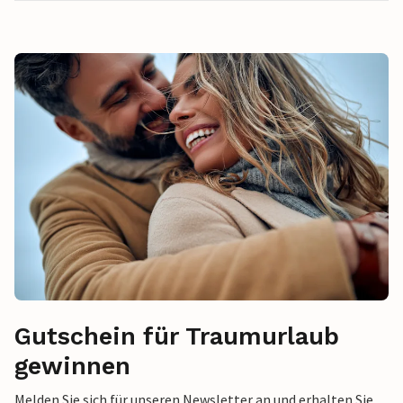
Gutschein für Traumurlaub
gewinnen
Melden Sie sich für unseren Newsletter an und erhalten Sie