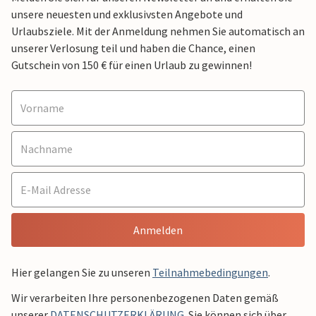
unsere neuesten und exklusivsten Angebote und
Urlaubsziele. Mit der Anmeldung nehmen Sie automatisch an
unserer Verlosung teil und haben die Chance, einen
Gutschein von 150 € für einen Urlaub zu gewinnen!
Anmelden
Hier gelangen Sie zu unseren
Teilnahmebedingungen
.
Wir verarbeiten Ihre personenbezogenen Daten gemäß
unserer
DATENSCHUTZERKLÄRUNG
. Sie können sich über