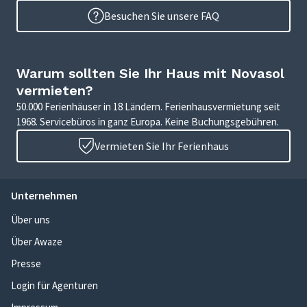
Besuchen Sie unsere FAQ
Warum sollten Sie Ihr Haus mit Novasol
vermieten?
50.000 Ferienhäuser in 18 Ländern. Ferienhausvermietung seit
1968. Servicebüros in ganz Europa. Keine Buchungsgebühren.
Vermieten Sie Ihr Ferienhaus
Unternehmen
Über uns
Über Awaze
Presse
Login für Agenturen