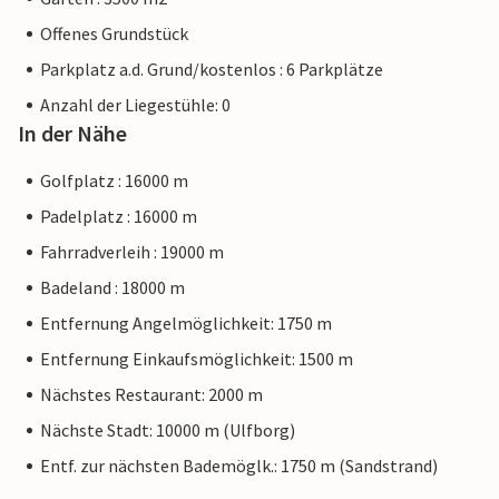
Offenes Grundstück
Parkplatz a.d. Grund/kostenlos : 6 Parkplätze
Anzahl der Liegestühle: 0
In der Nähe
Golfplatz : 16000 m
Padelplatz : 16000 m
Fahrradverleih : 19000 m
Badeland : 18000 m
Entfernung Angelmöglichkeit: 1750 m
Entfernung Einkaufsmöglichkeit: 1500 m
Nächstes Restaurant: 2000 m
Nächste Stadt: 10000 m (Ulfborg)
Entf. zur nächsten Bademöglk.: 1750 m (Sandstrand)