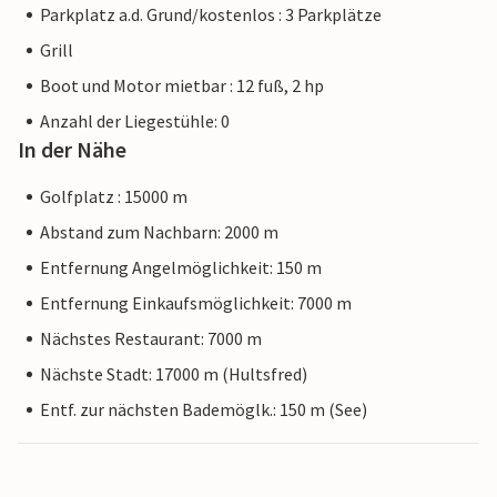
Parkplatz a.d. Grund/kostenlos : 3 Parkplätze
Grill
Boot und Motor mietbar : 12 fuß, 2 hp
Anzahl der Liegestühle: 0
In der Nähe
Golfplatz : 15000 m
Abstand zum Nachbarn: 2000 m
Entfernung Angelmöglichkeit: 150 m
Entfernung Einkaufsmöglichkeit: 7000 m
Nächstes Restaurant: 7000 m
Nächste Stadt: 17000 m (Hultsfred)
Entf. zur nächsten Bademöglk.: 150 m (See)