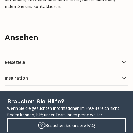
indem Sie uns kontaktieren.
Ansehen
Reiseziele
Inspiration
Brauchen Sie Hilfe?
Wenn Sie die gesuchten Informationen im FAQ-Bereich nicht
finden können, hilft unser Team Ihnen gerne weiter.
Besuchen Sie unsere FAQ