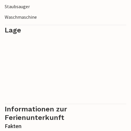
Staubsauger
Waschmaschine
Lage
Informationen zur
Ferienunterkunft
Fakten