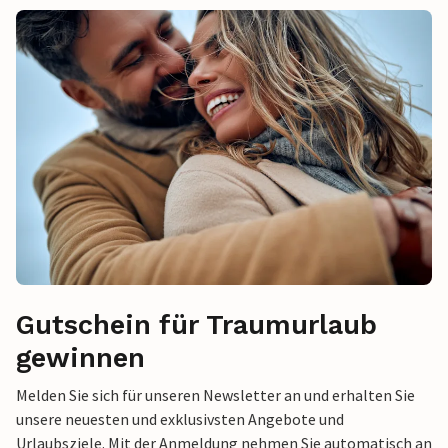
Gutschein für Traumurlaub
gewinnen
Melden Sie sich für unseren Newsletter an und erhalten Sie
unsere neuesten und exklusivsten Angebote und
Urlaubsziele. Mit der Anmeldung nehmen Sie automatisch an