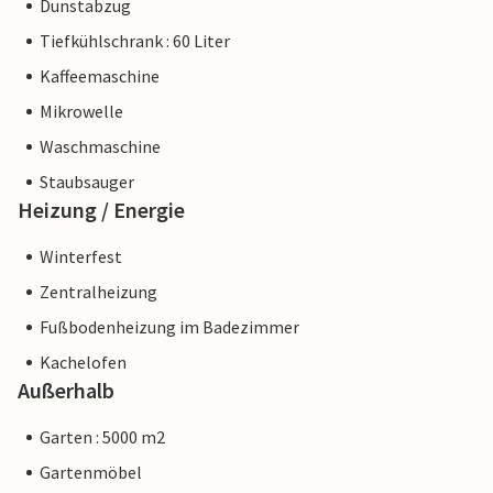
Dunstabzug
Tiefkühlschrank : 60 Liter
Kaffeemaschine
Mikrowelle
Waschmaschine
Staubsauger
Heizung / Energie
Winterfest
Zentralheizung
Fußbodenheizung im Badezimmer
Kachelofen
Außerhalb
Garten : 5000 m2
Gartenmöbel