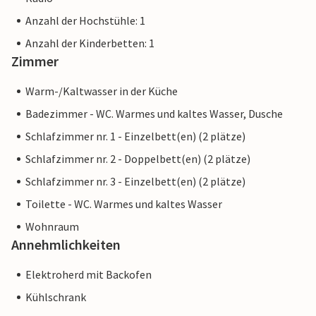
Anzahl der Hochstühle: 1
Anzahl der Kinderbetten: 1
Zimmer
Warm-/Kaltwasser in der Küche
Badezimmer - WC. Warmes und kaltes Wasser, Dusche
Schlafzimmer nr. 1 - Einzelbett(en) (2 plätze)
Schlafzimmer nr. 2 - Doppelbett(en) (2 plätze)
Schlafzimmer nr. 3 - Einzelbett(en) (2 plätze)
Toilette - WC. Warmes und kaltes Wasser
Wohnraum
Annehmlichkeiten
Elektroherd mit Backofen
Kühlschrank