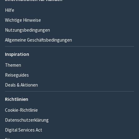
Hilfe
Wichtige Hinweise
Nutzungsbedingungen
Allgemeine Geschäftsbedingungen
Inspiration
Themen
Reiseguides
Deals & Aktionen
Richtlinien
Cookie-Richtlinie
Datenschutzerklärung
Digital Services Act