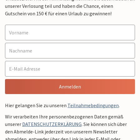
unserer Verlosung teil und haben die Chance, einen
Gutschein von 150 € für einen Urlaub zu gewinnen!
Anmelden
Hier gelangen Sie zu unseren
Teilnahmebedingungen
.
Wir verarbeiten Ihre personenbezogenen Daten gemäß
unserer
DATENSCHUTZERKLÄRUNG
. Sie können sich über
den Abmelde-Link jederzeit von unserem Newsletter
abmelden, entweder über den Link in jeder E-Mail oder,