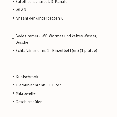
Satellitenschüssel, D-Kanäle
WLAN
Anzahl der Kinderbetten: 0
Badezimmer - WC. Warmes und kaltes Wasser,
Dusche
Schlafzimmer nr. 1 - Einzelbett(en) (1 plätze)
Kühlschrank
Tiefkühlschrank : 30 Liter
Mikrowelle
Geschirrspüler