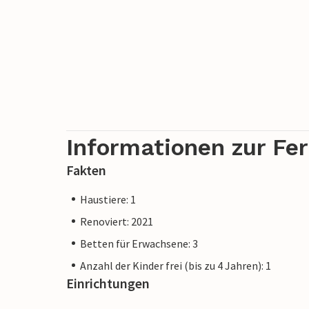
Informationen zur Fe
Fakten
Haustiere: 1
Renoviert: 2021
Betten für Erwachsene: 3
Anzahl der Kinder frei (bis zu 4 Jahren): 1
Einrichtungen