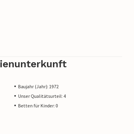
rienunterkunft
Baujahr (Jahr): 1972
Unser Qualitätsurteil: 4
Betten für Kinder: 0