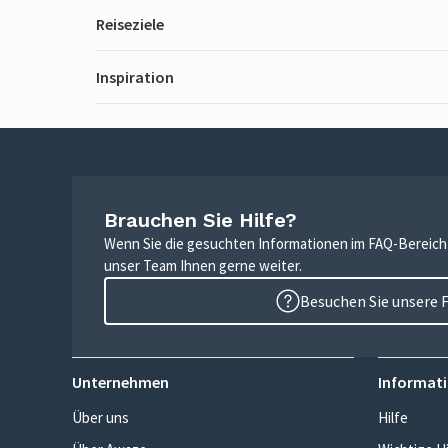
Reiseziele
Inspiration
Brauchen Sie Hilfe?
Wenn Sie die gesuchten Informationen im FAQ-Bereich n
unser Team Ihnen gerne weiter.
Besuchen Sie unsere 
Unternehmen
Informati
Über uns
Hilfe