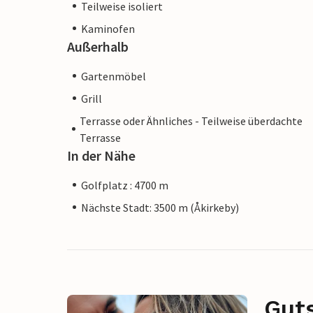
Teilweise isoliert
Kaminofen
Außerhalb
Gartenmöbel
Grill
Terrasse oder Ähnliches - Teilweise überdachte
Terrasse
In der Nähe
Golfplatz : 4700 m
Nächste Stadt: 3500 m (Åkirkeby)
Gut