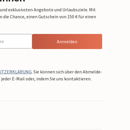
 und exklusivsten Angebote und Urlaubsziele. Mit
die Chance, einen Gutschein von 150 € für einen
Anmelden
UTZERKLÄRUNG
. Sie können sich über den Abmelde-
jeder E-Mail oder, indem Sie uns kontaktieren.