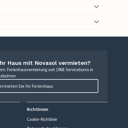
Ihr Haus mit Novasol vermieten?
ern. Ferienhausvermietung seit 1968. Servicebüros in
gebühren.
ermieten Sie Ihr Ferienhaus
Richtlinien
Cookie-Richtlinie