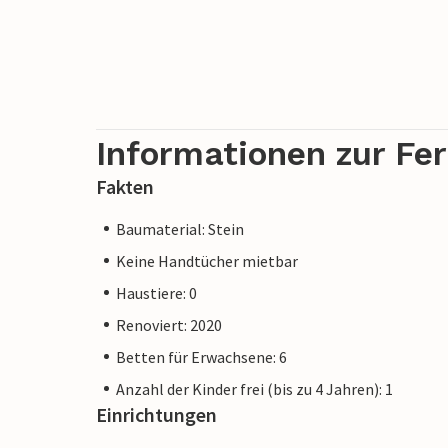
Informationen zur Fe
Fakten
Baumaterial: Stein
Keine Handtücher mietbar
Haustiere: 0
Renoviert: 2020
Betten für Erwachsene: 6
Anzahl der Kinder frei (bis zu 4 Jahren): 1
Einrichtungen