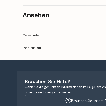
Ansehen
Reiseziele
Inspiration
Brauchen Sie Hilfe?
Wenn Sie die gesuchten Informationen im FAQ-Bereich n
unser Team Ihnen gerne weiter.
Besuchen Sie unsere 