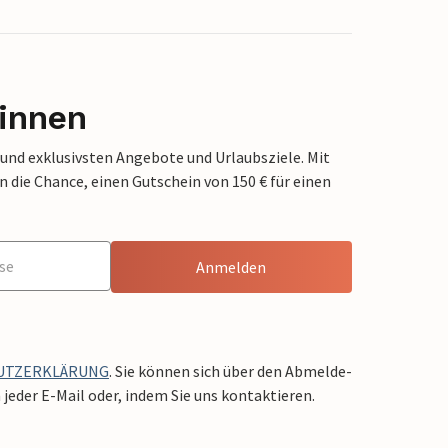
innen
 und exklusivsten Angebote und Urlaubsziele. Mit
die Chance, einen Gutschein von 150 € für einen
Anmelden
UTZERKLÄRUNG
. Sie können sich über den Abmelde-
jeder E-Mail oder, indem Sie uns kontaktieren.