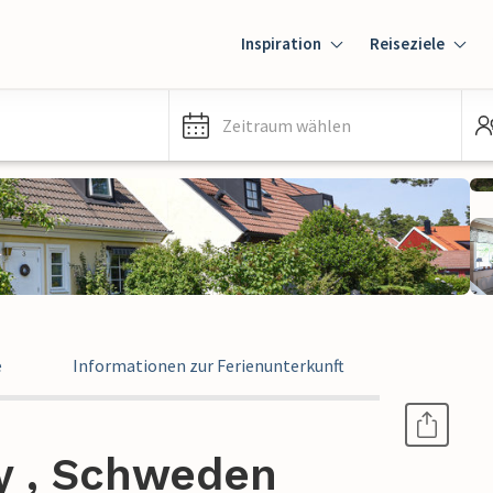
Inspiration
Reiseziele
Zeitraum wählen
e
Informationen zur Ferienunterkunft
by , Schweden