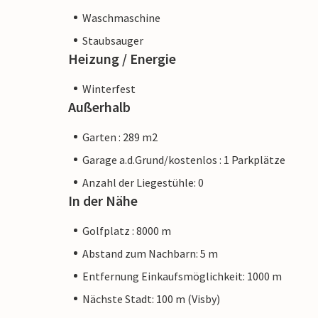
Waschmaschine
Staubsauger
Heizung / Energie
Winterfest
Außerhalb
Garten : 289 m2
Garage a.d.Grund/kostenlos : 1 Parkplätze
Anzahl der Liegestühle: 0
In der Nähe
Golfplatz : 8000 m
Abstand zum Nachbarn: 5 m
Entfernung Einkaufsmöglichkeit: 1000 m
Nächste Stadt: 100 m (Visby)