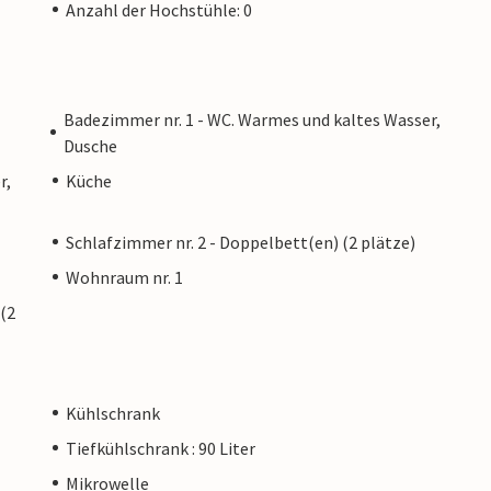
Anzahl der Hochstühle: 0
Badezimmer nr. 1 - WC. Warmes und kaltes Wasser,
Dusche
r,
Küche
Schlafzimmer nr. 2 - Doppelbett(en) (2 plätze)
Wohnraum nr. 1
 (2
Kühlschrank
Tiefkühlschrank : 90 Liter
Mikrowelle