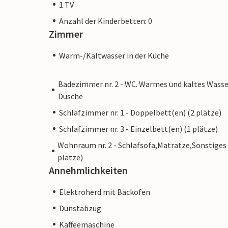
1 TV
Anzahl der Kinderbetten: 0
Zimmer
Warm-/Kaltwasser in der Küche
Badezimmer nr. 2 - WC. Warmes und kaltes Wasse
Dusche
Schlafzimmer nr. 1 - Doppelbett(en) (2 plätze)
Schlafzimmer nr. 3 - Einzelbett(en) (1 plätze)
Wohnraum nr. 2 - Schlafsofa,Matratze,Sonstiges
plätze)
Annehmlichkeiten
Elektroherd mit Backofen
Dunstabzug
Kaffeemaschine