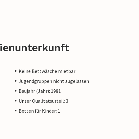
rienunterkunft
Keine Bettwäsche mietbar
Jugendgruppen nicht zugelassen
Baujahr (Jahr): 1981
Unser Qualitätsurteil: 3
Betten für Kinder: 1