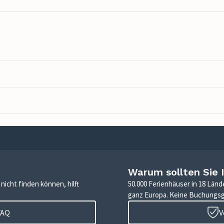
Warum sollten Sie 
icht finden können, hilft
50.000 Ferienhäuser in 18 Länd
ganz Europa. Keine Buchungs
FAQ
V