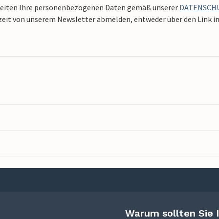
beiten Ihre personenbezogenen Daten gemäß unserer
DATENSCH
zeit von unserem Newsletter abmelden, entweder über den Link in 
Warum sollten Sie 