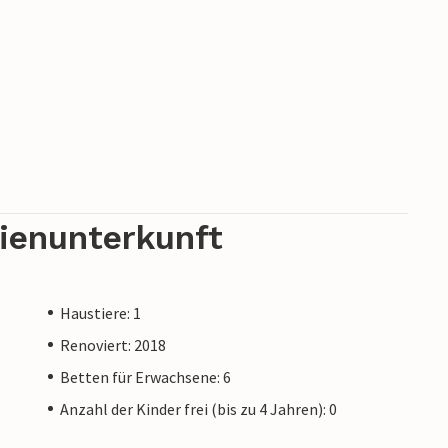
rienunterkunft
Haustiere: 1
Renoviert: 2018
Betten für Erwachsene: 6
Anzahl der Kinder frei (bis zu 4 Jahren): 0