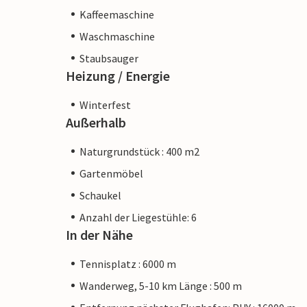
Kaffeemaschine
Waschmaschine
Staubsauger
Heizung / Energie
Winterfest
Außerhalb
Naturgrundstück : 400 m2
Gartenmöbel
Schaukel
Anzahl der Liegestühle: 6
In der Nähe
Tennisplatz : 6000 m
Wanderweg, 5-10 km Länge : 500 m