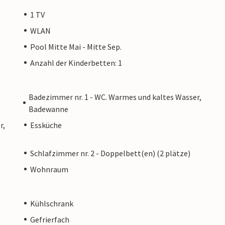
1 TV
WLAN
Pool Mitte Mai - Mitte Sep.
Anzahl der Kinderbetten: 1
Badezimmer nr. 1 - WC. Warmes und kaltes Wasser,
Badewanne
r,
Essküche
Schlafzimmer nr. 2 - Doppelbett(en) (2 plätze)
Wohnraum
Kühlschrank
Gefrierfach