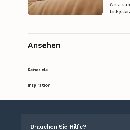
Wir verar
Link jeder
Ansehen
Reiseziele
Inspiration
Brauchen Sie Hilfe?