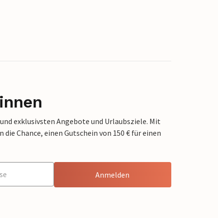
innen
 und exklusivsten Angebote und Urlaubsziele. Mit
die Chance, einen Gutschein von 150 € für einen
Anmelden