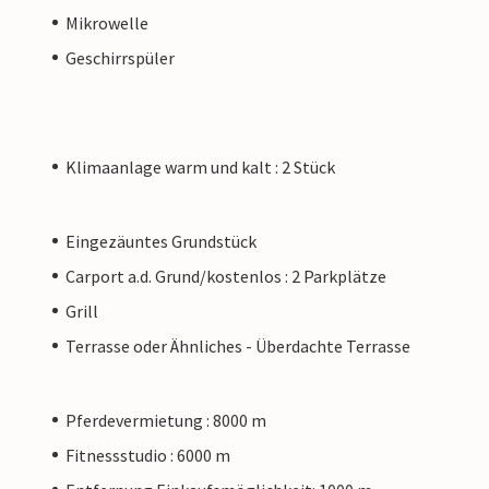
Mikrowelle
Geschirrspüler
Klimaanlage warm und kalt : 2 Stück
Eingezäuntes Grundstück
Carport a.d. Grund/kostenlos : 2 Parkplätze
Grill
Terrasse oder Ähnliches - Überdachte Terrasse
Pferdevermietung : 8000 m
Fitnessstudio : 6000 m