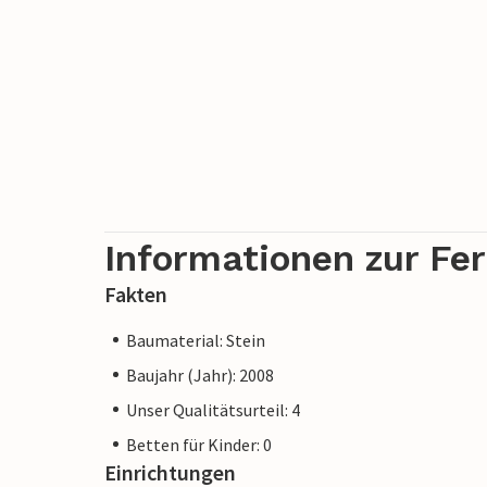
Informationen zur Fe
Fakten
Baumaterial: Stein
Baujahr (Jahr): 2008
Unser Qualitätsurteil: 4
Betten für Kinder: 0
Einrichtungen