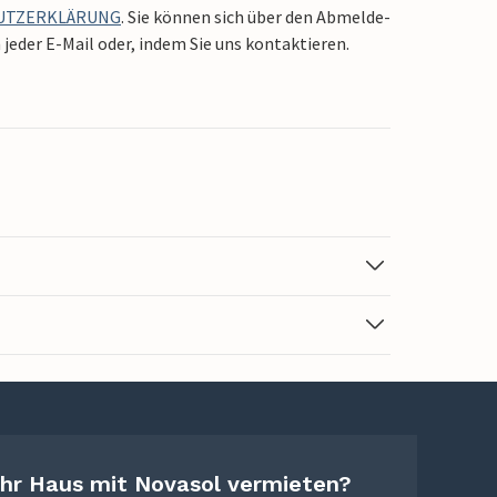
UTZERKLÄRUNG
. Sie können sich über den Abmelde-
jeder E-Mail oder, indem Sie uns kontaktieren.
Ihr Haus mit Novasol vermieten?