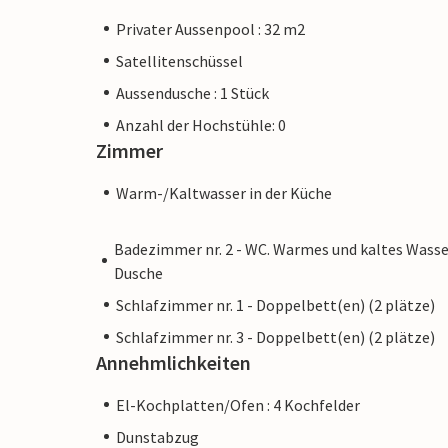
Privater Aussenpool : 32 m2
Satellitenschüssel
Aussendusche : 1 Stück
Anzahl der Hochstühle: 0
Zimmer
Warm-/Kaltwasser in der Küche
Badezimmer nr. 2 - WC. Warmes und kaltes Wasse
Dusche
Schlafzimmer nr. 1 - Doppelbett(en) (2 plätze)
Schlafzimmer nr. 3 - Doppelbett(en) (2 plätze)
Annehmlichkeiten
El-Kochplatten/Ofen : 4 Kochfelder
Dunstabzug