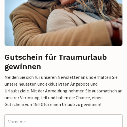
Gutschein für Traumurlaub
gewinnen
Melden Sie sich für unseren Newsletter an und erhalten Sie
unsere neuesten und exklusivsten Angebote und
Urlaubsziele. Mit der Anmeldung nehmen Sie automatisch an
unserer Verlosung teil und haben die Chance, einen
Gutschein von 150 € für einen Urlaub zu gewinnen!