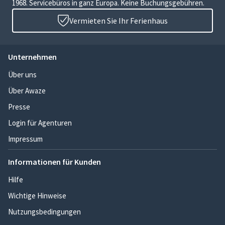
1968. Servicebüros in ganz Europa. Keine Buchungsgebühren.
Vermieten Sie Ihr Ferienhaus
Unternehmen
Über uns
Über Awaze
Presse
Login für Agenturen
Impressum
Informationen für Kunden
Hilfe
Wichtige Hinweise
Nutzungsbedingungen