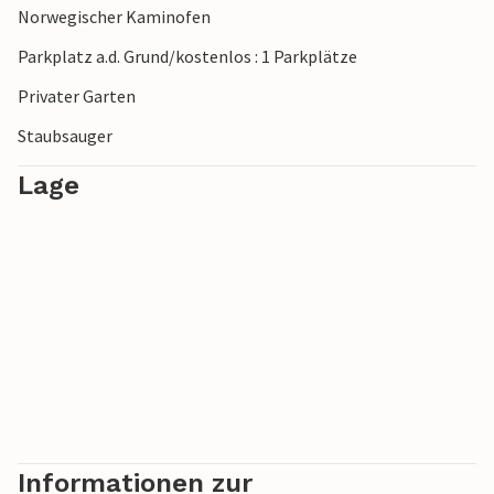
Norwegischer Kaminofen
Parkplatz a.d. Grund/kostenlos : 1 Parkplätze
Privater Garten
Staubsauger
Lage
Informationen zur