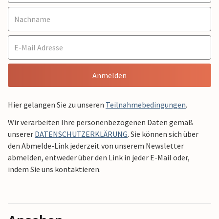
Anmelden
Hier gelangen Sie zu unseren
Teilnahmebedingungen
.
Wir verarbeiten Ihre personenbezogenen Daten gemäß
unserer
DATENSCHUTZERKLÄRUNG
. Sie können sich über
den Abmelde-Link jederzeit von unserem Newsletter
abmelden, entweder über den Link in jeder E-Mail oder,
indem Sie uns kontaktieren.