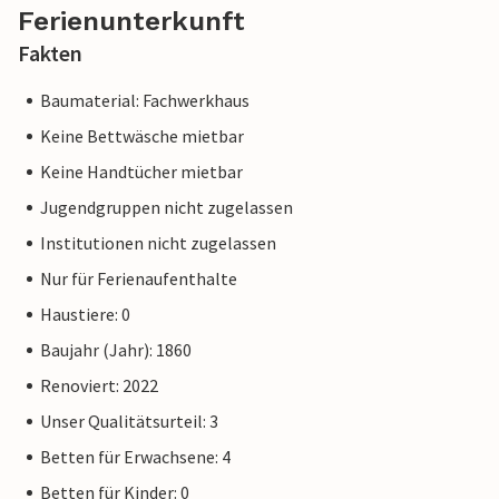
Ferienunterkunft
Fakten
Baumaterial: Fachwerkhaus
Keine Bettwäsche mietbar
Keine Handtücher mietbar
Jugendgruppen nicht zugelassen
Institutionen nicht zugelassen
Nur für Ferienaufenthalte
Haustiere: 0
Baujahr (Jahr): 1860
Renoviert: 2022
Unser Qualitätsurteil: 3
Betten für Erwachsene: 4
Betten für Kinder: 0