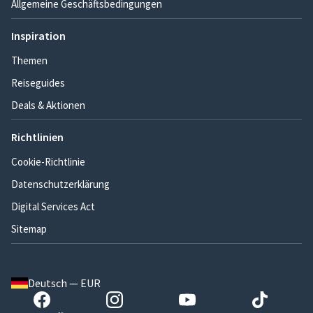
Allgemeine Geschäftsbedingungen
Inspiration
Themen
Reiseguides
Deals & Aktionen
Richtlinien
Cookie-Richtlinie
Datenschutzerklärung
Digital Services Act
Sitemap
Deutsch — EUR