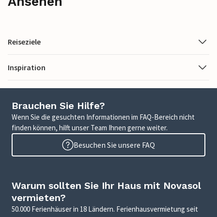
Ansehen
Reiseziele
Inspiration
Brauchen Sie Hilfe?
Wenn Sie die gesuchten Informationen im FAQ-Bereich nicht
finden können, hilft unser Team Ihnen gerne weiter.
Besuchen Sie unsere FAQ
Warum sollten Sie Ihr Haus mit Novasol
vermieten?
50.000 Ferienhäuser in 18 Ländern. Ferienhausvermietung seit