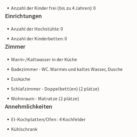
Anzahl der Kinder frei (bis zu 4 Jahren): 0
Einrichtungen
Anzahl der Hochstühle: 0
Anzahl der Kinderbetten: 0
Zimmer
Warm-/Kaltwasser in der Küche
Badezimmer - WC. Warmes und kaltes Wasser, Dusche
Essküche
Schlafzimmer - Doppelbett(en) (2 plätze)
Wohnraum - Matratze (2 plätze)
Annehmlichkeiten
El-Kochplatten/Ofen : 4 Kochfelder
Kühlschrank