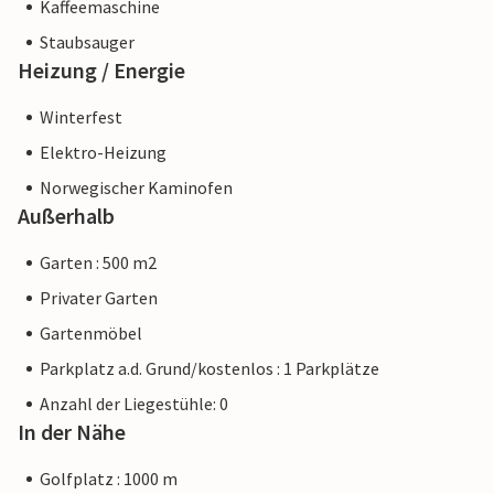
Kaffeemaschine
Staubsauger
Heizung / Energie
Winterfest
Elektro-Heizung
Norwegischer Kaminofen
Außerhalb
Garten : 500 m2
Privater Garten
Gartenmöbel
Parkplatz a.d. Grund/kostenlos : 1 Parkplätze
Anzahl der Liegestühle: 0
In der Nähe
Golfplatz : 1000 m