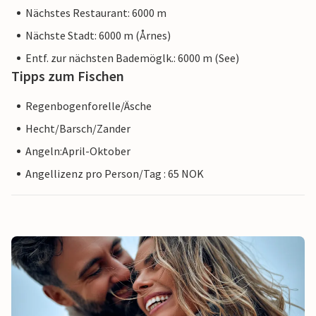
Nächstes Restaurant: 6000 m
Nächste Stadt: 6000 m (Årnes)
Entf. zur nächsten Bademöglk.: 6000 m (See)
Tipps zum Fischen
Regenbogenforelle/Äsche
Hecht/Barsch/Zander
Angeln:April-Oktober
Angellizenz pro Person/Tag : 65 NOK