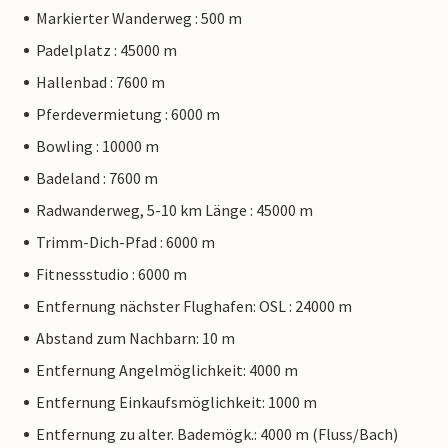
Markierter Wanderweg : 500 m
Padelplatz : 45000 m
Hallenbad : 7600 m
Pferdevermietung : 6000 m
Bowling : 10000 m
Badeland : 7600 m
Radwanderweg, 5-10 km Länge : 45000 m
Trimm-Dich-Pfad : 6000 m
Fitnessstudio : 6000 m
Entfernung nächster Flughafen: OSL : 24000 m
Abstand zum Nachbarn: 10 m
Entfernung Angelmöglichkeit: 4000 m
Entfernung Einkaufsmöglichkeit: 1000 m
Entfernung zu alter. Bademögk.: 4000 m (Fluss/Bach)