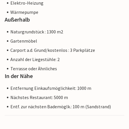
Elektro-Heizung
Wärmepumpe
Außerhalb
Naturgrundstück : 1300 m2
Gartenmöbel
Carport a.d. Grund/kostenlos : 3 Parkplätze
Anzahl der Liegestühle: 2
Terrasse oder Ähnliches
In der Nähe
Entfernung Einkaufsmöglichkeit: 1000 m
Nächstes Restaurant: 5000 m
Entf. zur nächsten Bademöglk.: 100 m (Sandstrand)