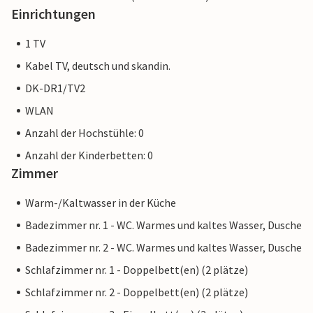
Einrichtungen
1 TV
Kabel TV, deutsch und skandin.
DK-DR1/TV2
WLAN
Anzahl der Hochstühle: 0
Anzahl der Kinderbetten: 0
Zimmer
Warm-/Kaltwasser in der Küche
Badezimmer nr. 1 - WC. Warmes und kaltes Wasser, Dusche
Badezimmer nr. 2 - WC. Warmes und kaltes Wasser, Dusche
Schlafzimmer nr. 1 - Doppelbett(en) (2 plätze)
Schlafzimmer nr. 2 - Doppelbett(en) (2 plätze)