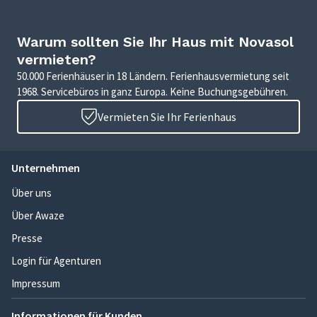
Warum sollten Sie Ihr Haus mit Novasol
vermieten?
50.000 Ferienhäuser in 18 Ländern. Ferienhausvermietung seit
1968. Servicebüros in ganz Europa. Keine Buchungsgebühren.
Vermieten Sie Ihr Ferienhaus
Unternehmen
Über uns
Über Awaze
Presse
Login für Agenturen
Impressum
Informationen für Kunden