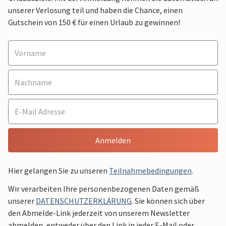
unserer Verlosung teil und haben die Chance, einen
Gutschein von 150 € für einen Urlaub zu gewinnen!
Anmelden
Hier gelangen Sie zu unseren
Teilnahmebedingungen
.
Wir verarbeiten Ihre personenbezogenen Daten gemäß
unserer
DATENSCHUTZERKLÄRUNG
. Sie können sich über
den Abmelde-Link jederzeit von unserem Newsletter
abmelden, entweder über den Link in jeder E-Mail oder,