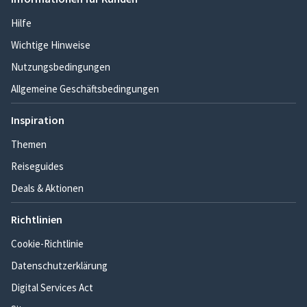
Hilfe
Wichtige Hinweise
Nutzungsbedingungen
Allgemeine Geschäftsbedingungen
Inspiration
Themen
Reiseguides
Deals & Aktionen
Richtlinien
Cookie-Richtlinie
Datenschutzerklärung
Digital Services Act