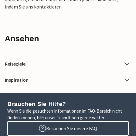
indem Sie uns kontaktieren.
Ansehen
Reiseziele
Inspiration
Brauchen Sie Hilfe?
Wenn Sie die gesuchten Informationen im FAQ-Bereich nicht
finden können, hilft unser Team Ihnen gerne weiter.
Besuchen Sie unsere FAQ