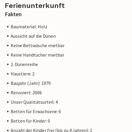
Ferienunterkunft
Fakten
Baumaterial: Holz
Aussicht auf die Dünen
Keine Bettwäsche mietbar
Keine Handtücher mietbar
2. Dünenreihe
Haustiere: 2
Baujahr (Jahr): 1979
Renoviert: 2006
Unser Qualitätsurteil: 4
Betten für Erwachsene: 6
Betten für Kinder: 0
Anzahl der Kinder frei (bis zu 4 Jahren): 1