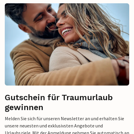
Gutschein für Traumurlaub
gewinnen
Melden Sie sich für unseren Newsletter an und erhalten Sie
unsere neuesten und exklusivsten Angebote und
Urlaubsziele. Mit der Anmeldung nehmen Sie automatisch an