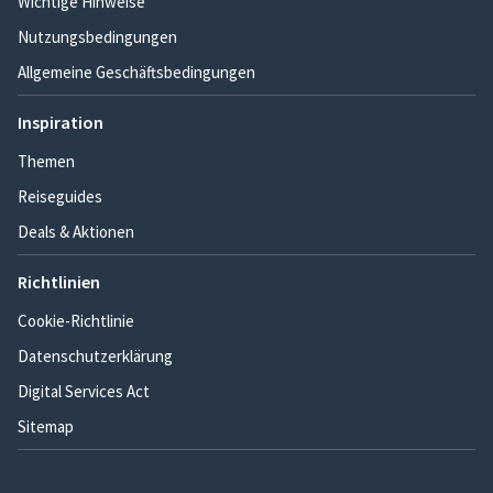
Wichtige Hinweise
Nutzungsbedingungen
Allgemeine Geschäftsbedingungen
Inspiration
Themen
Reiseguides
Deals & Aktionen
Richtlinien
Cookie-Richtlinie
Datenschutzerklärung
Digital Services Act
Sitemap