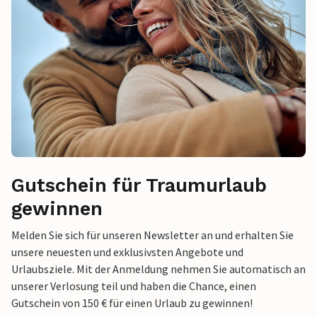
Gutschein für Traumurlaub
gewinnen
Melden Sie sich für unseren Newsletter an und erhalten Sie
unsere neuesten und exklusivsten Angebote und
Urlaubsziele. Mit der Anmeldung nehmen Sie automatisch an
unserer Verlosung teil und haben die Chance, einen
Gutschein von 150 € für einen Urlaub zu gewinnen!