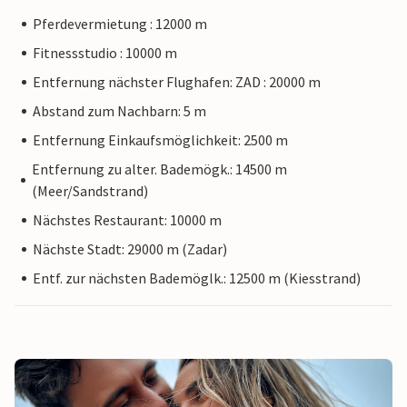
Pferdevermietung : 12000 m
Fitnessstudio : 10000 m
Entfernung nächster Flughafen: ZAD : 20000 m
Abstand zum Nachbarn: 5 m
Entfernung Einkaufsmöglichkeit: 2500 m
Entfernung zu alter. Bademögk.: 14500 m
(Meer/Sandstrand)
Nächstes Restaurant: 10000 m
Nächste Stadt: 29000 m (Zadar)
Entf. zur nächsten Bademöglk.: 12500 m (Kiesstrand)