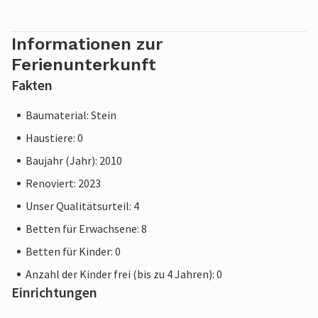
Informationen zur
Ferienunterkunft
Fakten
Baumaterial: Stein
Haustiere: 0
Baujahr (Jahr): 2010
Renoviert: 2023
Unser Qualitätsurteil: 4
Betten für Erwachsene: 8
Betten für Kinder: 0
Anzahl der Kinder frei (bis zu 4 Jahren): 0
Einrichtungen