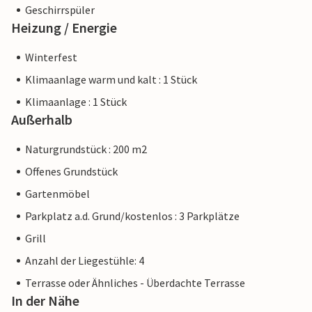
Geschirrspüler
Heizung / Energie
Winterfest
Klimaanlage warm und kalt : 1 Stück
Klimaanlage : 1 Stück
Außerhalb
Naturgrundstück : 200 m2
Offenes Grundstück
Gartenmöbel
Parkplatz a.d. Grund/kostenlos : 3 Parkplätze
Grill
Anzahl der Liegestühle: 4
Terrasse oder Ähnliches - Überdachte Terrasse
In der Nähe