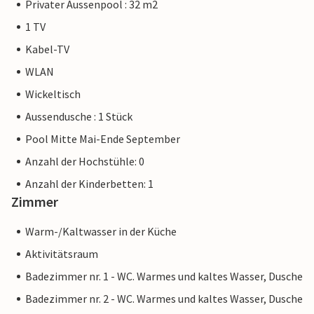
Privater Aussenpool : 32 m2
1 TV
Kabel-TV
WLAN
Wickeltisch
Aussendusche : 1 Stück
Pool Mitte Mai-Ende September
Anzahl der Hochstühle: 0
Anzahl der Kinderbetten: 1
Zimmer
Warm-/Kaltwasser in der Küche
Aktivitätsraum
Badezimmer nr. 1 - WC. Warmes und kaltes Wasser, Dusche
Badezimmer nr. 2 - WC. Warmes und kaltes Wasser, Dusche