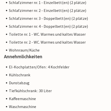
Schlafzimmer nr. 1 - Einzelbett(en) (2 plätze)
Schlafzimmer nr. 2 - Einzelbett(en) (2 plätze)
Schlafzimmer nr. 3 - Doppelbett(en) (2 plätze)
Schlafzimmer nr. 4 - Doppelbett(en) (2 plätze)
Toilette nr. 1 - WC. Warmes und kaltes Wasser
Toilette nr. 2 - WC. Warmes und kaltes Wasser
Wohnraum/Küche
Annehmlichkeiten
El-Kochplatten/Ofen : 4 Kochfelder
Kühlschrank
Dunstabzug
Tiefkühlschrank : 30 Liter
Kaffeemaschine
Waschmaschine