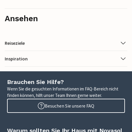
Ansehen
Reiseziele
Inspiration
Brauchen Sie Hilfe?
Wenn Sie die gesuchten Informationen im FAQ-Bereich nicht
finden können, hilft unser Team Ihnen gerne weiter.
Besuchen Sie unsere FAQ
Warum sollten Sie Ihr Haus mit Novasol