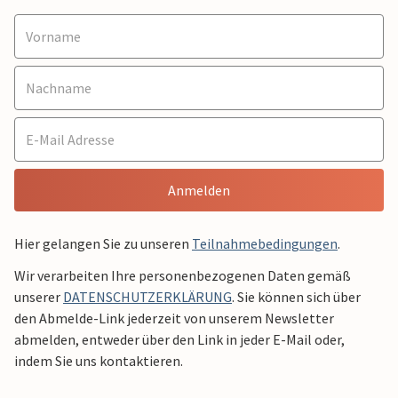
Anmelden
Hier gelangen Sie zu unseren
Teilnahmebedingungen
.
Wir verarbeiten Ihre personenbezogenen Daten gemäß
unserer
DATENSCHUTZERKLÄRUNG
. Sie können sich über
den Abmelde-Link jederzeit von unserem Newsletter
abmelden, entweder über den Link in jeder E-Mail oder,
indem Sie uns kontaktieren.