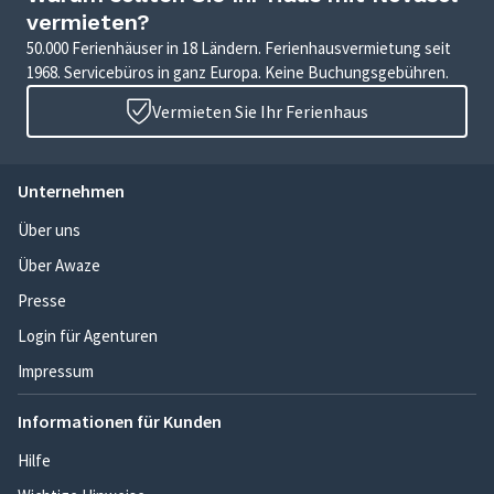
vermieten?
50.000 Ferienhäuser in 18 Ländern. Ferienhausvermietung seit
1968. Servicebüros in ganz Europa. Keine Buchungsgebühren.
Vermieten Sie Ihr Ferienhaus
Unternehmen
Über uns
Über Awaze
Presse
Login für Agenturen
Impressum
Informationen für Kunden
Hilfe