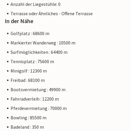
Anzahl der Liegestühle: 0
Terrasse oder Ähnliches - Offene Terrasse
In der Nähe
Golfplatz : 68600 m
Markierter Wanderweg : 10500 m
Surfmöglichkeiten : 64400 m
Tennisplatz : 75600 m
Minigolf : 12300 m
Freibad : 68100 m
Bootsvermietung : 49900 m
Fahrradverleih : 12200 m
Pferdevermietung : 70000 m
Bowling : 85500 m
Badeland : 350 m