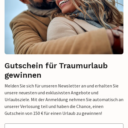
Gutschein für Traumurlaub
gewinnen
Melden Sie sich für unseren Newsletter an und erhalten Sie
unsere neuesten und exklusivsten Angebote und
Urlaubsziele. Mit der Anmeldung nehmen Sie automatisch an
unserer Verlosung teil und haben die Chance, einen
Gutschein von 150 € für einen Urlaub zu gewinnen!