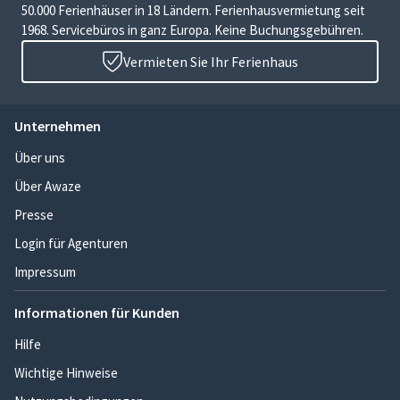
50.000 Ferienhäuser in 18 Ländern. Ferienhausvermietung seit
1968. Servicebüros in ganz Europa. Keine Buchungsgebühren.
Vermieten Sie Ihr Ferienhaus
Unternehmen
Über uns
Über Awaze
Presse
Login für Agenturen
Impressum
Informationen für Kunden
Hilfe
Wichtige Hinweise