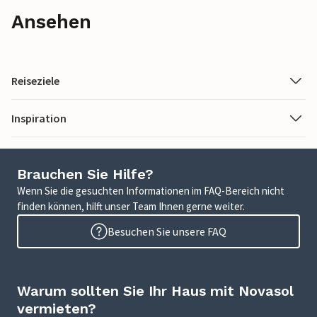
Ansehen
Reiseziele
Inspiration
Brauchen Sie Hilfe?
Wenn Sie die gesuchten Informationen im FAQ-Bereich nicht
finden können, hilft unser Team Ihnen gerne weiter.
Besuchen Sie unsere FAQ
Warum sollten Sie Ihr Haus mit Novasol
vermieten?