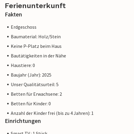
Ferienunterkunft
Fakten
Erdgeschoss
Baumaterial: Holz/Stein
Keine P-Platz beim Haus
Bautätigkeiten in der Nähe
Haustiere: 0
Baujahr (Jahr): 2025
Unser Qualitätsurteil: 5
Betten für Erwachsene: 2
Betten für Kinder: 0
Anzahl der Kinder frei (bis zu 4 Jahren): 1
Einrichtungen
Smart TV : 1 Stück