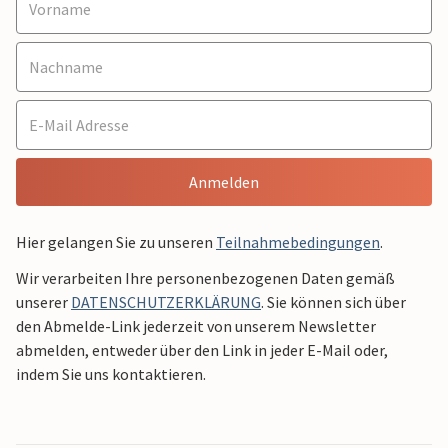
Anmelden
Hier gelangen Sie zu unseren
Teilnahmebedingungen
.
Wir verarbeiten Ihre personenbezogenen Daten gemäß
unserer
DATENSCHUTZERKLÄRUNG
. Sie können sich über
den Abmelde-Link jederzeit von unserem Newsletter
abmelden, entweder über den Link in jeder E-Mail oder,
indem Sie uns kontaktieren.