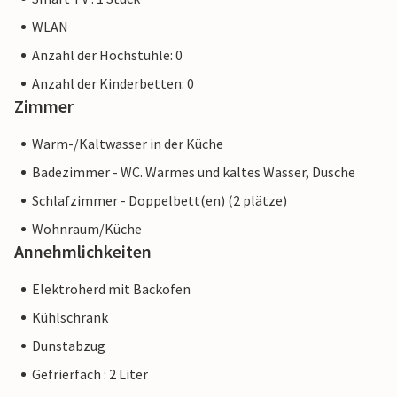
WLAN
Anzahl der Hochstühle: 0
Anzahl der Kinderbetten: 0
Zimmer
Warm-/Kaltwasser in der Küche
Badezimmer - WC. Warmes und kaltes Wasser, Dusche
Schlafzimmer - Doppelbett(en) (2 plätze)
Wohnraum/Küche
Annehmlichkeiten
Elektroherd mit Backofen
Kühlschrank
Dunstabzug
Gefrierfach : 2 Liter