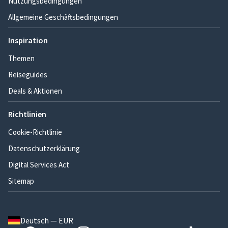
Nutzungsbedingungen
Allgemeine Geschäftsbedingungen
Inspiration
Themen
Reiseguides
Deals & Aktionen
Richtlinien
Cookie-Richtlinie
Datenschutzerklärung
Digital Services Act
Sitemap
Deutsch — EUR