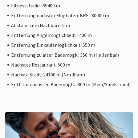
Fitnessstudio : 65400 m
Entfernung nächster Flughafen: BRE : 80000 m
Abstand zum Nachbarn: 5 m
Entfernung Angelmöglichkeit: 1400 m
Entfernung Einkaufsmöglichkeit: 550 m
Entfernung zu alter. Bademögk.: 350 m (Hallenbad)
Nächstes Restaurant: 500 m
Nächste Stadt: 24100 m (Nordham)
Entf. zur nächsten Bademöglk.: 800 m (Meer/Sandstrand)