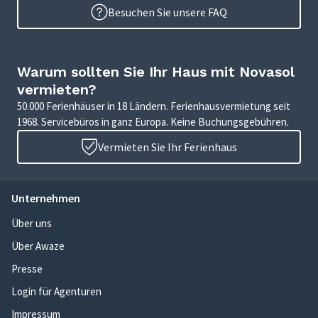
Besuchen Sie unsere FAQ
Warum sollten Sie Ihr Haus mit Novasol
vermieten?
50.000 Ferienhäuser in 18 Ländern. Ferienhausvermietung seit
1968. Servicebüros in ganz Europa. Keine Buchungsgebühren.
Vermieten Sie Ihr Ferienhaus
Unternehmen
Über uns
Über Awaze
Presse
Login für Agenturen
Impressum