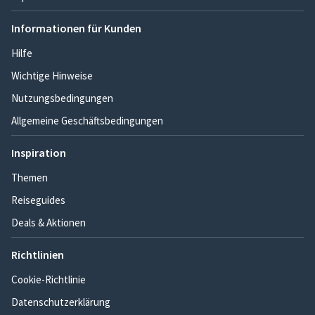
Informationen für Kunden
Hilfe
Wichtige Hinweise
Nutzungsbedingungen
Allgemeine Geschäftsbedingungen
Inspiration
Themen
Reiseguides
Deals & Aktionen
Richtlinien
Cookie-Richtlinie
Datenschutzerklärung