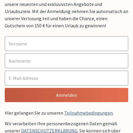
unsere neuesten und exklusivsten Angebote und
Urlaubsziele. Mit der Anmeldung nehmen Sie automatisch an
unserer Verlosung teil und haben die Chance, einen
Gutschein von 150 € für einen Urlaub zu gewinnen!
Anmelden
Hier gelangen Sie zu unseren
Teilnahmebedingungen
.
Wir verarbeiten Ihre personenbezogenen Daten gemäß
unserer
DATENSCHUTZERKLÄRUNG
. Sie können sich über