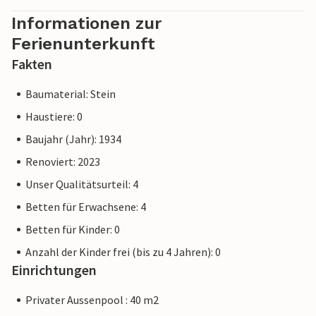
Informationen zur
Ferienunterkunft
Fakten
Baumaterial: Stein
Haustiere: 0
Baujahr (Jahr): 1934
Renoviert: 2023
Unser Qualitätsurteil: 4
Betten für Erwachsene: 4
Betten für Kinder: 0
Anzahl der Kinder frei (bis zu 4 Jahren): 0
Einrichtungen
Privater Aussenpool : 40 m2