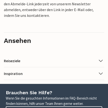
den Abmelde-Link jederzeit von unserem Newsletter
abmelden, entweder über den Link in jeder E-Mail oder,
indem Sie uns kontaktieren.
Ansehen
Reiseziele
Inspiration
Brauchen Sie Hilfe?
Wenn Sie die gesuchten Informationen im FAQ-Bereich nicht
finden können, hilft unser Team Ihnen gerne weiter.