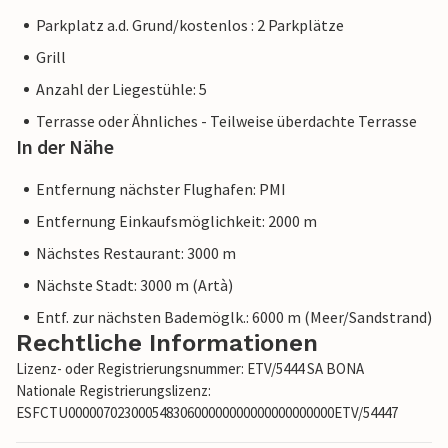
Parkplatz a.d. Grund/kostenlos : 2 Parkplätze
Grill
Anzahl der Liegestühle: 5
Terrasse oder Ähnliches - Teilweise überdachte Terrasse
In der Nähe
Entfernung nächster Flughafen: PMI
Entfernung Einkaufsmöglichkeit: 2000 m
Nächstes Restaurant: 3000 m
Nächste Stadt: 3000 m (Artà)
Entf. zur nächsten Bademöglk.: 6000 m (Meer/Sandstrand)
Rechtliche Informationen
Lizenz- oder Registrierungsnummer: ETV/5444 SA BONA
Nationale Registrierungslizenz:
ESFCTU00000702300054830600000000000000000000ETV/54447