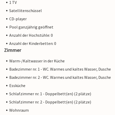
1 TV
Satellitenschüssel
CD-player
Pool ganzjährig geöffnet
Anzahl der Hochstühle: 0
Anzahl der Kinderbetten: 0
Zimmer
Warm-/Kaltwasser in der Küche
Badezimmer nr. 1 - WC. Warmes und kaltes Wasser, Dusche
Badezimmer nr. 2 - WC. Warmes und kaltes Wasser, Dusche
Essküche
Schlafzimmer nr. 1 - Doppelbett(en) (2 plätze)
Schlafzimmer nr. 2 - Doppelbett(en) (2 plätze)
Wohnraum