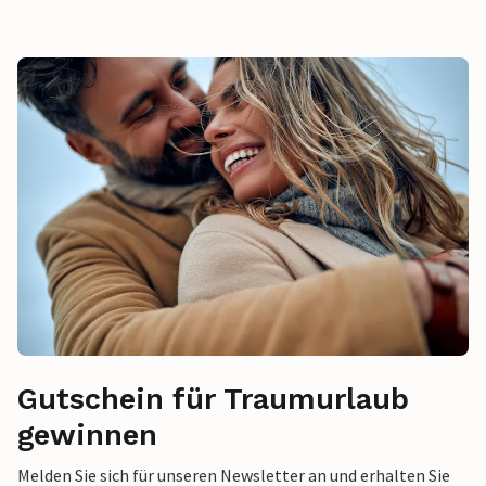
Gutschein für Traumurlaub
gewinnen
Melden Sie sich für unseren Newsletter an und erhalten Sie