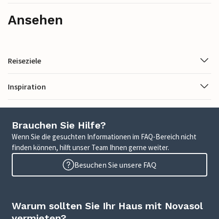
Ansehen
Reiseziele
Inspiration
Brauchen Sie Hilfe?
Wenn Sie die gesuchten Informationen im FAQ-Bereich nicht
finden können, hilft unser Team Ihnen gerne weiter.
Besuchen Sie unsere FAQ
Warum sollten Sie Ihr Haus mit Novasol
vermieten?