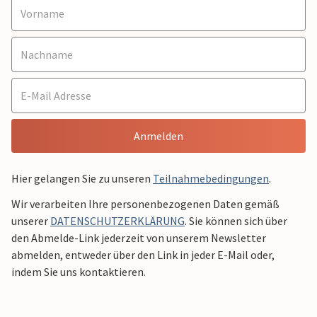
Anmelden
Hier gelangen Sie zu unseren
Teilnahmebedingungen
.
Wir verarbeiten Ihre personenbezogenen Daten gemäß
unserer
DATENSCHUTZERKLÄRUNG
. Sie können sich über
den Abmelde-Link jederzeit von unserem Newsletter
abmelden, entweder über den Link in jeder E-Mail oder,
indem Sie uns kontaktieren.