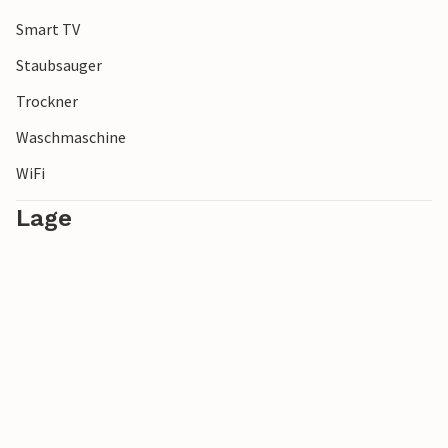
Smart TV
Staubsauger
Trockner
Waschmaschine
WiFi
Lage