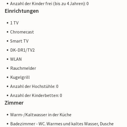
Anzahl der Kinder frei (bis zu 4 Jahren): 0
Einrichtungen
1 TV
Chromecast
Smart TV
DK-DR1/TV2
WLAN
Rauchmelder
Kugelgrill
Anzahl der Hochstühle: 0
Anzahl der Kinderbetten: 0
Zimmer
Warm-/Kaltwasser in der Küche
Badezimmer - WC. Warmes und kaltes Wasser, Dusche