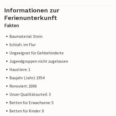
Informationen zur
Ferienunterkunft
Fakten
Baumaterial: Stein
Schlafr. im Flur
Ungeeignet für Gehbehinderte
Jugendgruppen nicht zugelassen
Haustiere: 1
Baujahr (Jahr): 1954
Renoviert: 2006
Unser Qualitätsurteil: 3
Betten für Erwachsene: 5
Betten für Kinder: 0