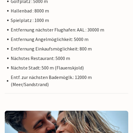
Golfplatz : 5000 m
Hallenbad : 8000 m
Spielplatz : 1000 m
Entfernung nächster Flughafen: AAL : 30000 m
Entfernung Angelmöglichkeit: 5000 m
Entfernung Einkaufsmöglichkeit: 800 m
Nächstes Restaurant: 5000 m
Nächste Stadt: 500 m (Flauenskjold)
Entf. zur nächsten Bademöglk.: 12000 m
(Meer/Sandstrand)