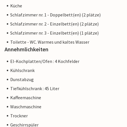
Küche
Schlafzimmer nr. 1 - Doppelbett(en) (2 plätze)
Schlafzimmer nr. 2 - Einzelbett(en) (2 plätze)
Schlafzimmer nr. 3 - Einzelbett(en) (1 plätze)
Toilette - WC. Warmes und kaltes Wasser
Annehmlichkeiten
El-Kochplatten/Ofen : 4 Kochfelder
Kühlschrank
Dunstabzug
Tiefkühlschrank : 45 Liter
Kaffeemaschine
Waschmaschine
Trockner
Geschirrspüler