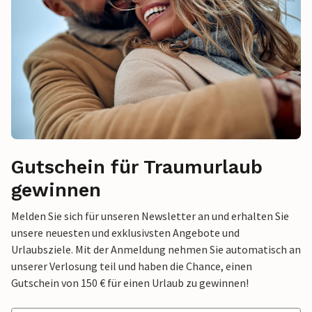
Gutschein für Traumurlaub
gewinnen
Melden Sie sich für unseren Newsletter an und erhalten Sie
unsere neuesten und exklusivsten Angebote und
Urlaubsziele. Mit der Anmeldung nehmen Sie automatisch an
unserer Verlosung teil und haben die Chance, einen
Gutschein von 150 € für einen Urlaub zu gewinnen!