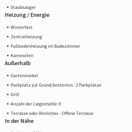
Staubsauger
Heizung / Energie
Winterfest
Zentralheizung
Fußbodenheizung im Badezimmer
Kaminofen
Außerhalb
Gartenmöbel
Parkplatz a.d. Grund/kostenlos : 2 Parkplätze
Grill
Anzahl der Liegestühle: 0
Terrasse oder Ähnliches - Offene Terrasse
In der Nähe