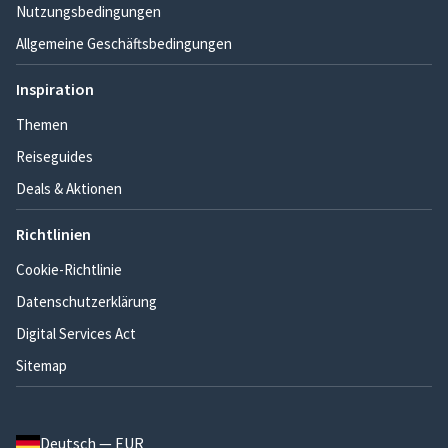
Nutzungsbedingungen
Allgemeine Geschäftsbedingungen
Inspiration
Themen
Reiseguides
Deals & Aktionen
Richtlinien
Cookie-Richtlinie
Datenschutzerklärung
Digital Services Act
Sitemap
Deutsch — EUR