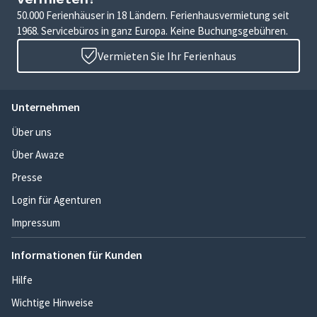
50.000 Ferienhäuser in 18 Ländern. Ferienhausvermietung seit
1968. Servicebüros in ganz Europa. Keine Buchungsgebühren.
Vermieten Sie Ihr Ferienhaus
Unternehmen
Über uns
Über Awaze
Presse
Login für Agenturen
Impressum
Informationen für Kunden
Hilfe
Wichtige Hinweise