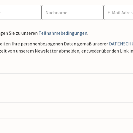
ngen Sie zu unseren
Teilnahmebedingungen
.
beiten Ihre personenbezogenen Daten gemäß unserer
DATENSCH
zeit von unserem Newsletter abmelden, entweder über den Link in 