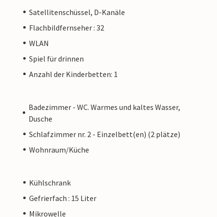
Satellitenschüssel, D-Kanäle
Flachbildfernseher : 32
WLAN
Spiel für drinnen
Anzahl der Kinderbetten: 1
Badezimmer - WC. Warmes und kaltes Wasser,
Dusche
Schlafzimmer nr. 2 - Einzelbett(en) (2 plätze)
Wohnraum/Küche
Kühlschrank
Gefrierfach : 15 Liter
Mikrowelle