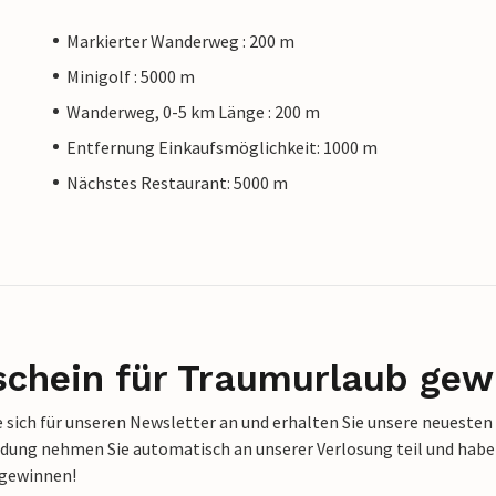
Markierter Wanderweg : 200 m
Minigolf : 5000 m
Wanderweg, 0-5 km Länge : 200 m
Entfernung Einkaufsmöglichkeit: 1000 m
Nächstes Restaurant: 5000 m
schein für Traumurlaub gew
 sich für unseren Newsletter an und erhalten Sie unsere neuesten
dung nehmen Sie automatisch an unserer Verlosung teil und haben 
 gewinnen!