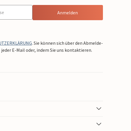
Anmelden
UTZERKLÄRUNG
. Sie können sich über den Abmelde-
jeder E-Mail oder, indem Sie uns kontaktieren.