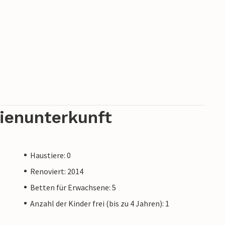
rienunterkunft
Haustiere: 0
Renoviert: 2014
Betten für Erwachsene: 5
Anzahl der Kinder frei (bis zu 4 Jahren): 1