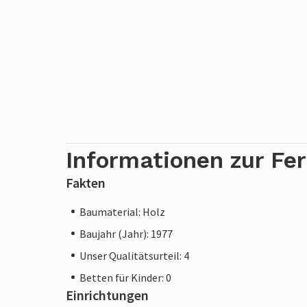
Informationen zur Fe
Fakten
Baumaterial: Holz
Baujahr (Jahr): 1977
Unser Qualitätsurteil: 4
Betten für Kinder: 0
Einrichtungen