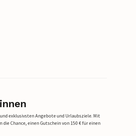
innen
 und exklusivsten Angebote und Urlaubsziele. Mit
die Chance, einen Gutschein von 150 € für einen