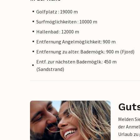
Golfplatz : 19000 m
Surfmöglichkeiten : 10000 m
Hallenbad : 12000 m
Entfernung Angelmöglichkeit: 900 m
Entfernung zu alter. Bademögk.: 900 m (Fjord)
Entf. zur nächsten Bademöglk.: 450 m
(Sandstrand)
Gut
Melden Sie
der Anmel
Urlaub zu