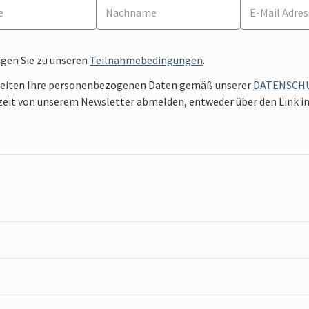
ngen Sie zu unseren
Teilnahmebedingungen
.
beiten Ihre personenbezogenen Daten gemäß unserer
DATENSCH
zeit von unserem Newsletter abmelden, entweder über den Link in 