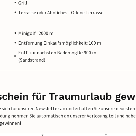
Grill
Terrasse oder Ähnliches - Offene Terrasse
Minigolf : 2000 m
Entfernung Einkaufsmöglichkeit: 100 m
Entf. zur nächsten Bademöglk.: 900 m
(Sandstrand)
schein für Traumurlaub gew
 sich für unseren Newsletter an und erhalten Sie unsere neuesten
dung nehmen Sie automatisch an unserer Verlosung teil und haben 
 gewinnen!