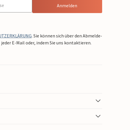
Anmelden
UTZERKLÄRUNG
. Sie können sich über den Abmelde-
jeder E-Mail oder, indem Sie uns kontaktieren.