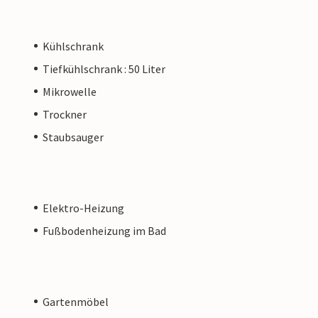
Kühlschrank
Tiefkühlschrank : 50 Liter
Mikrowelle
Trockner
Staubsauger
Elektro-Heizung
Fußbodenheizung im Bad
Gartenmöbel