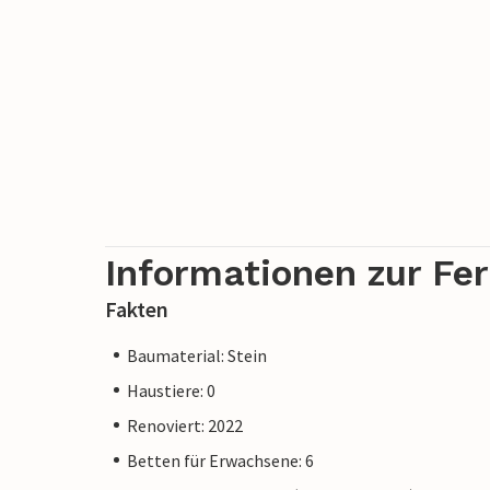
Informationen zur Fe
Fakten
Baumaterial: Stein
Haustiere: 0
Renoviert: 2022
Betten für Erwachsene: 6