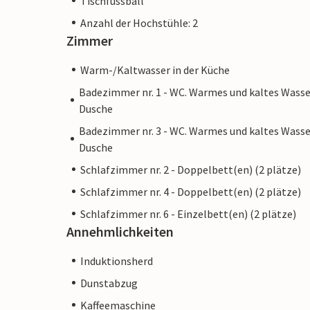
Tischfussball
Anzahl der Hochstühle: 2
Zimmer
Warm-/Kaltwasser in der Küche
Badezimmer nr. 1 - WC. Warmes und kaltes Wasse
Dusche
Badezimmer nr. 3 - WC. Warmes und kaltes Wasse
Dusche
Schlafzimmer nr. 2 - Doppelbett(en) (2 plätze)
Schlafzimmer nr. 4 - Doppelbett(en) (2 plätze)
Schlafzimmer nr. 6 - Einzelbett(en) (2 plätze)
Annehmlichkeiten
Induktionsherd
Dunstabzug
Kaffeemaschine