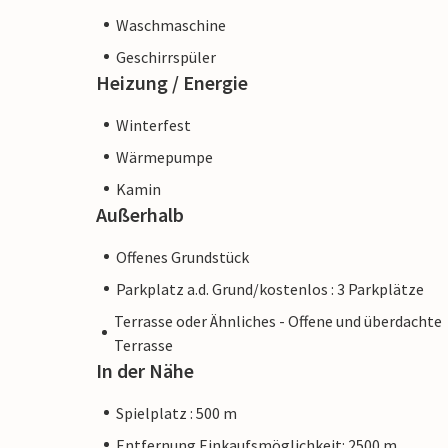
Waschmaschine
Geschirrspüler
Heizung / Energie
Winterfest
Wärmepumpe
Kamin
Außerhalb
Offenes Grundstück
Parkplatz a.d. Grund/kostenlos : 3 Parkplätze
Terrasse oder Ähnliches - Offene und überdachte
Terrasse
In der Nähe
Spielplatz : 500 m
Entfernung Einkaufsmöglichkeit: 2500 m