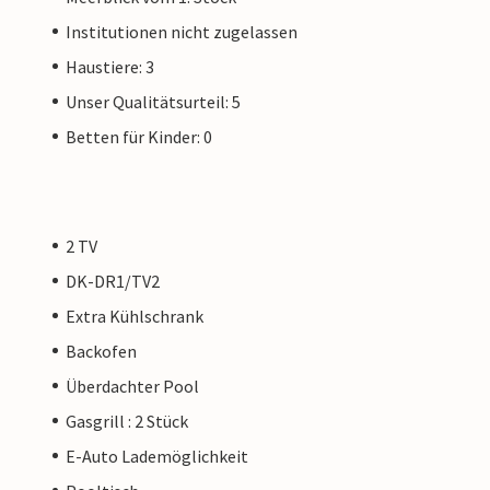
Institutionen nicht zugelassen
Haustiere: 3
Unser Qualitätsurteil: 5
Betten für Kinder: 0
2 TV
DK-DR1/TV2
Extra Kühlschrank
Backofen
Überdachter Pool
Gasgrill : 2 Stück
E-Auto Lademöglichkeit