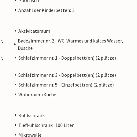
Pooltisch
Anzahl der Kinderbetten: 1
Aktivitätsraum
r,
Badezimmer nr. 2 - WC. Warmes und kaltes Wasser,
Dusche
r,
Schlafzimmer nr. 1 - Doppelbett(en) (2 plätze)
Schlafzimmer nr. 3 - Doppelbett(en) (2 plätze)
Schlafzimmer nr. 5 - Einzelbett(en) (2 plätze)
Wohnraum/Küche
Kühlschrank
Tiefkühlschrank : 100 Liter
Mikrowelle