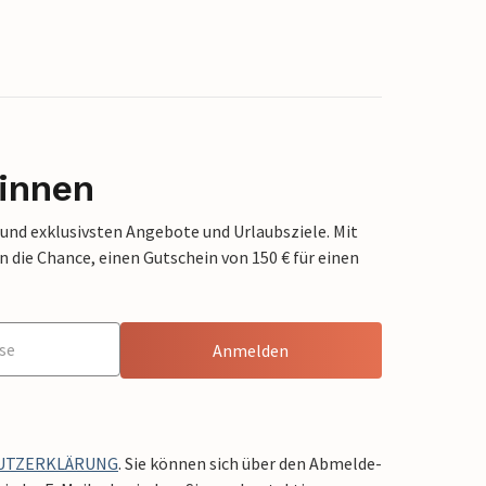
innen
 und exklusivsten Angebote und Urlaubsziele. Mit
die Chance, einen Gutschein von 150 € für einen
Anmelden
UTZERKLÄRUNG
. Sie können sich über den Abmelde-