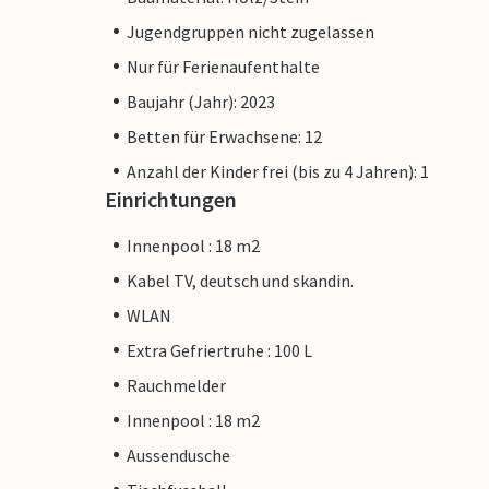
Jugendgruppen nicht zugelassen
Nur für Ferienaufenthalte
Baujahr (Jahr): 2023
Betten für Erwachsene: 12
Anzahl der Kinder frei (bis zu 4 Jahren): 1
Einrichtungen
Innenpool : 18 m2
Kabel TV, deutsch und skandin.
WLAN
Extra Gefriertruhe : 100 L
Rauchmelder
Innenpool : 18 m2
Aussendusche