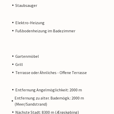
Staubsauger
Elektro-Heizung
Fußbodenheizung im Badezimmer
Gartenmöbel
Grill
Terrasse oder Ähnliches - Offene Terrasse
Entfernung Angelmöglichkeit: 2000 m
Entfernung zu alter. Bademögk.: 2000 m
(Meer/Sandstrand)
Nächste Stadt: 8300 m (Ærøskøbing)