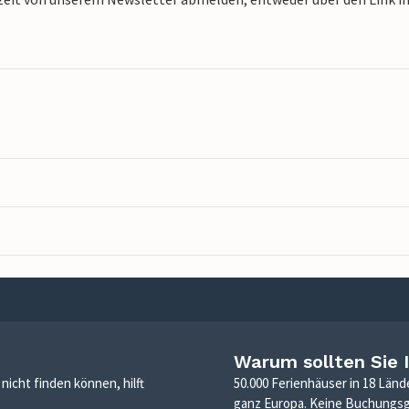
Warum sollten Sie 
icht finden können, hilft
50.000 Ferienhäuser in 18 Länd
ganz Europa. Keine Buchungs