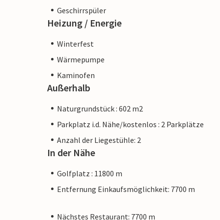
Geschirrspüler
Heizung / Energie
Winterfest
Wärmepumpe
Kaminofen
Außerhalb
Naturgrundstück : 602 m2
Parkplatz i.d. Nähe/kostenlos : 2 Parkplätze
Anzahl der Liegestühle: 2
In der Nähe
Golfplatz : 11800 m
Entfernung Einkaufsmöglichkeit: 7700 m
Nächstes Restaurant: 7700 m