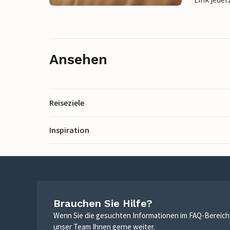
Ansehen
Reiseziele
Inspiration
Brauchen Sie Hilfe?
Wenn Sie die gesuchten Informationen im FAQ-Bereich n
unser Team Ihnen gerne weiter.