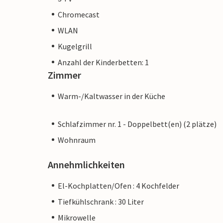
Chromecast
WLAN
Kugelgrill
Anzahl der Kinderbetten: 1
Zimmer
Warm-/Kaltwasser in der Küche
Schlafzimmer nr. 1 - Doppelbett(en) (2 plätze)
Wohnraum
Annehmlichkeiten
El-Kochplatten/Ofen : 4 Kochfelder
Tiefkühlschrank : 30 Liter
Mikrowelle