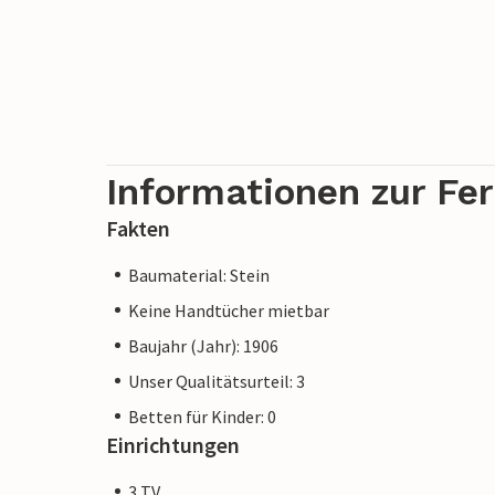
Informationen zur Fe
Fakten
Baumaterial: Stein
Keine Handtücher mietbar
Baujahr (Jahr): 1906
Unser Qualitätsurteil: 3
Betten für Kinder: 0
Einrichtungen
3 TV